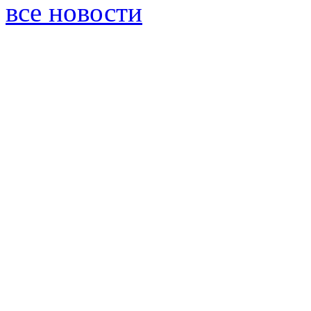
все новости