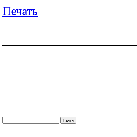
Печать