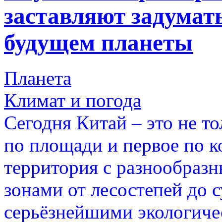
заставляют задумать
будущем планеты
Планета
Климат и погода
Сегодня Китай – это не то
по площади и первое по к
территория с разнообра
зонами от лесостепей до с
серьёзнейшими экологиче