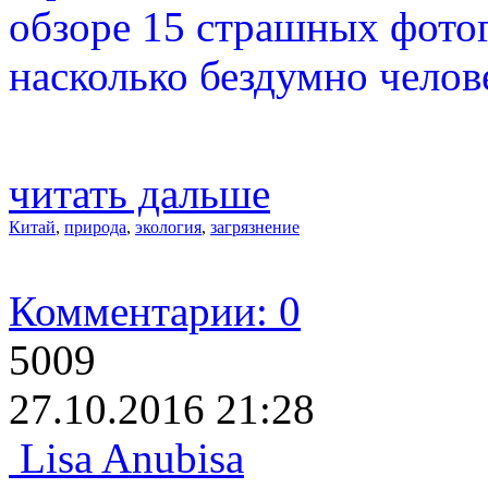
обзоре 15 страшных фото
насколько бездумно челов
читать дальше
Китай
,
природа
,
экология
,
загрязнение
Комментарии: 0
5009
27.10.2016 21:28
Lisa Anubisa