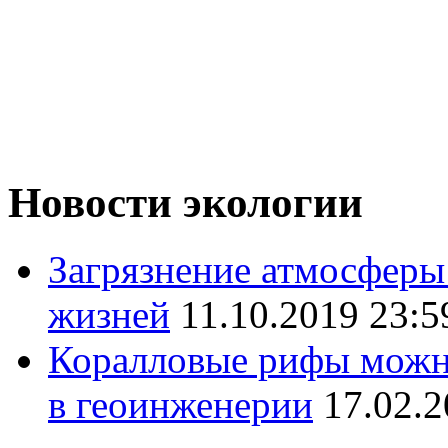
Новости экологии
Загрязнение атмосферы
жизней
11.10.2019 23:5
Коралловые рифы можно
в геоинженерии
17.02.2