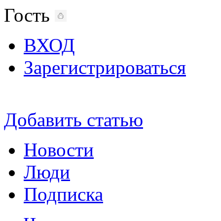
Гость
ВХОД
Зарегистрироваться
Добавить статью
Новости
Люди
Подписка