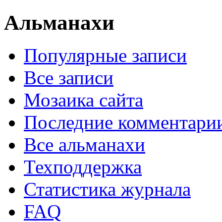
Альманахи
Популярные записи
Все записи
Мозаика сайта
Последние комментари
Все альманахи
Техподдержка
Статистика журнала
FAQ