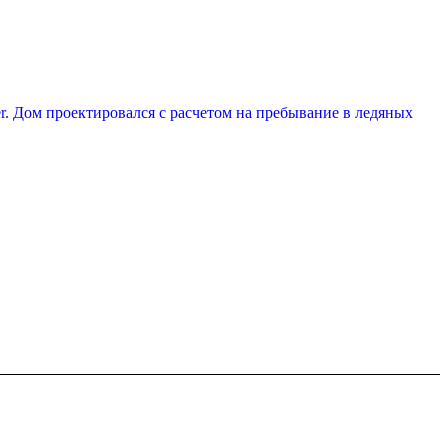
r. Дом проектировался с расчетом на пребывание в ледяных