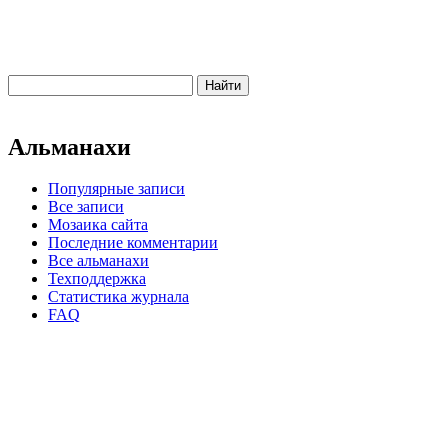
Альманахи
Популярные записи
Все записи
Мозаика сайта
Последние комментарии
Все альманахи
Техподдержка
Статистика журнала
FAQ