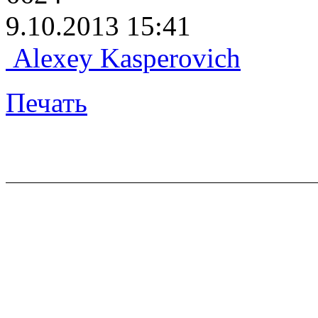
9.10.2013 15:41
Alexey Kasperovich
Печать