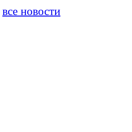
все новости