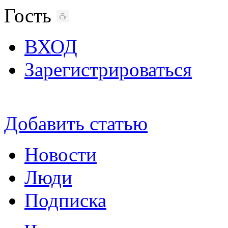
Гость
ВХОД
Зарегистрироваться
Добавить статью
Новости
Люди
Подписка