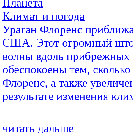
Планета
Климат и погода
Ураган Флоренс приближа
США. Этот огромный штор
волны вдоль прибрежных 
обеспокоены тем, сколько 
Флоренс, а также увеличе
результате изменения кли
читать дальше