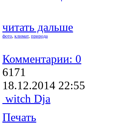
читать дальше
фото
,
климат
,
природа
Комментарии: 0
6171
18.12.2014 22:55
witch Dja
Печать