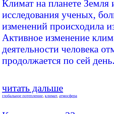
Климат на планете Земля 
исследования ученых, бо
изменений происходила из
Активное изменение клима
деятельности человека отм
продолжается по сей день
читать дальше
глобальное потепление
,
климат
,
атмосфера