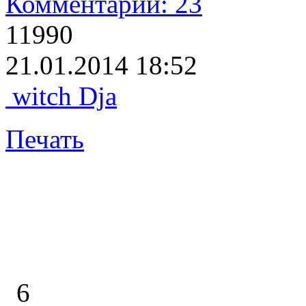
Комментарии: 23
11990
21.01.2014 18:52
witch Dja
Печать
6