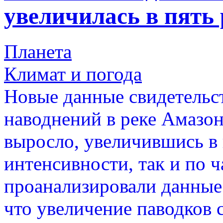
увеличилась в пять 
Планета
Климат и погода
Новые данные свидетельст
наводнений в реке Амазон
выросло, увеличившись в п
интенсивности, так и по ч
проанализировали данные 
что увеличение паводков 