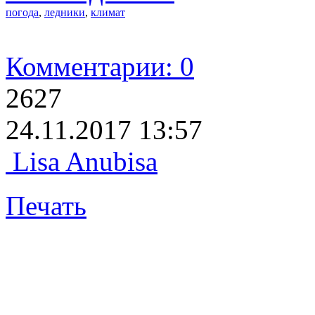
погода
,
ледники
,
климат
Комментарии: 0
2627
24.11.2017 13:57
Lisa Anubisa
Печать