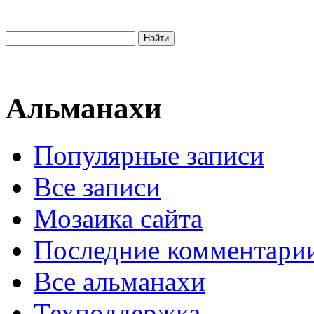
Альманахи
Популярные записи
Все записи
Мозаика сайта
Последние комментари
Все альманахи
Техподдержка