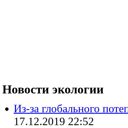
Новости экологии
Из-за глобального поте
17.12.2019 22:52