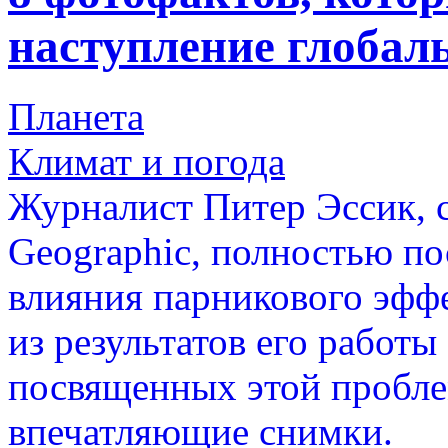
наступление глобал
Планета
Климат и погода
Журналист Питер Эссик, с
Geographic, полностью п
влияния парникового эфф
из результатов его работы
посвященных этой пробле
впечатляющие снимки.