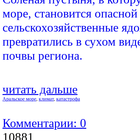
море, становится опасной
сельскохозяйственные ядо
превратились в сухом вид
почвы региона.
читать дальше
Аральское море
,
климат
,
катастрофа
Комментарии: 0
10881