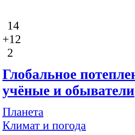
14
+12
2
Глобальное потеплен
учёные и обыватели
Планета
Климат и погода