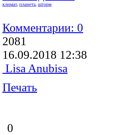
климат
,
планета
,
шторм
Комментарии: 0
2081
16.09.2018 12:38
Lisa Anubisa
Печать
0