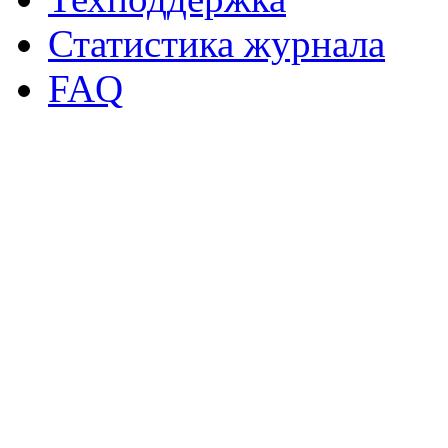
Статистика журнала
FAQ