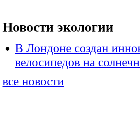
Новости экологии
В Лондоне создан инно
велосипедов на солнеч
все новости