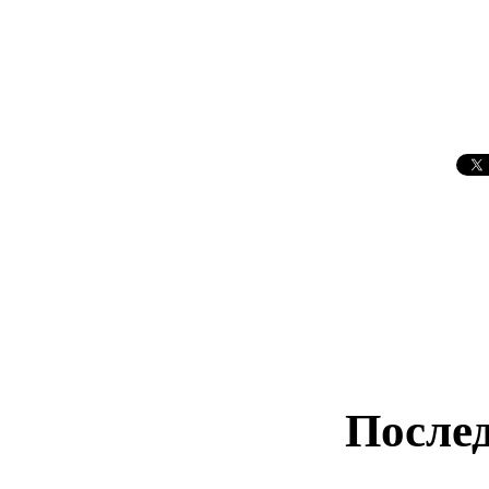
Послед