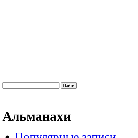
Альманахи
Популярные записи