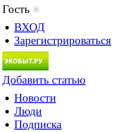
Гость
ВХОД
Зарегистрироваться
Добавить статью
Новости
Люди
Подписка