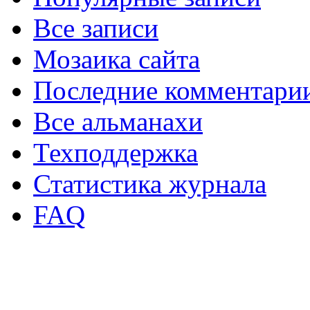
Все записи
Мозаика сайта
Последние комментари
Все альманахи
Техподдержка
Статистика журнала
FAQ