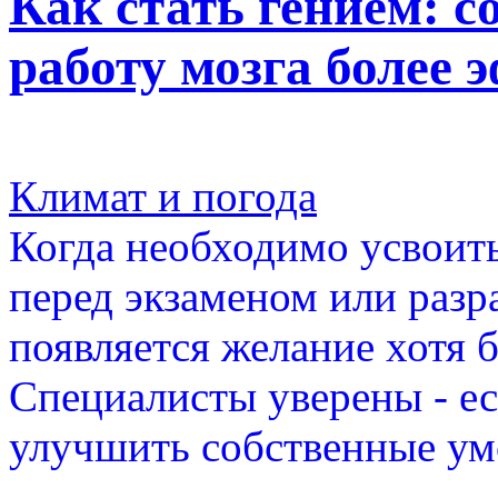
Как стать гением: с
работу мозга более 
Климат и погода
Когда необходимо усвоит
перед экзаменом или разр
появляется желание хотя б
Специалисты уверены - е
улучшить собственные ум