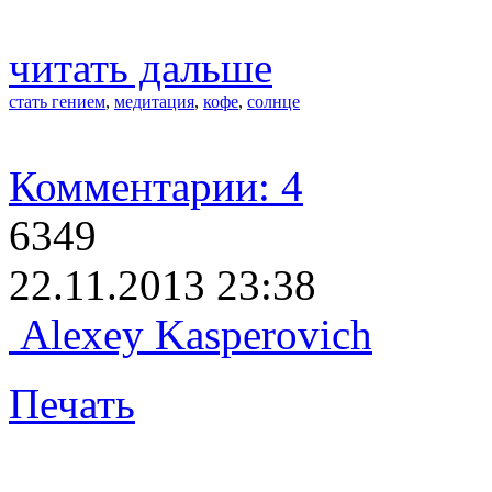
читать дальше
стать гением
,
медитация
,
кофе
,
солнце
Комментарии: 4
6349
22.11.2013 23:38
Alexey Kasperovich
Печать