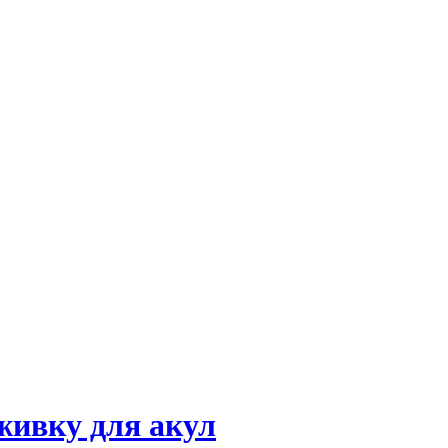
живку для акул