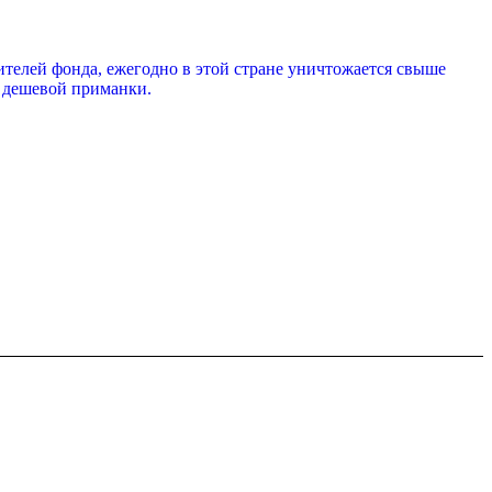
телей фонда, ежегодно в этой стране уничтожается свыше
е дешевой приманки.