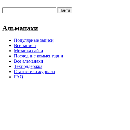
Альманахи
Популярные записи
Все записи
Мозаика сайта
Последние комментарии
Все альманахи
Техподдержка
Статистика журнала
FAQ