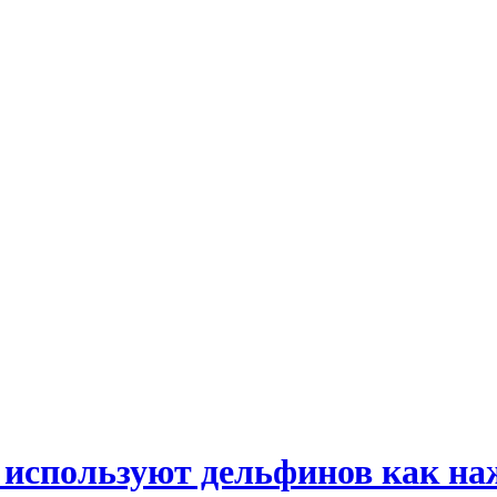
используют дельфинов как на