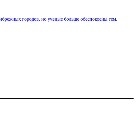
брежных городов, но ученые больше обеспокоены тем,