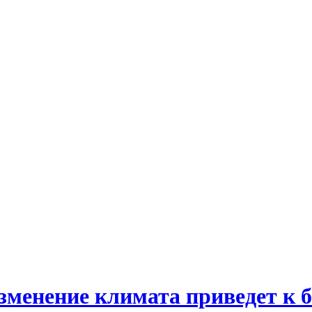
зменение климата приведет к