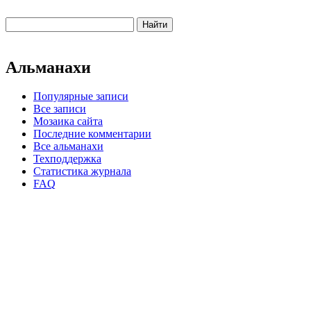
Альманахи
Популярные записи
Все записи
Мозаика сайта
Последние комментарии
Все альманахи
Техподдержка
Статистика журнала
FAQ