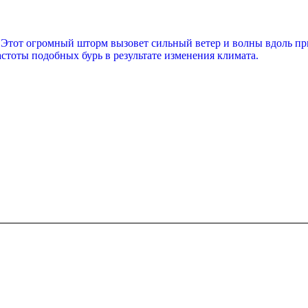
Этот огромный шторм вызовет сильный ветер и волны вдоль при
астоты подобных бурь в результате изменения климата.