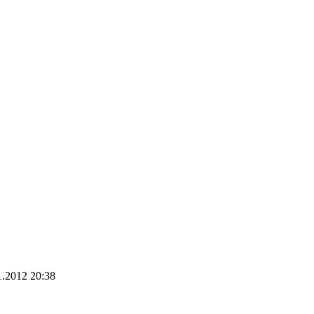
1.2012 20:38