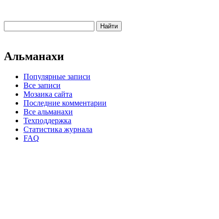
Альманахи
Популярные записи
Все записи
Мозаика сайта
Последние комментарии
Все альманахи
Техподдержка
Статистика журнала
FAQ