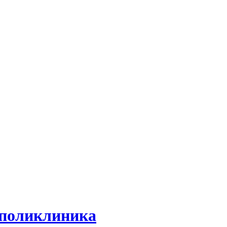
- поликлиника