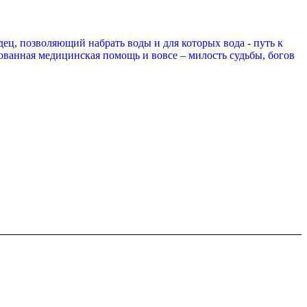
ц, позволяющий набрать воды и для которых вода - путь к
ованная медицинская помощь и вовсе – милость судьбы, богов