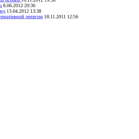
и
8.06.2012 20:36
анд
13.04.2012 13:38
тернативной энергии
18.11.2011 12:56