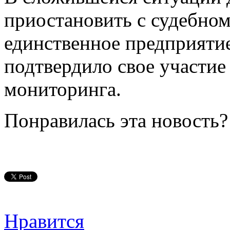
приостановить с судебно
единственное предприятие
подтвердило свое участие
мониторинга.
Понравилась эта новость?
Нравится