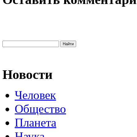
Новости
Человек
Общество
Планета
Наука