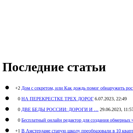
Последние статьи
+2
Дом с секретом, или Как дождь помог обнаружить ро
0
НА ПЕРЕКРЕСТКЕ ТРЕХ ДОРОГ
6.07.2023, 22:49
0
ДВЕ БЕДЫ РОССИИ: ДОРОГИ И …
29.06.2023, 11:5
0
Бесплатный онлайн редактор для создания обмерных 
+1
В Амстердаме старую школу преобразовали в 10 кварт