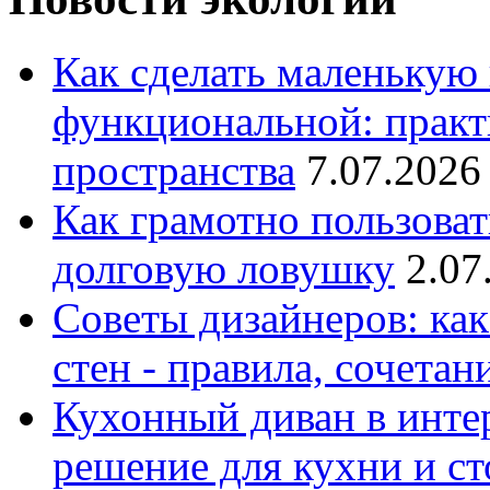
Как сделать маленькую
функциональной: практ
пространства
7.07.2026
Как грамотно пользоват
долговую ловушку
2.07
Советы дизайнеров: как
стен - правила, сочета
Кухонный диван в интер
решение для кухни и с