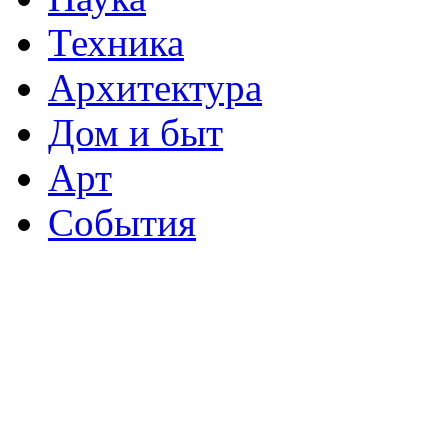
Техника
Архитектура
Дом и быт
Арт
События