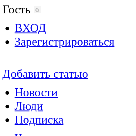
Гость
ВХОД
Зарегистрироваться
Добавить статью
Новости
Люди
Подписка