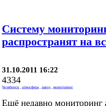
Систему мониторинг
распространят на в
31.10.2011 16:22
4334
Челябинск
,
атмосфера
,
завод
,
мониторинг
Ещё недавно мониторинг 