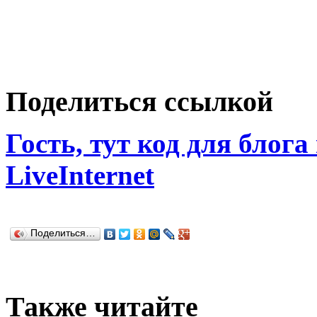
Поделиться ссылкой
Гость, тут код для блога
LiveInternet
Поделиться…
Также читайте