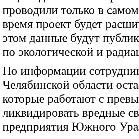
проводили только в самом
время проект будет расши
этом данные будут публик
по экологической и радиа
По информации сотруднико
Челябинской области оста
которые работают с прев
ликвидировать вредные с
предприятия Южного Урала