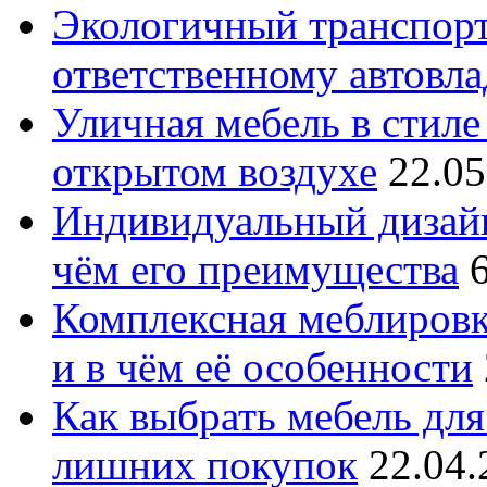
Экологичный транспорт
ответственному автовл
Уличная мебель в стиле 
открытом воздухе
22.05
Индивидуальный дизайн
чём его преимущества
Комплексная меблировк
и в чём её особенности
Как выбрать мебель для
лишних покупок
22.04.