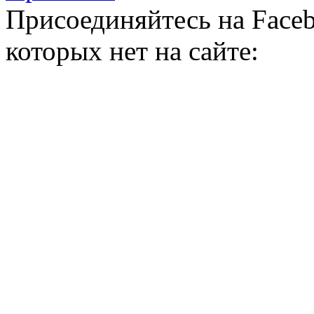
Присоединяйтесь на Faceb
которых нет на сайте: