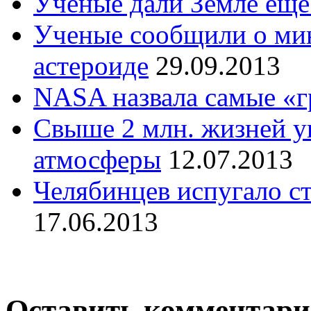
Учёные дали Земле еще
Ученые сообщили о ми
астероиде
29.09.2013
NASA назвала самые «г
Свыше 2 млн. жизней у
атмосферы
12.07.2013
Челябинцев испугало ст
17.06.2013
Оставить комментар