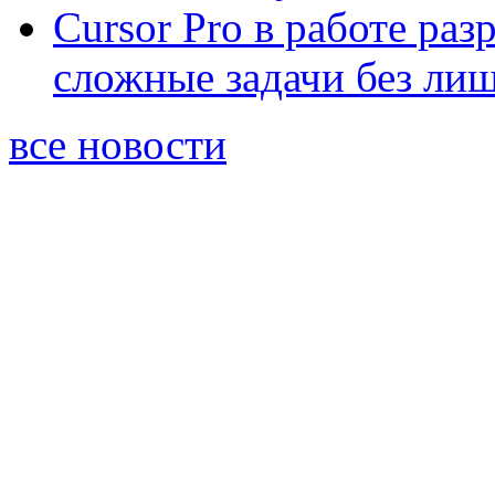
Cursor Pro в работе раз
сложные задачи без ли
все новости