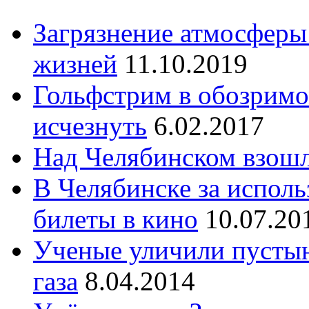
Загрязнение атмосферы
жизней
11.10.2019
Гольфстрим в обозрим
исчезнуть
6.02.2017
Над Челябинском взошл
В Челябинске за испол
билеты в кино
10.07.20
Ученые уличили пустын
газа
8.04.2014