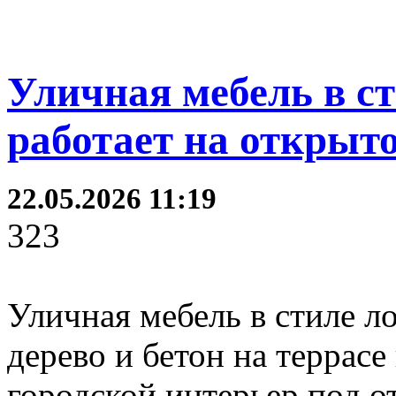
Уличная мебель в ст
работает на открыто
22.05.2026 11:19
323
Уличная мебель в стиле ло
дерево и бетон на террасе
городской интерьер под 