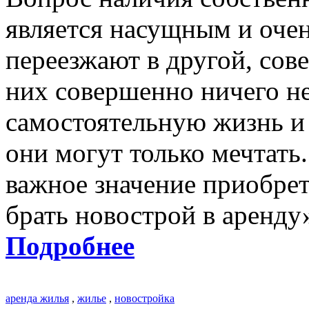
является насущным и оче
переезжают в другой, сов
них совершенно ничего не
самостоятельную жизнь и
они могут только мечтать
важное значение приобре
брать новострой в аренду
Подробнее
аренда жилья
,
жилье
,
новостройка