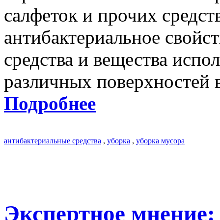
салфеток и прочих средст
антибактериальное свойст
средства и вещества испо
различных поверхностей в
Подробнее
антибактериальные средства
,
уборка
,
уборка мусора
Экспертное мнение: