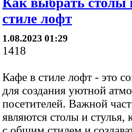
Как выбрать столы и
стиле лофт
1.08.2023 01:29
1418
Кафе в стиле лофт - это 
для создания уютной атм
посетителей. Важной час
являются столы и стулья,
с общим стилем и создава