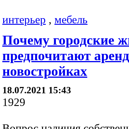
интерьер
,
мебель
Почему городские ж
предпочитают аренд
новостройках
18.07.2021 15:43
1929
Вопрос наличия собствен