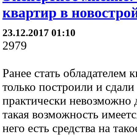
квартир в новостро
23.12.2017 01:10
2979
Ранее стать обладателем 
только построили и сдали
практически невозможно д
такая возможность имеется
него есть средства на так