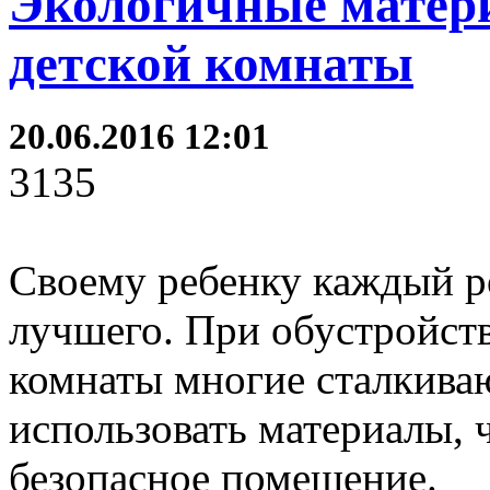
Экологичные матер
детской комнаты
20.06.2016 12:01
3135
Своему ребенку каждый ро
лучшего. При обустройств
комнаты многие сталкиваю
использовать материалы, 
безопасное помещение.