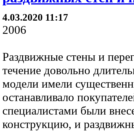
4.03.2020 11:17
2006
Раздвижные стены и перег
течение довольно длитель
модели имели существенны
останавливало покупателе
специалистами были внес
конструкцию, и раздвижн