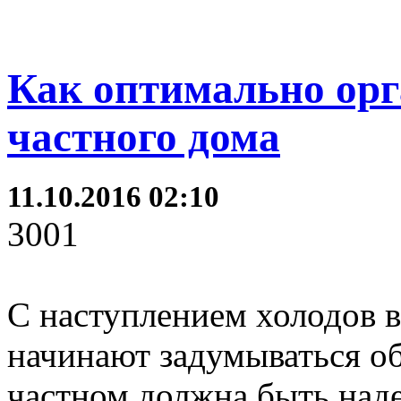
Как оптимально орг
частного дома
11.10.2016 02:10
3001
С наступлением холодов 
начинают задумываться об
частном должна быть наде