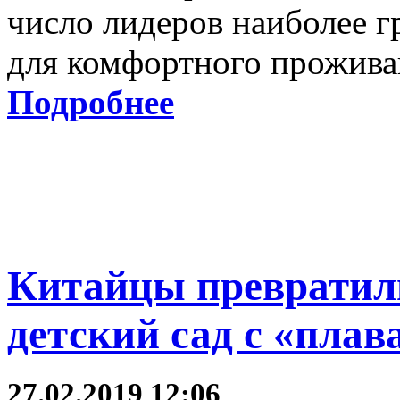
число лидеров наиболее 
для комфортного прожива
Подробнее
Китайцы превратил
детский сад с «пл
27.02.2019 12:06