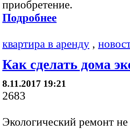
приобретение.
Подробнее
квартира в аренду
,
новос
Как сделать дома э
8.11.2017 19:21
2683
Экологический ремонт не