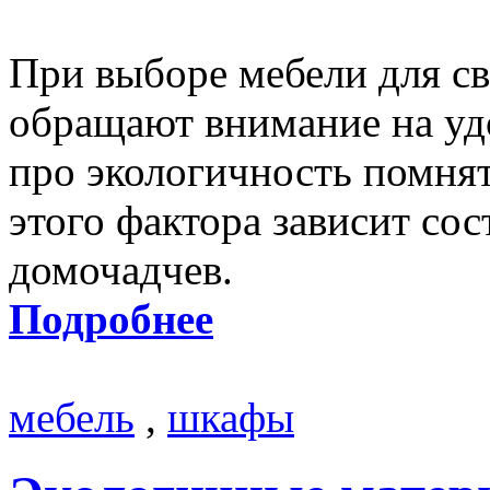
При выборе мебели для св
обращают внимание на уд
про экологичность помнят
этого фактора зависит сос
домочадчев.
Подробнее
мебель
,
шкафы