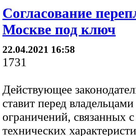
Согласование переп
Москве под ключ
22.04.2021 16:58
1731
Действующее законодател
ставит перед владельцами
ограничений, связанных 
технических характеристи