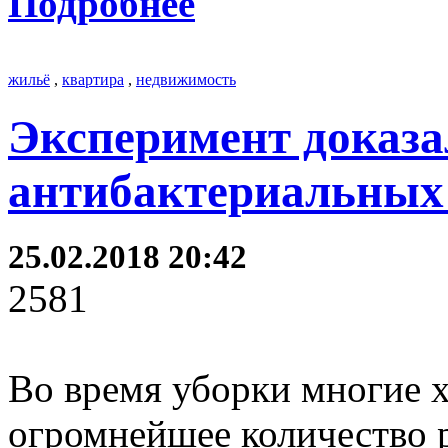
Подробнее
жильё
,
квартира
,
недвижимость
Эксперимент доказа
антибактериальных 
25.02.2018 20:42
2581
Во время уборки многие 
огромнейшее количество 