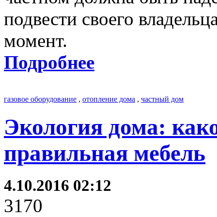
подвести своего владель
момент.
Подробнее
газовое оборудование
,
отопление дома
,
частный дом
Экология дома: как
правильная мебель
4.10.2016 02:12
3170