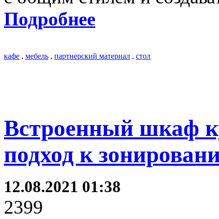
Подробнее
кафе
,
мебель
,
партнерский материал
,
стол
Встроенный шкаф к
подход к зонирован
12.08.2021 01:38
2399