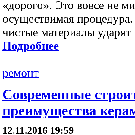
«дорого». Это вовсе не ми
осуществимая процедура. 
чистые материалы ударят
Подробнее
ремонт
Современные строи
преимущества кера
12.11.2016 19:59