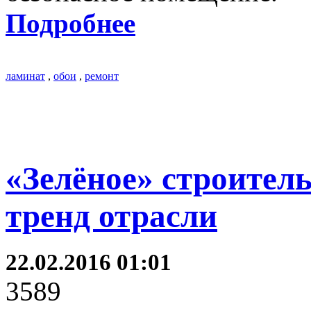
Подробнее
ламинат
,
обои
,
ремонт
«Зелёное» строител
тренд отрасли
22.02.2016 01:01
3589