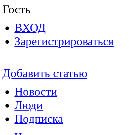
Гость
ВХОД
Зарегистрироваться
Добавить статью
Новости
Люди
Подписка