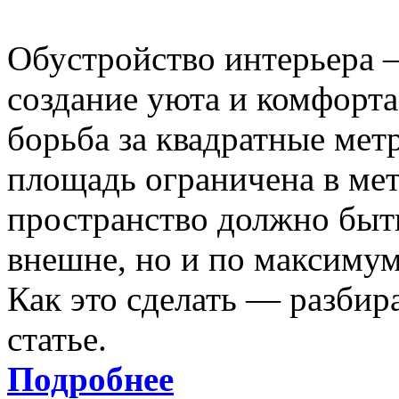
Обустройство интерьера —
создание уюта и комфорта
борьба за квадратные мет
площадь ограничена в ме
пространство должно быт
внешне, но и по максиму
Как это сделать — разбира
статье.
Подробнее