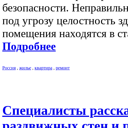
безопасности. Неправиль
под угрозу целостность зд
помещения находятся в ст
Подробнее
Россия
,
жилье
,
квартира
,
ремонт
Специалисты расска
раздвижных стен и 