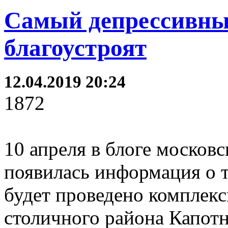
Самый депрессивны
благоустроят
12.04.2019 20:24
1872
10 апреля в блоге москов
появилась информация о т
будет проведено комплекс
столичного района Капотн