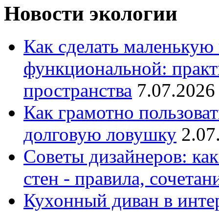
Новости экологии
Как сделать маленькую
функциональной: практ
пространства
7.07.2026
Как грамотно пользоват
долговую ловушку
2.07
Советы дизайнеров: как
стен - правила, сочета
Кухонный диван в интер