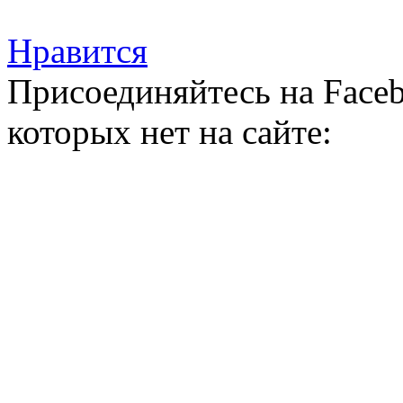
Нравится
Присоединяйтесь на Faceb
которых нет на сайте: