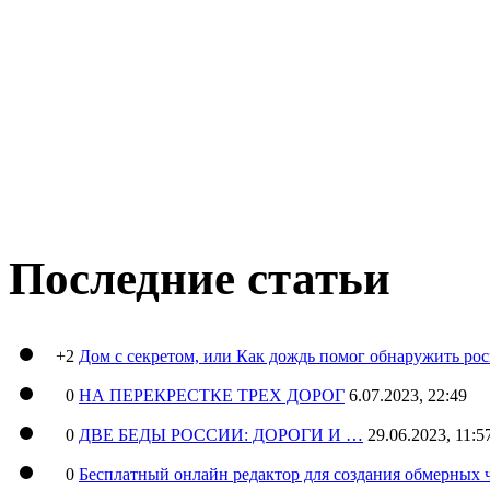
Последние статьи
+2
Дом с секретом, или Как дождь помог обнаружить ро
0
НА ПЕРЕКРЕСТКЕ ТРЕХ ДОРОГ
6.07.2023, 22:49
0
ДВЕ БЕДЫ РОССИИ: ДОРОГИ И …
29.06.2023, 11:5
0
Бесплатный онлайн редактор для создания обмерных 