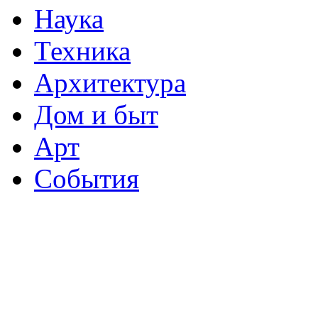
Наука
Техника
Архитектура
Дом и быт
Арт
События