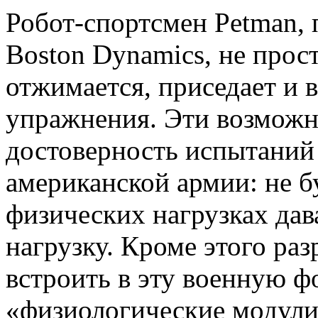
Робот-спортсмен Petman,
Boston Dynamics, не прост
отжимается, приседает и 
упражнения. Эти возможн
достоверность испытаний
американской армии: не б
физических нагрузках дав
нагрузку. Кроме этого ра
встроить в эту военную 
«физиологические модули