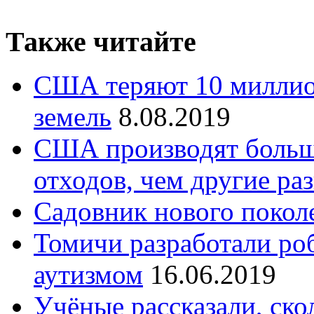
Также читайте
США теряют 10 миллио
земель
8.08.2019
США производят больш
отходов, чем другие ра
Садовник нового покол
Томичи разработали роб
аутизмом
16.06.2019
Учёные рассказали, ско