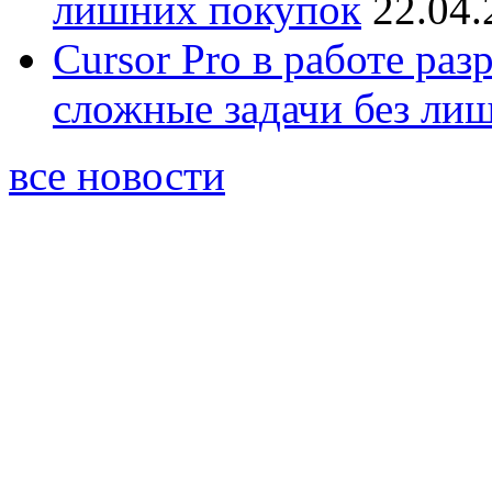
лишних покупок
22.04.
Cursor Pro в работе раз
сложные задачи без ли
все новости