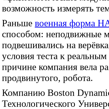
возможность измерять темп
Раньше
военная форма Н
способом: неподвижные м
подвешивались на верёвка
условия теста к реальным
причине компания вела ра
продвинутого, робота.
Компанию Boston Dynamic
Технологического Универ