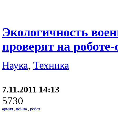
Экологичность воен
проверят на роботе-
Наука
,
Техника
7.11.2011 14:13
5730
армия
,
война
,
робот