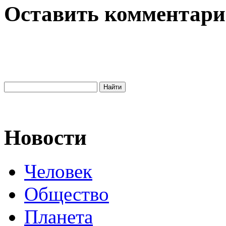
Оставить комментар
Новости
Человек
Общество
Планета