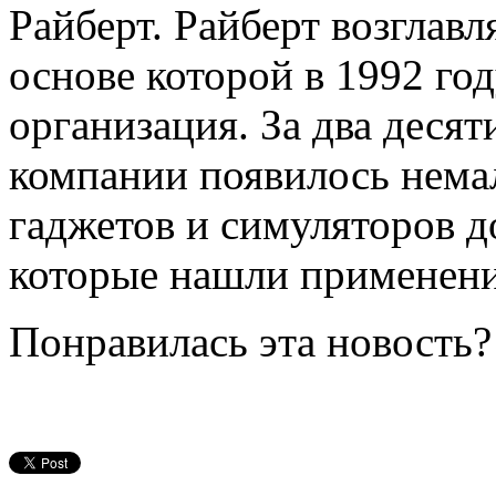
Райберт. Райберт возглавл
основе которой в 1992 го
организация. За два десят
компании появилось нема
гаджетов и симуляторов д
которые нашли применен
Понравилась эта новость?