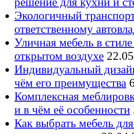
решение для кухни и с
Экологичный транспорт
ответственному автовл
Уличная мебель в стиле 
открытом воздухе
22.05
Индивидуальный дизайн
чём его преимущества
Комплексная меблировк
и в чём её особенности
Как выбрать мебель для