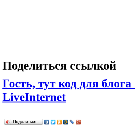
Поделиться ссылкой
Гость, тут код для блога
LiveInternet
Поделиться…