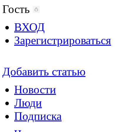
Гость
ВХОД
Зарегистрироваться
Добавить статью
Новости
Люди
Подписка