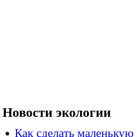
Новости экологии
Как сделать маленькую