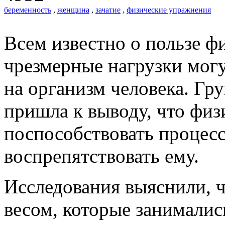
беременность
,
женщина
,
зачатие
,
физические упражнения
Всем известно о пользе 
чрезмерные нагрузки могу
на организм человека. Гр
пришла к выводу, что физ
поспособствовать процесс
воспрепятствовать ему.
Исследования выяснили, 
весом, которые занимали