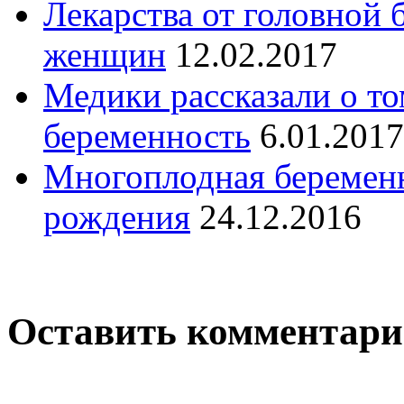
Лекарства от головной
женщин
12.02.2017
Медики рассказали о то
беременность
6.01.2017
Многоплодная беременн
рождения
24.12.2016
Оставить комментар