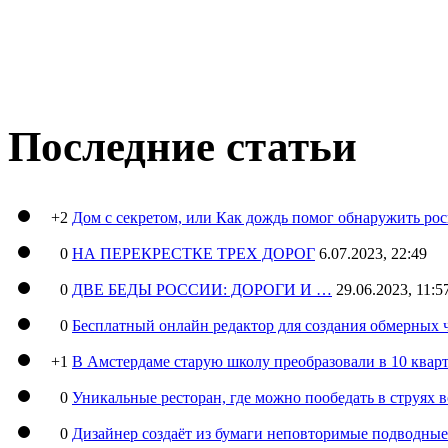
Последние статьи
+2
Дом с секретом, или Как дождь помог обнаружить ро
0
НА ПЕРЕКРЕСТКЕ ТРЕХ ДОРОГ
6.07.2023, 22:49
0
ДВЕ БЕДЫ РОССИИ: ДОРОГИ И …
29.06.2023, 11:5
0
Бесплатный онлайн редактор для создания обмерных 
+1
В Амстердаме старую школу преобразовали в 10 кварт
0
Уникальные ресторан, где можно пообедать в струях 
0
Дизайнер создаёт из бумаги неповторимые подводны