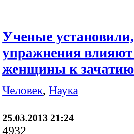
Ученые установили,
упражнения влияют 
женщины к зачатию
Человек
,
Наука
25.03.2013 21:24
4932