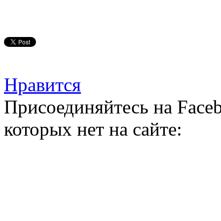
Нравится
Присоединяйтесь на Faceb
которых нет на сайте: