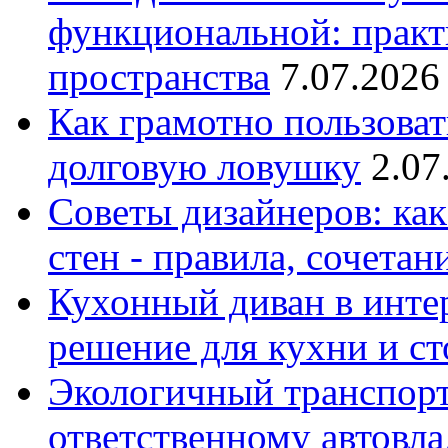
функциональной: практ
пространства
7.07.2026
Как грамотно пользоват
долговую ловушку
2.07
Советы дизайнеров: как
стен - правила, сочета
Кухонный диван в интер
решение для кухни и с
Экологичный транспорт
ответственному автовл