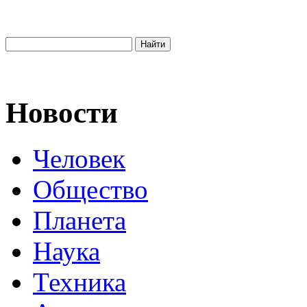
Новости
Человек
Общество
Планета
Наука
Техника