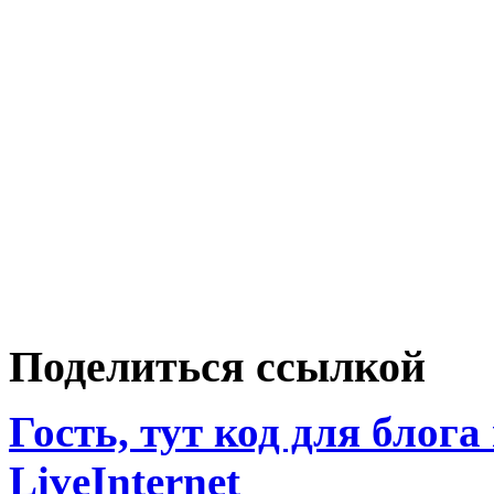
Поделиться ссылкой
Гость, тут код для блога
LiveInternet