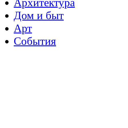
Архитектура
Дом и быт
Арт
События