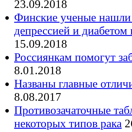
23.09.2018
Финские ученые нашли 
депрессией и диабетом
15.09.2018
Россиянкам помогут за
8.01.2018
Названы главные отличи
8.08.2017
Противозачаточные табл
некоторых типов рака
2