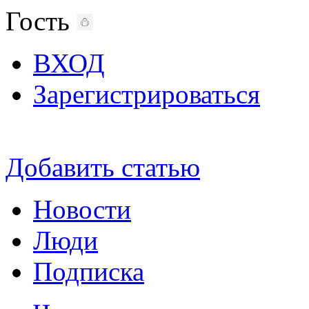
Гость
ВХОД
Зарегистрироваться
Добавить статью
Новости
Люди
Подписка