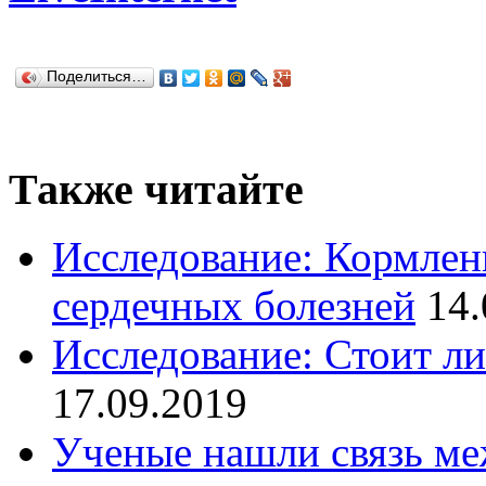
Поделиться…
Также читайте
Исследование: Кормлен
сердечных болезней
14.
Исследование: Стоит л
17.09.2019
Ученые нашли связь ме