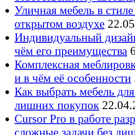
Уличная мебель в стиле 
открытом воздухе
22.05
Индивидуальный дизайн
чём его преимущества
Комплексная меблировк
и в чём её особенности
Как выбрать мебель для
лишних покупок
22.04.
Cursor Pro в работе раз
сложные задачи без ли