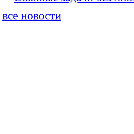
все новости