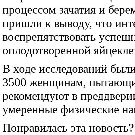
процессом зачатия и бере
пришли к выводу, что инт
воспрепятствовать успеш
оплодотворенной яйцеклет
В ходе исследований был
3500 женщинам, пытающи
рекомендуют в преддвери
умеренные физические на
Понравилась эта новость?