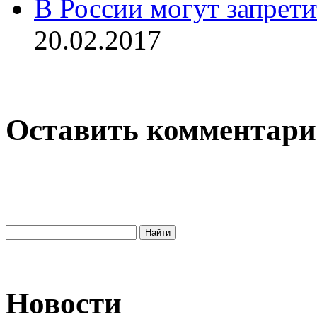
В России могут запрет
20.02.2017
Оставить комментар
Новости