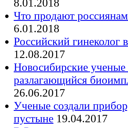
8.01.2018
Что продают россиянам
6.01.2018
Российский гинеколог 
12.08.2017
Новосибирские ученые 
разлагающийся биоимпл
26.06.2017
Ученые создали прибор
пустыне
19.04.2017