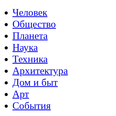
Человек
Общество
Планета
Наука
Техника
Архитектура
Дом и быт
Арт
События