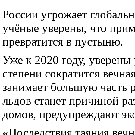
России угрожает глобальн
учёные уверены, что прим
превратится в пустыню.
Уже к 2020 году, уверены
степени сократится вечная
занимает большую часть 
льдов станет причиной ра
домов, предупреждают эк
«Последствия таяния вечн