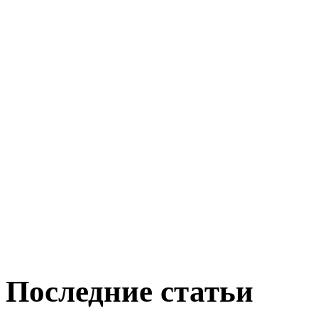
Последние статьи