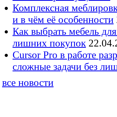
Комплексная меблировк
и в чём её особенности
Как выбрать мебель для
лишних покупок
22.04.
Cursor Pro в работе раз
сложные задачи без ли
все новости