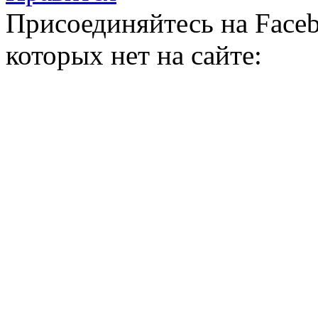
Присоединяйтесь на Faceb
которых нет на сайте: