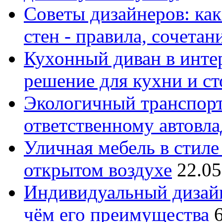
Советы дизайнеров: как
стен - правила, сочета
Кухонный диван в интер
решение для кухни и с
Экологичный транспорт
ответственному автовл
Уличная мебель в стиле 
открытом воздухе
22.05
Индивидуальный дизайн
чём его преимущества