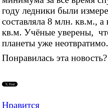
году ледники были измер
составляла 8 млн. кв.м., а
кв.м. Учёные уверены, чт
планеты уже неотвратимо
Понравилась эта новость?
Нравится