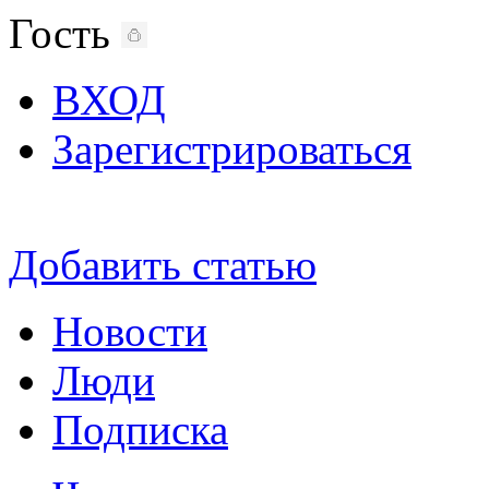
Гость
ВХОД
Зарегистрироваться
Добавить статью
Новости
Люди
Подписка