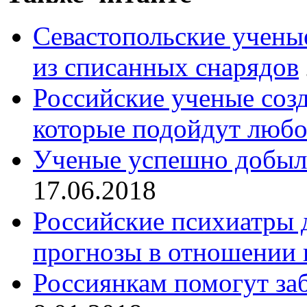
Севастопольские учены
из списанных снарядов
Российские ученые созд
которые подойдут люб
Ученые успешно добыли
17.06.2018
Российские психиатры 
прогнозы в отношении 
Россиянкам помогут за