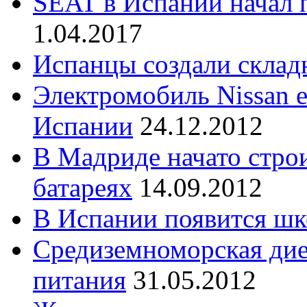
SEAT в Испании начал 
1.04.2017
Испанцы создали склад
Электромобиль Nissan 
Испании
24.12.2012
В Мадриде начато стро
батареях
14.09.2012
В Испании появится шк
Средиземноморская дие
питания
31.05.2012