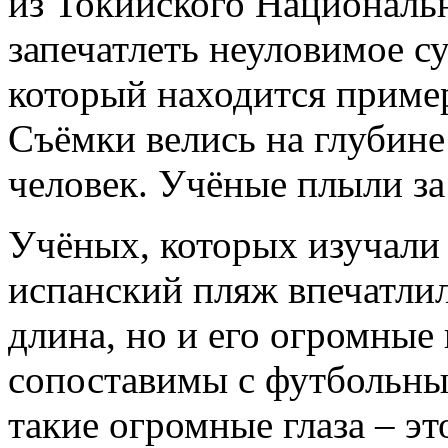
из Токийского Национальн
запечатлеть неуловимое су
который находится пример
Съёмки велись на глубине
человек. Учёные плыли за
Учёных, которых изучали
испанский пляж впечатлила
длина, но и его огромные 
сопоставимы с футбольны
такие огромные глаза – э