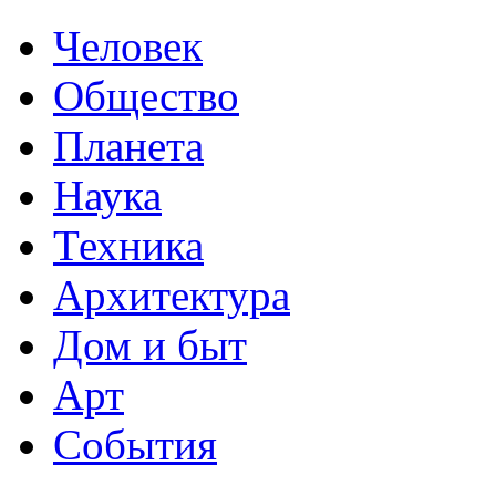
Человек
Общество
Планета
Наука
Техника
Архитектура
Дом и быт
Арт
События