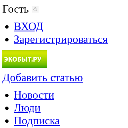
Гость
ВХОД
Зарегистрироваться
Добавить статью
Новости
Люди
Подписка