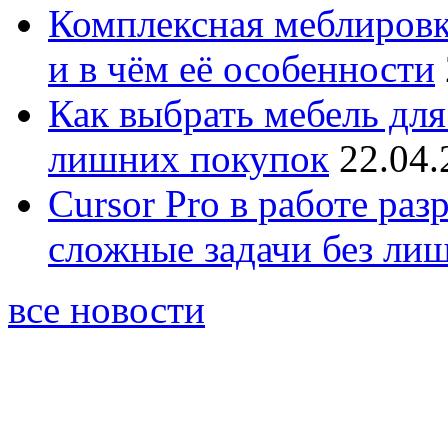
Комплексная меблировк
и в чём её особенности
Как выбрать мебель для
лишних покупок
22.04.
Cursor Pro в работе раз
сложные задачи без ли
все новости