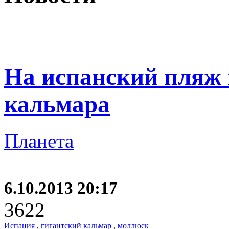
На испанский пляж 
кальмара
Планета
6.10.2013 20:17
3622
Испания
,
гигантский кальмар
,
моллюск