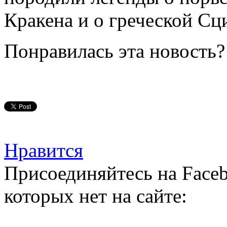
Кракена и о греческой Сц
Понравилась эта новость?
Нравится
Присоединяйтесь на Faceb
которых нет на сайте: