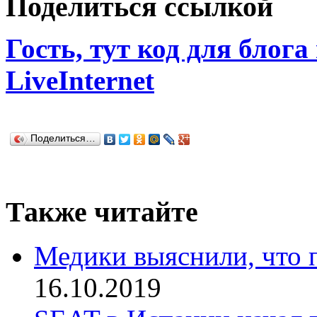
Поделиться ссылкой
Гость, тут код для блога
LiveInternet
Поделиться…
Также читайте
Медики выяснили, что 
16.10.2019