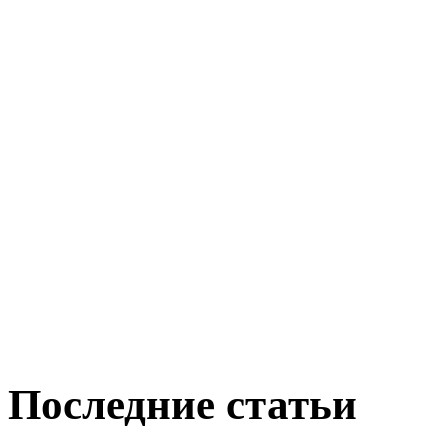
Последние статьи