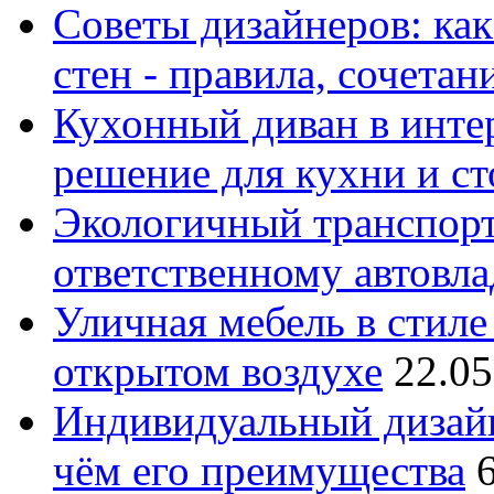
Советы дизайнеров: как
стен - правила, сочета
Кухонный диван в интер
решение для кухни и с
Экологичный транспорт
ответственному автовл
Уличная мебель в стиле 
открытом воздухе
22.05
Индивидуальный дизайн
чём его преимущества