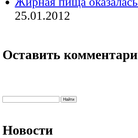
Жирная пища оказалась
25.01.2012
Оставить комментар
Новости