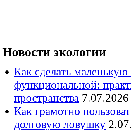
Новости экологии
Как сделать маленькую
функциональной: практ
пространства
7.07.2026
Как грамотно пользоват
долговую ловушку
2.07