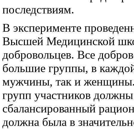
последствиям.
В эксперименте проведен
Высшей Медицинской шко
добровольцев. Все добров
большие группы, в каждой
мужчины, так и женщины. 
групп участников должны
сбалансированный рацион 
должна была в значительн