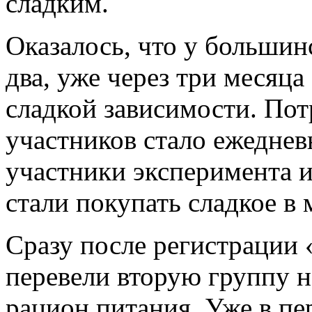
сладким.
Оказалось, что у большин
два, уже через три месяц
сладкой зависимости. Пот
участников стало ежеднев
участники эксперимента и
стали покупать сладкое в
Сразу после регистрации 
перевели вторую группу 
рацион питания. Уже в пе