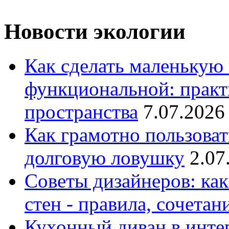
Новости экологии
Как сделать маленькую
функциональной: практ
пространства
7.07.2026
Как грамотно пользоват
долговую ловушку
2.07
Советы дизайнеров: как
стен - правила, сочета
Кухонный диван в интер