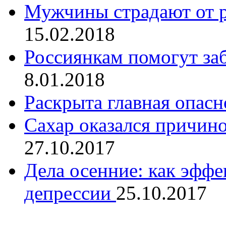
Мужчины страдают от 
15.02.2018
Россиянкам помогут за
8.01.2018
Раскрыта главная опасн
Сахар оказался причин
27.10.2017
Дела осенние: как эффе
депрессии
25.10.2017