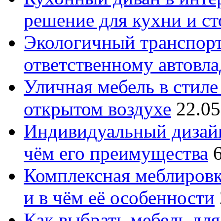
решение для кухни и с
Экологичный транспорт
ответственному автовл
Уличная мебель в стиле 
открытом воздухе
22.05
Индивидуальный дизайн
чём его преимущества
Комплексная меблировк
и в чём её особенности
Как выбрать мебель для