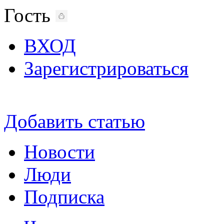
Гость
ВХОД
Зарегистрироваться
Добавить статью
Новости
Люди
Подписка