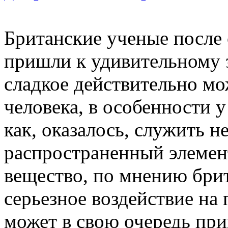
Британские ученые после
пришли к удивительному 
сладкое действительно мо
человека, в особенности 
как, оказалось, служить не
распространенный элемент
вещество, по мнению брит
серьезное воздействие на 
может в свою очередь при