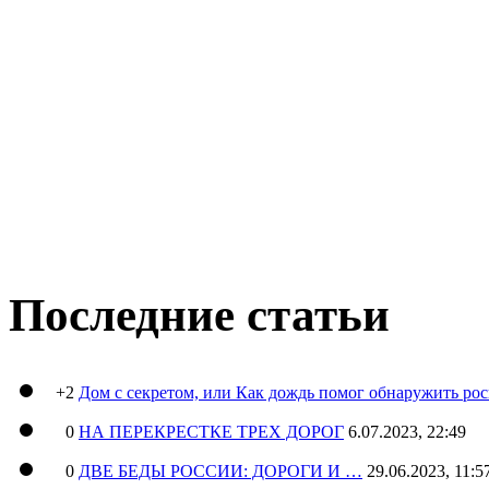
Последние статьи
+2
Дом с секретом, или Как дождь помог обнаружить ро
0
НА ПЕРЕКРЕСТКЕ ТРЕХ ДОРОГ
6.07.2023, 22:49
0
ДВЕ БЕДЫ РОССИИ: ДОРОГИ И …
29.06.2023, 11:5