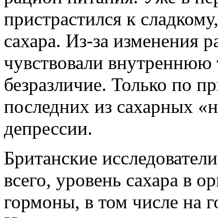
пристрастился к сладкому,
сахара. Из-за изменения 
чувствовали внутреннюю 
безразличие. Только по п
последних из сахарных «
депрессии.
Британские исследователи
всего, уровень сахара в о
гормоны, в том числе на 