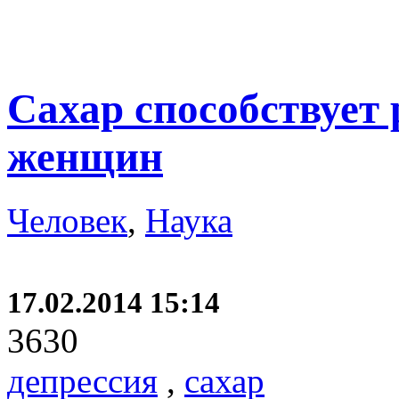
Сахар способствует 
женщин
Человек
,
Наука
17.02.2014 15:14
3630
депрессия
,
сахар