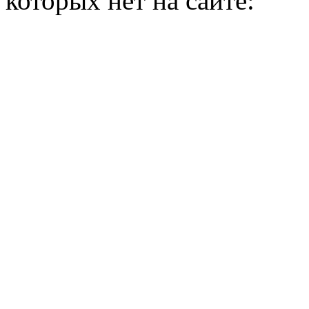
которых нет на сайте: