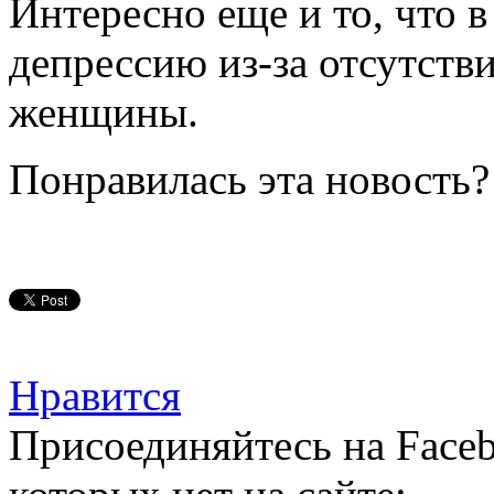
Интересно еще и то, что в
депрессию из-за отсутств
женщины.
Понравилась эта новость?
Нравится
Присоединяйтесь на Faceb