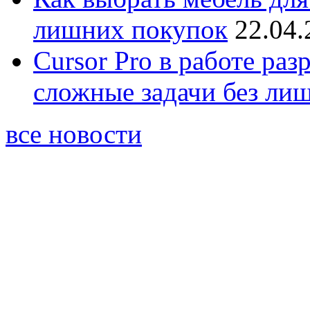
лишних покупок
22.04.
Cursor Pro в работе раз
сложные задачи без ли
все новости