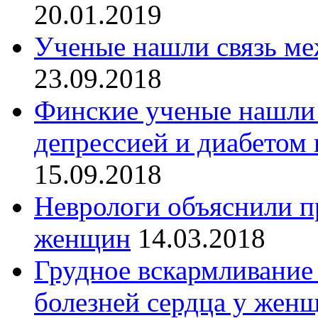
20.01.2019
Ученые нашли связь ме
23.09.2018
Финские ученые нашли 
депрессией и диабетом
15.09.2018
Неврологи объяснили 
женщин
14.03.2018
Грудное вскармливание
болезней сердца у жен