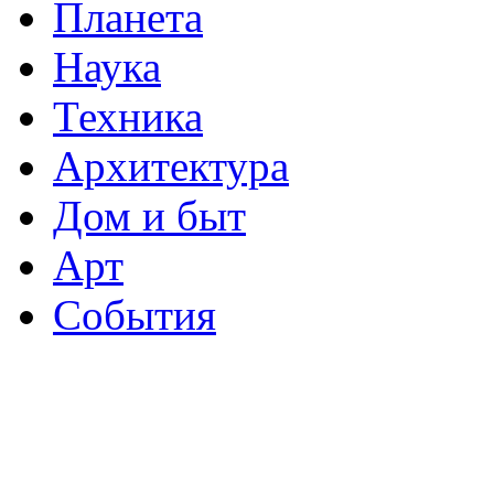
Планета
Наука
Техника
Архитектура
Дом и быт
Арт
События