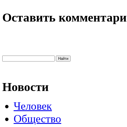
Оставить комментар
Новости
Человек
Общество