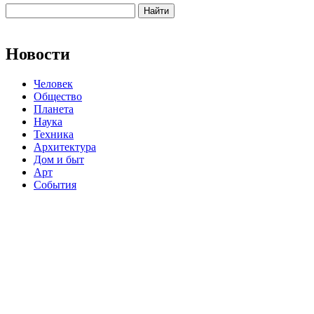
Новости
Человек
Общество
Планета
Наука
Техника
Архитектура
Дом и быт
Арт
События