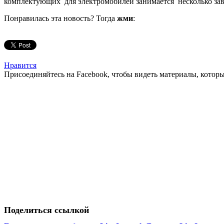
комплектующих для электромобилей занимается несколько зав
Понравилась эта новость? Тогда
жми
:
Нравится
Присоединяйтесь на Facebook, чтобы видеть материалы, которых
Поделиться ссылкой