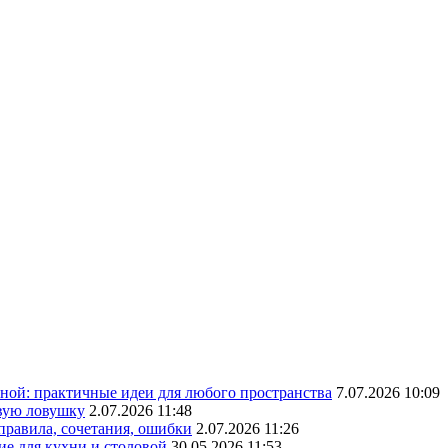
ной: практичные идеи для любого пространства
7.07.2026 10:09
овую ловушку
2.07.2026 11:48
 правила, сочетания, ошибки
2.07.2026 11:26
ие для кухни и столовой
30.05.2026 11:53