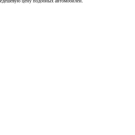
 недешевую цену подобных автомобилей.