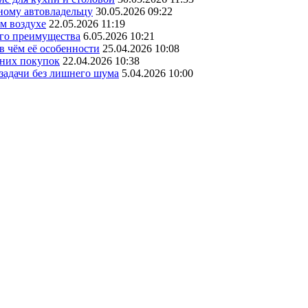
ному автовладельцу
30.05.2026 09:22
ом воздухе
22.05.2026 11:19
его преимущества
6.05.2026 10:21
в чём её особенности
25.04.2026 10:08
шних покупок
22.04.2026 10:38
 задачи без лишнего шума
5.04.2026 10:00