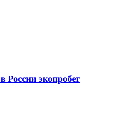
в России экопробег