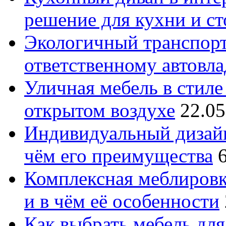
решение для кухни и с
Экологичный транспорт
ответственному автовл
Уличная мебель в стиле 
открытом воздухе
22.05
Индивидуальный дизайн
чём его преимущества
Комплексная меблировк
и в чём её особенности
Как выбрать мебель для