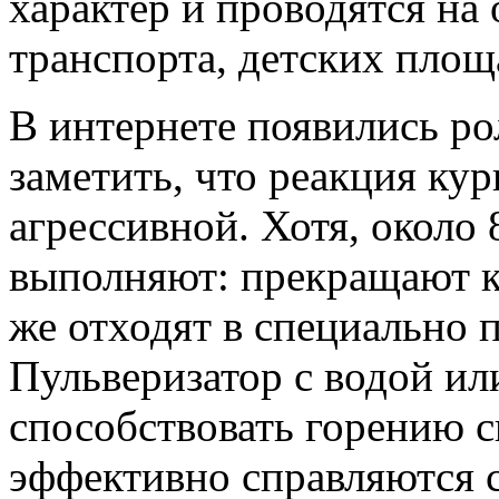
характер и проводятся на
транспорта, детских площ
В интернете появились ро
заметить, что реакция ку
агрессивной. Хотя, около
выполняют: прекращают к
же отходят в специально 
Пульверизатор с водой ил
способствовать горению с
эффективно справляются с