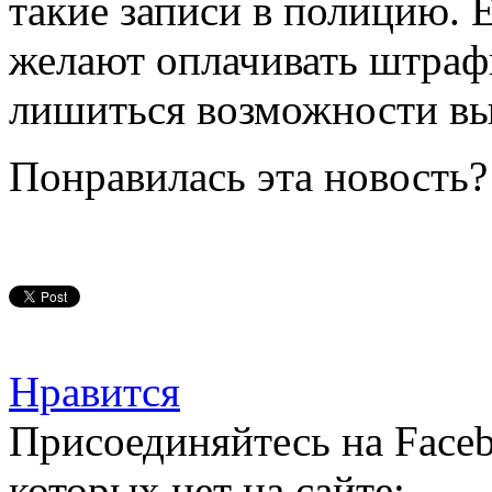
такие записи в полицию. 
желают оплачивать штрафы
лишиться возможности вы
Понравилась эта новость?
Нравится
Присоединяйтесь на Faceb
которых нет на сайте: