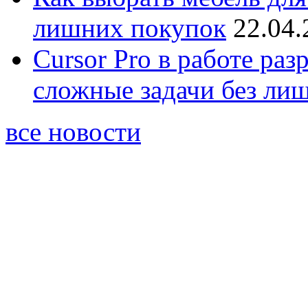
лишних покупок
22.04.
Cursor Pro в работе раз
сложные задачи без ли
все новости