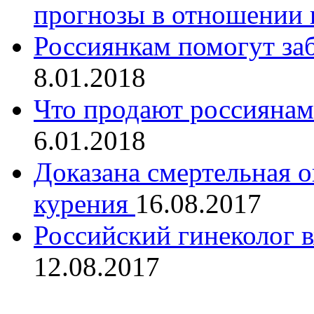
прогнозы в отношении 
Россиянкам помогут за
8.01.2018
Что продают россиянам
6.01.2018
Доказана смертельная 
курения
16.08.2017
Российский гинеколог 
12.08.2017