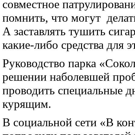
совместное патрулирован
помнить, что могут делат
А заставлять тушить сига
какие-либо средства для э
Руководство парка «Соко
решении наболевшей про
проводить специальные дн
курящим.
В социальной сети «В кон