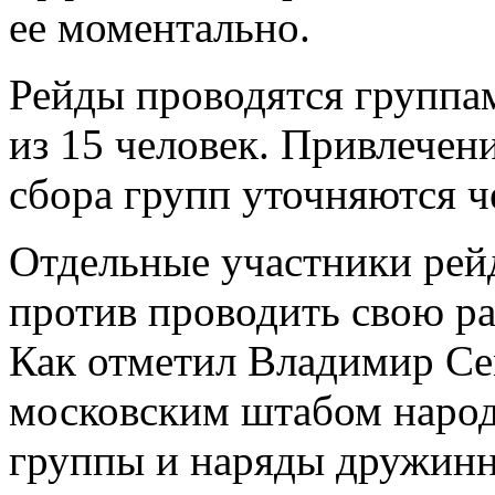
ее моментально.
Рейды проводятся группам
из 15 человек. Привлечен
сбора групп уточняются ч
Отдельные участники рейд
против проводить свою р
Как отметил Владимир Се
московским штабом наро
группы и наряды дружинн