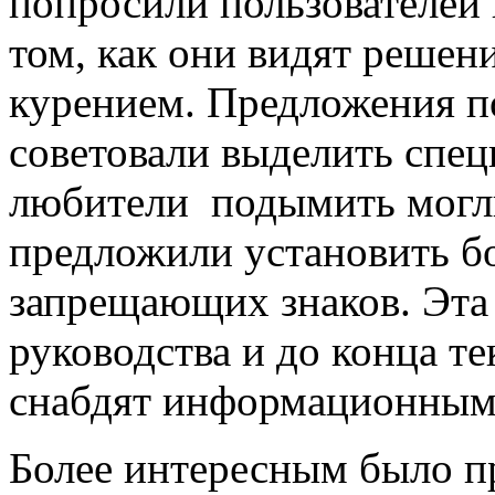
попросили пользователей
том, как они видят решен
курением. Предложения п
советовали выделить спец
любители подымить могли
предложили установить б
запрещающих знаков. Эта
руководства и до конца те
снабдят информационным
Более интересным было п