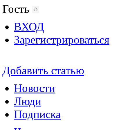
Гость
ВХОД
Зарегистрироваться
Добавить статью
Новости
Люди
Подписка