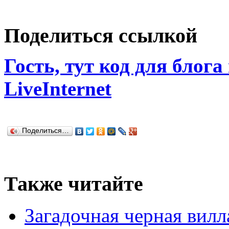
Поделиться ссылкой
Гость, тут код для блога
LiveInternet
Поделиться…
Также читайте
Загадочная черная вилл