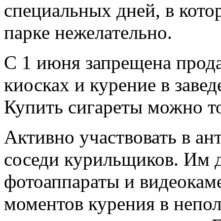
специальных дней, в кото
парке нежелательно.
С 1 июня запрещена прод
киосках и курение в заве
Купить сигареты можно то
Активно участвовать в ан
соседи курильщиков. Им 
фотоаппараты и видеокам
моментов курения в непо