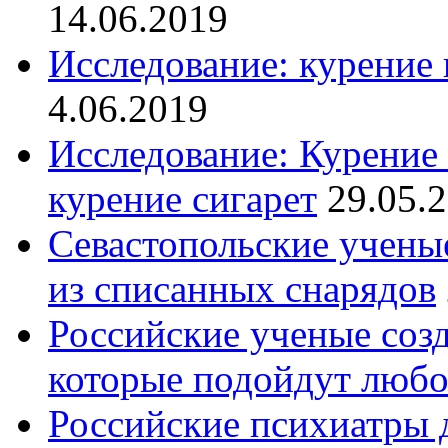
14.06.2019
Исследование: курение
4.06.2019
Исследование: Курение 
курение сигарет
29.05.
Севастопольские учены
из списанных снарядов
Российские ученые созд
которые подойдут люб
Российские психиатры 