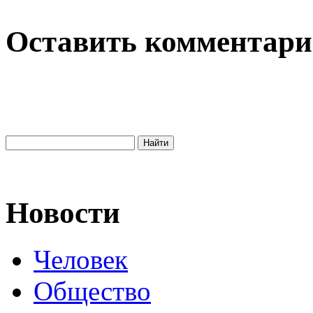
Оставить комментар
Новости
Человек
Общество