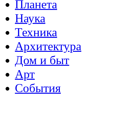
Планета
Наука
Техника
Архитектура
Дом и быт
Арт
События