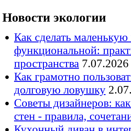
Новости экологии
Как сделать маленькую
функциональной: практ
пространства
7.07.2026
Как грамотно пользоват
долговую ловушку
2.07
Советы дизайнеров: как
стен - правила, сочета
Кухонный диван в интер