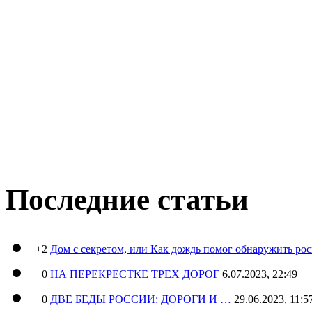
Последние статьи
+2
Дом с секретом, или Как дождь помог обнаружить ро
0
НА ПЕРЕКРЕСТКЕ ТРЕХ ДОРОГ
6.07.2023, 22:49
0
ДВЕ БЕДЫ РОССИИ: ДОРОГИ И …
29.06.2023, 11:5