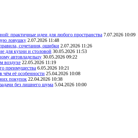
ной: практичные идеи для любого пространства
7.07.2026 10:09
овую ловушку
2.07.2026 11:48
 правила, сочетания, ошибки
2.07.2026 11:26
ие для кухни и столовой
30.05.2026 11:53
ному автовладельцу
30.05.2026 09:22
ом воздухе
22.05.2026 11:19
его преимущества
6.05.2026 10:21
в чём её особенности
25.04.2026 10:08
шних покупок
22.04.2026 10:38
 задачи без лишнего шума
5.04.2026 10:00