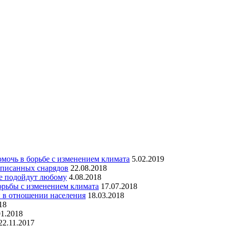
мочь в борьбе с изменением климата
5.02.2019
списанных снарядов
22.08.2018
ые подойдут любому
4.08.2018
орьбы с изменением климата
17.07.2018
 в отношении населения
18.03.2018
18
01.2018
22.11.2017