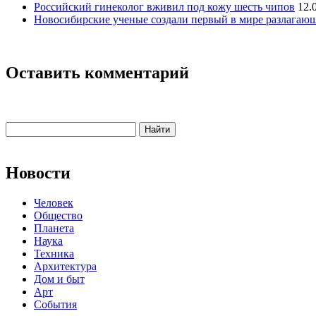
Российский гинеколог вживил под кожу шесть чипов
12.
Новосибирские ученые создали первый в мире разлагаю
Оставить комментарий
Новости
Человек
Общество
Планета
Наука
Техника
Архитектура
Дом и быт
Арт
События