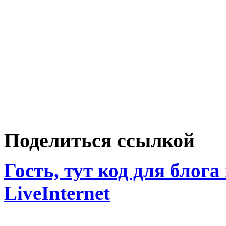
Поделиться ссылкой
Гость, тут код для блога
LiveInternet