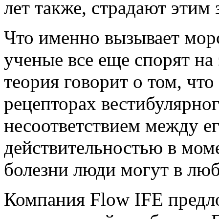
лет также, страдают этим 
Что именно вызывает морс
ученые все еще спорят на 
теория говорит о том, что
рецепторах вестибулярног
несоответствием между е
действительностью в моме
болезни люди могут в люб
Компания Flow IFE предл