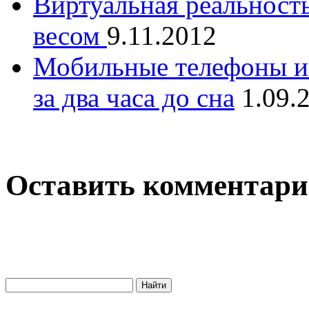
Виртуальная реальност
весом
9.11.2012
Мобильные телефоны и
за два часа до сна
1.09.
Оставить комментар