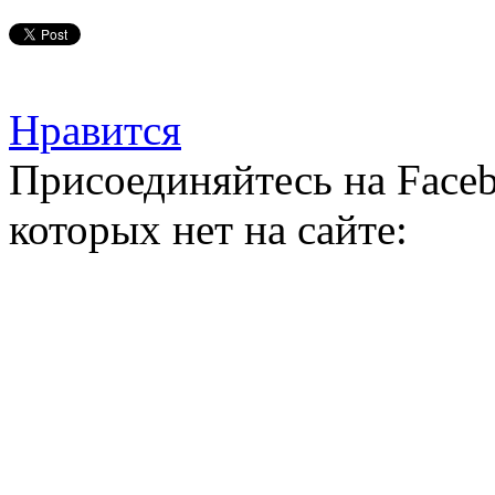
Нравится
Присоединяйтесь на Faceb
которых нет на сайте: