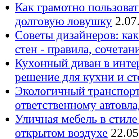
Как грамотно пользоват
долговую ловушку
2.07
Советы дизайнеров: как
стен - правила, сочета
Кухонный диван в интер
решение для кухни и с
Экологичный транспорт
ответственному автовл
Уличная мебель в стиле 
открытом воздухе
22.05