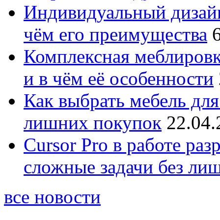
Индивидуальный дизайн
чём его преимущества
Комплексная меблировк
и в чём её особенности
Как выбрать мебель для
лишних покупок
22.04.
Cursor Pro в работе раз
сложные задачи без ли
все новости