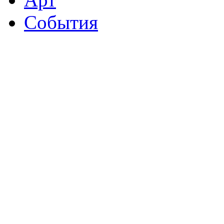
События