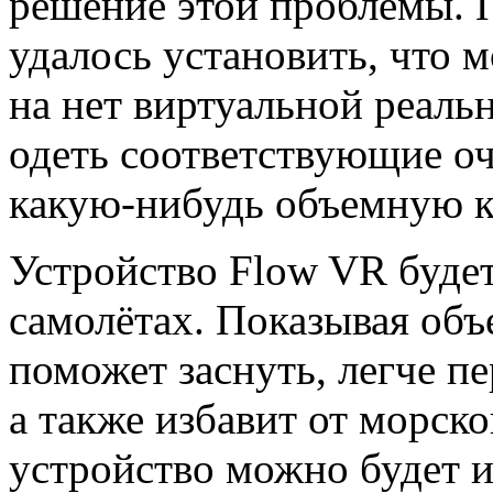
решение этой проблемы. 
удалось установить, что 
на нет виртуальной реаль
одеть соответствующие оч
какую-нибудь объемную к
Устройство Flow VR будет
самолётах. Показывая объ
поможет заснуть, легче п
а также избавит от морско
устройство можно будет и