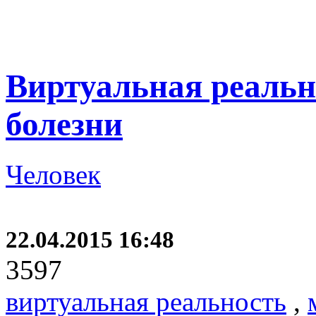
Виртуальная реальн
болезни
Человек
22.04.2015 16:48
3597
виртуальная реальность
,