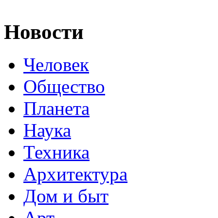
Новости
Человек
Общество
Планета
Наука
Техника
Архитектура
Дом и быт
Арт