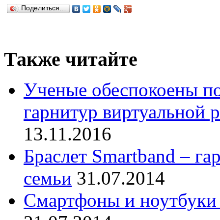
Поделиться…
Также читайте
Ученые обеспокоены по
гарнитур виртуальной р
13.11.2016
Браслет Smartband – га
семьи
31.07.2014
Смартфоны и ноутбуки 