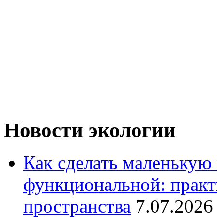
Новости экологии
Как сделать маленькую
функциональной: практ
пространства
7.07.2026