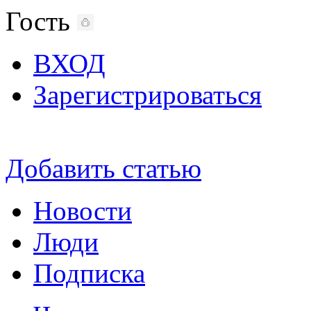
Гость
ВХОД
Зарегистрироваться
Добавить статью
Новости
Люди
Подписка