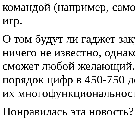
командой (например, само
игр.
О том будут ли гаджет за
ничего не известно, одна
сможет любой желающий. 
порядок цифр в 450-750 
их многофункциональность
Понравилась эта новость?