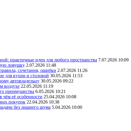
ной: практичные идеи для любого пространства
7.07.2026 10:09
овую ловушку
2.07.2026 11:48
 правила, сочетания, ошибки
2.07.2026 11:26
ие для кухни и столовой
30.05.2026 11:53
ному автовладельцу
30.05.2026 09:22
ом воздухе
22.05.2026 11:19
его преимущества
6.05.2026 10:21
в чём её особенности
25.04.2026 10:08
шних покупок
22.04.2026 10:38
 задачи без лишнего шума
5.04.2026 10:00