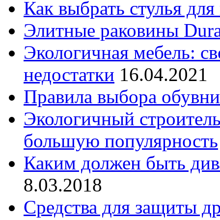
Как выбрать стулья для
Элитные раковины Dura
Экологичная мебель: св
недостатки
16.04.2021
Правила выбора обувн
Экологичный строитель
большую популярность
Каким должен быть див
8.03.2018
Средства для защиты др