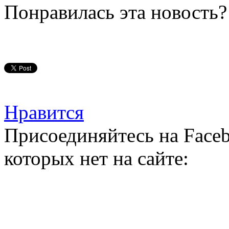
Понравилась эта новость?
Нравится
Присоединяйтесь на Faceb
которых нет на сайте: