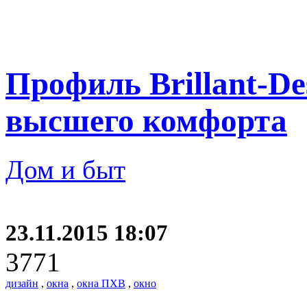
Профиль Brillant-De
высшего комфорта
Дом и быт
23.11.2015 18:07
3771
дизайн
,
окна
,
окна ПХВ
,
окно