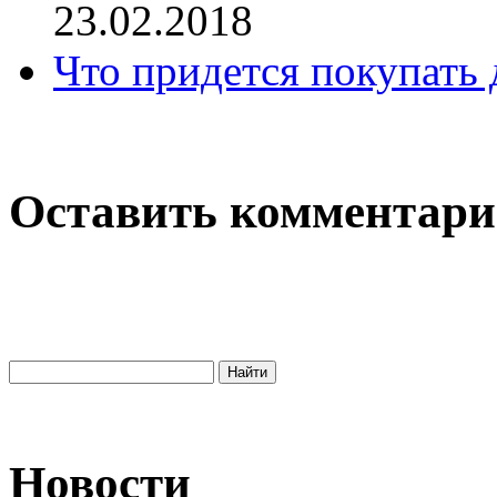
23.02.2018
Что придется покупать 
Оставить комментар
Новости