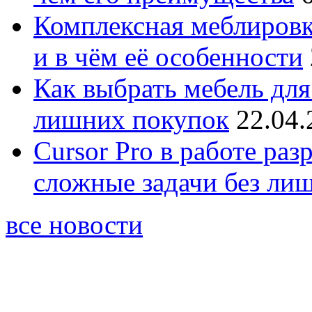
Комплексная меблировк
и в чём её особенности
Как выбрать мебель для
лишних покупок
22.04.
Cursor Pro в работе раз
сложные задачи без ли
все новости