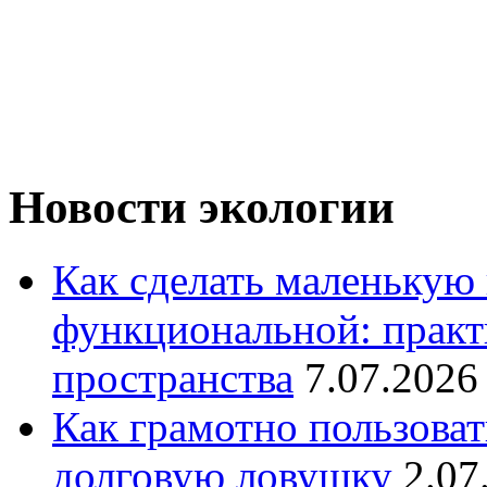
Новости экологии
Как сделать маленькую
функциональной: практ
пространства
7.07.2026
Как грамотно пользоват
долговую ловушку
2.07