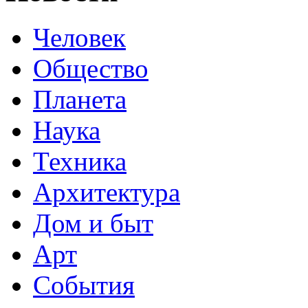
Человек
Общество
Планета
Наука
Техника
Архитектура
Дом и быт
Арт
События