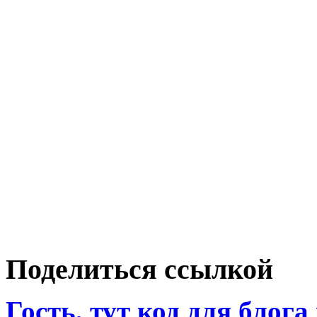
Поделиться ссылкой
Гость, тут код для блога