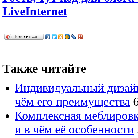
LiveInternet
Поделиться…
Также читайте
Индивидуальный дизайн
чём его преимущества
Комплексная меблировк
и в чём её особенности