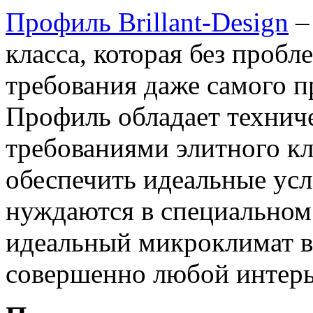
Профиль Brillant-Design
–
класса, которая без проб
требования даже самого п
Профиль обладает технич
требованиями элитного кл
обеспечить идеальные усл
нуждаются в специальном
идеальный микроклимат в
совершенно любой интерь