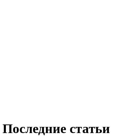
Последние статьи