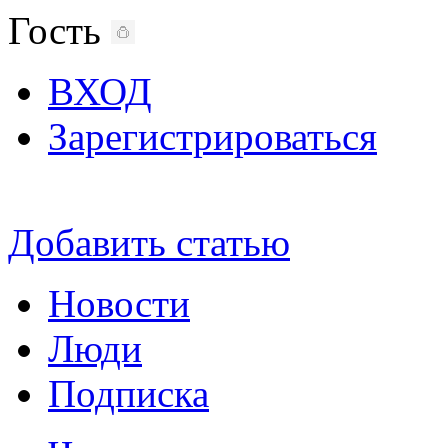
Гость
ВХОД
Зарегистрироваться
Добавить статью
Новости
Люди
Подписка