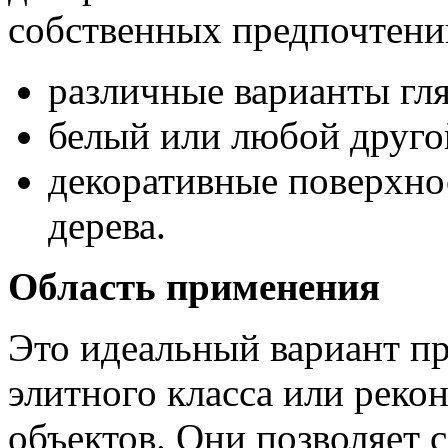
собственных предпочтени
различные варианты гл
белый или любой друго
декоративные поверхно
дерева.
Область применения
Это идеальный вариант пр
элитного класса или рек
объектов. Они позволяет 