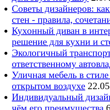
Советы дизайнеров: как
стен - правила, сочета
Кухонный диван в интер
решение для кухни и с
Экологичный транспорт
ответственному автовл
Уличная мебель в стиле 
открытом воздухе
22.05
Индивидуальный дизайн
чём его преимущества