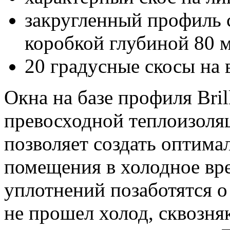
закругленный профиль 
коробкой глубиной 80 
20 градусные скосы на
Окна на базе профиля Bril
превосходной теплоизоляци
позволяет создать оптим
помещения в холодное вре
уплотнений позаботятся о
не прошел холод, сквозня