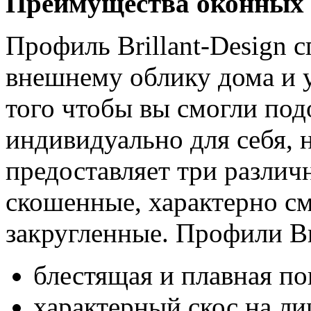
Преимущества оконных к
Профиль Brillant-Design 
внешнему облику дома и 
того чтобы вы смогли по
индивидуально для себя, 
предоставляет три различ
скошенные, характерно с
закругленные. Профили Bri
блестящая и плавная по
характерный скос на ли