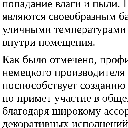
попадание влаги и пыли.
являются своеобразным б
уличными температурами 
внутри помещения.
Как было отмечено, профил
немецкого производителя 
поспособствует созданию
но примет участие в общ
благодаря широкому ассо
декоративных исполнений