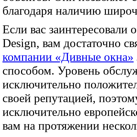
благодаря наличию широч
Если вас заинтересовали о
Design, вам достаточно св
компании «Дивные окна»
способом. Уровень обслуж
исключительно положите
своей репутацией, поэтом
исключительно европейск
вам на протяжении нескол