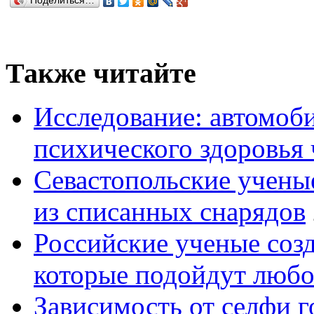
Поделиться…
Также читайте
Исследование: автомоби
психического здоровья 
Севастопольские учены
из списанных снарядов
Российские ученые созд
которые подойдут люб
Зависимость от селфи г