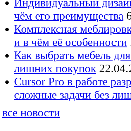
Индивидуальный дизайн
чём его преимущества
Комплексная меблировк
и в чём её особенности
Как выбрать мебель для
лишних покупок
22.04.
Cursor Pro в работе раз
сложные задачи без ли
все новости