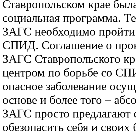
Ставропольском крае был
социальная программа. Т
ЗАГС необходимо пройти 
СПИД. Соглашение о про
ЗАГС Ставропольского кр
центром по борьбе со СП
опасное заболевание осущ
основе и более того – аб
ЗАГС просто предлагают 
обезопасить себя и своих