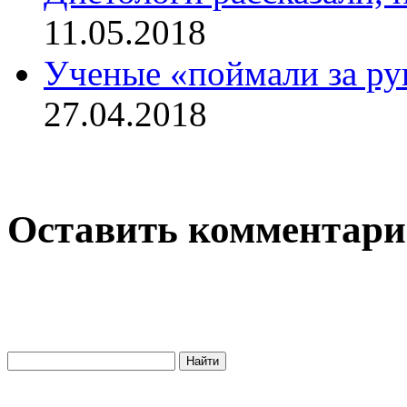
11.05.2018
Ученые «поймали за ру
27.04.2018
Оставить комментар