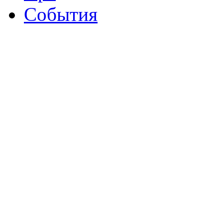
События