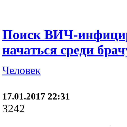
Поиск ВИЧ-инфици
начаться среди бра
Человек
17.01.2017 22:31
3242