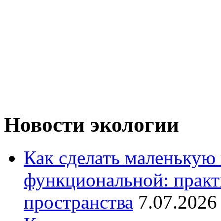
Новости экологии
Как сделать маленькую
функциональной: практ
пространства
7.07.2026