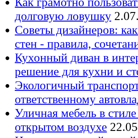
Как грамотно пользоват
долговую ловушку
2.07
Советы дизайнеров: как
стен - правила, сочета
Кухонный диван в интер
решение для кухни и с
Экологичный транспорт
ответственному автовл
Уличная мебель в стиле 
открытом воздухе
22.05