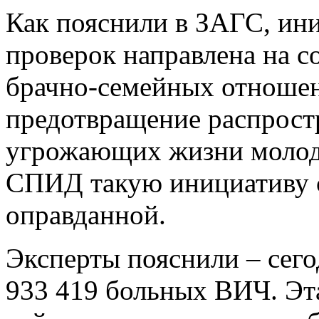
Как пояснили в ЗАГС, ин
проверок направлена на с
брачно-семейных отношен
предотвращение распрост
угрожающих жизни молоды
СПИД такую инициативу 
оправданной.
Эксперты пояснили – сего
933 419 больных ВИЧ. Эт