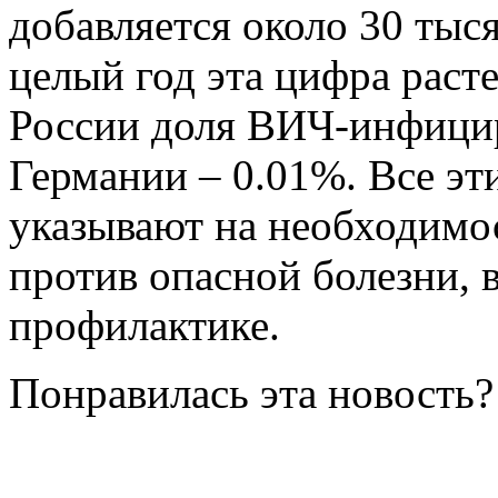
добавляется около 30 тыся
целый год эта цифра раст
России доля ВИЧ-инфицир
Германии – 0.01%. Все эт
указывают на необходимо
против опасной болезни, 
профилактике.
Понравилась эта новость?