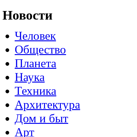
Новости
Человек
Общество
Планета
Наука
Техника
Архитектура
Дом и быт
Арт