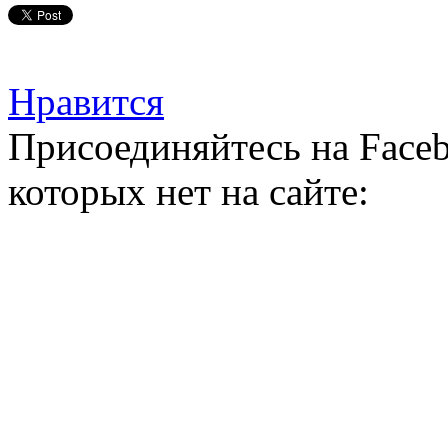
Нравится
Присоединяйтесь на Faceb
которых нет на сайте: