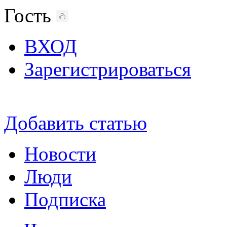
Гость
ВХОД
Зарегистрироваться
Добавить статью
Новости
Люди
Подписка