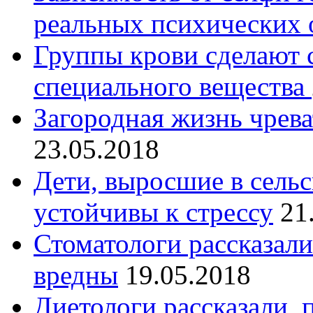
реальных психических 
Группы крови сделают
специального вещества
Загородная жизнь чрев
23.05.2018
Дети, выросшие в сельс
устойчивы к стрессу
21
Стоматологи рассказали
вредны
19.05.2018
Диетологи рассказали, 