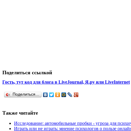
Поделиться ссылкой
Гость, тут код для блога в LiveJournal, Я.ру или LiveInternet
Поделиться…
Также читайте
Исследование: автомобильные пробки - угроза для психич
Играть или не играть: мнение психологов о пользе онлай