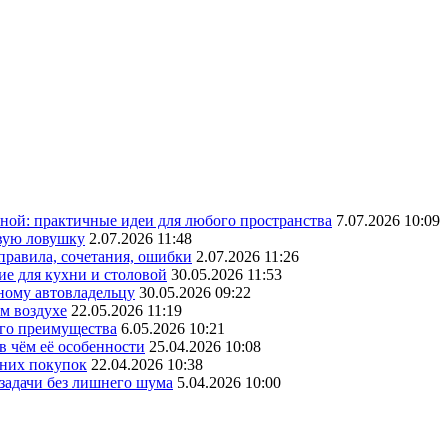
ной: практичные идеи для любого пространства
7.07.2026 10:09
овую ловушку
2.07.2026 11:48
 правила, сочетания, ошибки
2.07.2026 11:26
ие для кухни и столовой
30.05.2026 11:53
ному автовладельцу
30.05.2026 09:22
ом воздухе
22.05.2026 11:19
его преимущества
6.05.2026 10:21
в чём её особенности
25.04.2026 10:08
шних покупок
22.04.2026 10:38
 задачи без лишнего шума
5.04.2026 10:00