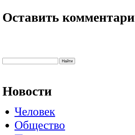
Оставить комментар
Новости
Человек
Общество