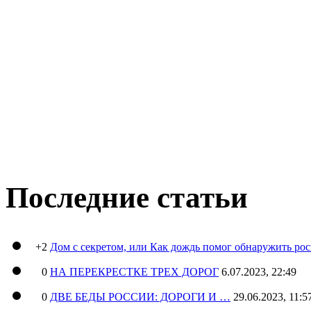
Последние статьи
+2
Дом с секретом, или Как дождь помог обнаружить ро
0
НА ПЕРЕКРЕСТКЕ ТРЕХ ДОРОГ
6.07.2023, 22:49
0
ДВЕ БЕДЫ РОССИИ: ДОРОГИ И …
29.06.2023, 11:5