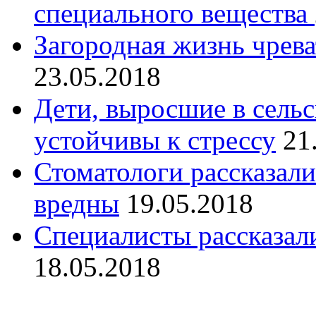
специального вещества
Загородная жизнь чрев
23.05.2018
Дети, выросшие в сельс
устойчивы к стрессу
21
Стоматологи рассказали
вредны
19.05.2018
Специалисты рассказали
18.05.2018