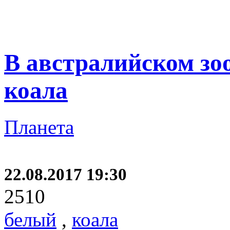
В австралийском зо
коала
Планета
22.08.2017 19:30
2510
белый
,
коала