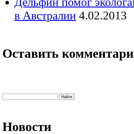
Дельфин помог эколога
в Австралии
4.02.2013
Оставить комментар
Новости