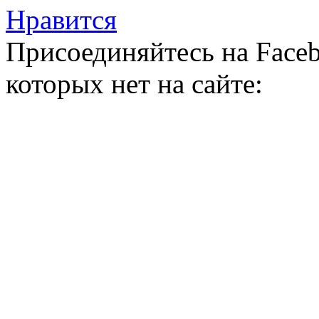
Нравится
Присоединяйтесь на Faceb
которых нет на сайте: