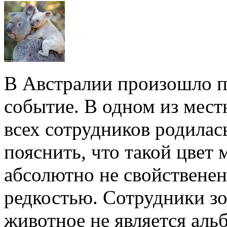
В Австралии произошло п
событие. В одном из мест
всех сотрудников родилась
пояснить, что такой цвет 
абсолютно не свойственен
редкостью. Сотрудники зо
животное не является альб