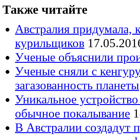
Также читайте
Австралия придумала, 
курильщиков
17.05.201
Ученые объяснили про
Ученые сняли с кенгуру
загазованность планеты
Уникальное устройство
обычное покалывание
1
В Австралии создадут 