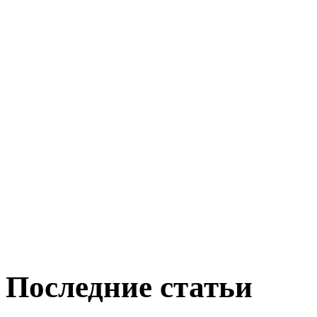
Последние статьи