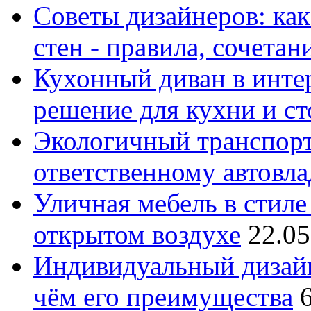
Советы дизайнеров: как
стен - правила, сочета
Кухонный диван в интер
решение для кухни и с
Экологичный транспорт
ответственному автовл
Уличная мебель в стиле 
открытом воздухе
22.05
Индивидуальный дизайн
чём его преимущества