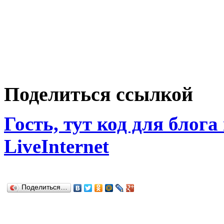
Поделиться ссылкой
Гость, тут код для блога
LiveInternet
Поделиться…