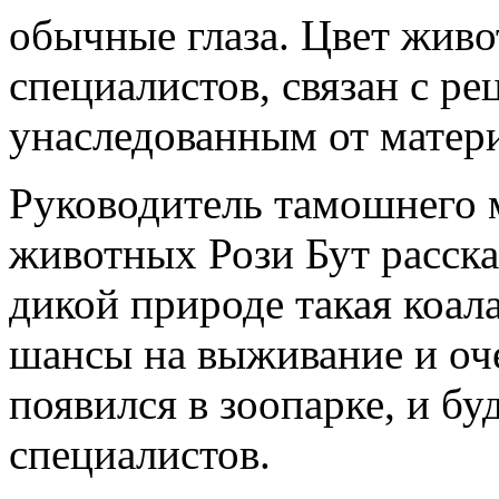
обычные глаза. Цвет жив
специалистов, связан с р
унаследованным от матер
Руководитель тамошнего 
животных Рози Бут расска
дикой природе такая коал
шансы на выживание и оч
появился в зоопарке, и бу
специалистов.