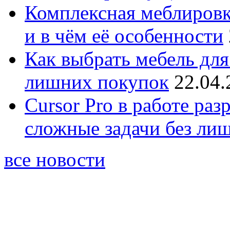
Комплексная меблировк
и в чём её особенности
Как выбрать мебель для
лишних покупок
22.04.
Cursor Pro в работе раз
сложные задачи без ли
все новости