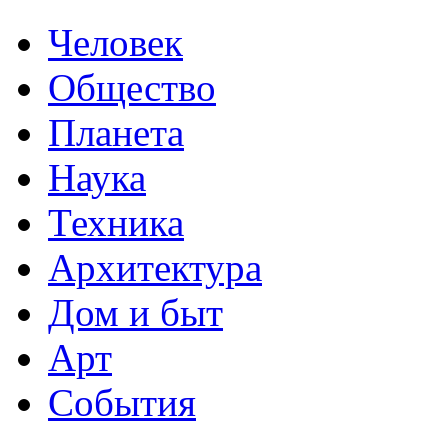
Человек
Общество
Планета
Наука
Техника
Архитектура
Дом и быт
Арт
События