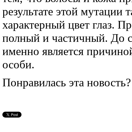
результате этой мутации т
характерный цвет глаз. П
полный и частичный. До с
именно является причино
особи.
Понравилась эта новость?