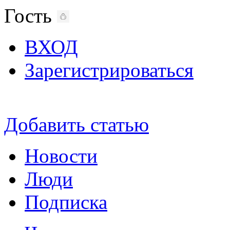
Гость
ВХОД
Зарегистрироваться
Добавить статью
Новости
Люди
Подписка