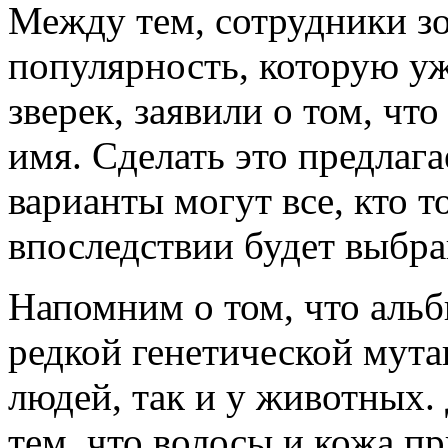
Между тем, сотрудники зо
популярность, которую у
зверек, заявили о том, чт
имя. Сделать это предлага
варианты могут все, кто т
впоследствии будет выбра
Напомним о том, что альб
редкой генетической мута
людей, так и у животных.
тем, что волосы и кожа п