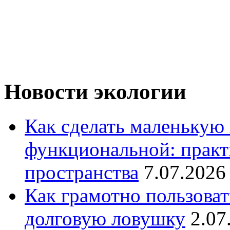
Новости экологии
Как сделать маленькую
функциональной: практ
пространства
7.07.2026
Как грамотно пользоват
долговую ловушку
2.07