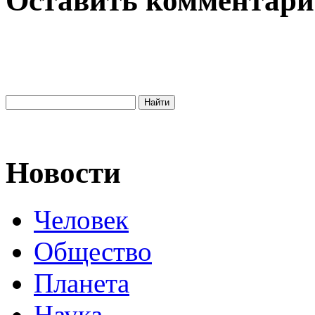
Оставить комментар
Новости
Человек
Общество
Планета
Наука