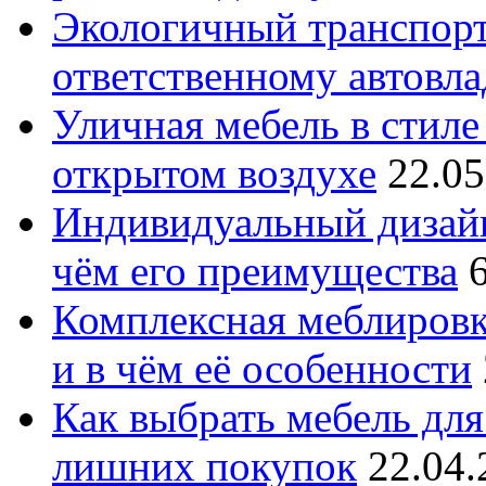
Экологичный транспорт
ответственному автовл
Уличная мебель в стиле 
открытом воздухе
22.05
Индивидуальный дизайн
чём его преимущества
Комплексная меблировк
и в чём её особенности
Как выбрать мебель для
лишних покупок
22.04.