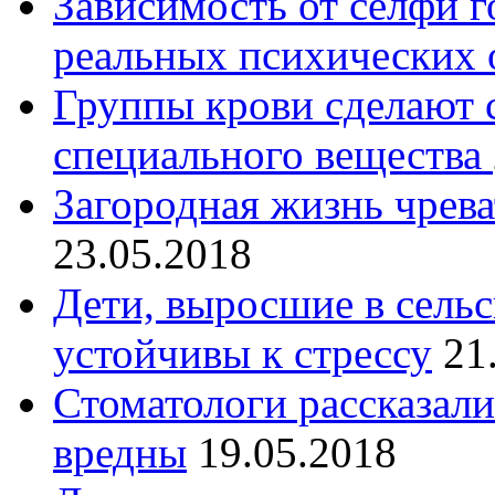
Зависимость от селфи г
реальных психических 
Группы крови сделают
специального вещества
Загородная жизнь чрев
23.05.2018
Дети, выросшие в сельс
устойчивы к стрессу
21
Стоматологи рассказали
вредны
19.05.2018