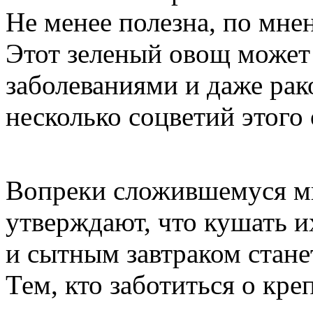
Не менее полезна, по мне
Этот зеленый овощ может
заболеваниями и даже рак
несколько соцветий этого 
Вопреки сложившемуся мн
утверждают, что кушать 
и сытным завтраком станет
Тем, кто заботиться о кре