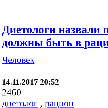
Диетологи назвали 
должны быть в раци
Человек
14.11.2017 20:52
2460
диетолог
,
рацион