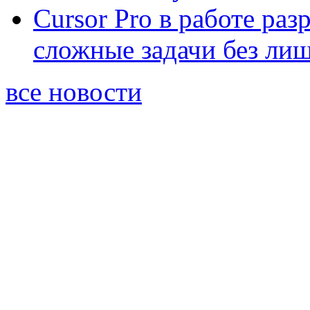
Cursor Pro в работе раз
сложные задачи без ли
все новости