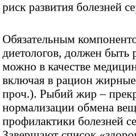
риск развития болезней се
Обязательным компоненто
диетологов, должен быть 
можно в качестве медицин
включая в рацион жирные 
проч.). Рыбий жир – прек
нормализации обмена веще
профилактики болезней се
Завершают список «здоро