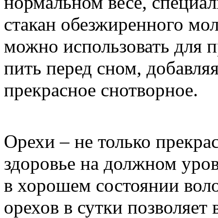
нормальном весе, специал
стакан обезжиренного мо
можно использовать для п
пить перед сном, добавляя
прекрасное снотворное.
Орехи – не только прекра
здоровье на должном уров
в хорошем состоянии воло
орехов в сутки позволяет 