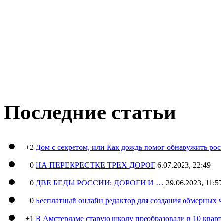
Последние статьи
+2
Дом с секретом, или Как дождь помог обнаружить ро
0
НА ПЕРЕКРЕСТКЕ ТРЕХ ДОРОГ
6.07.2023, 22:49
0
ДВЕ БЕДЫ РОССИИ: ДОРОГИ И …
29.06.2023, 11:5
0
Бесплатный онлайн редактор для создания обмерных 
+1
В Амстердаме старую школу преобразовали в 10 кварт