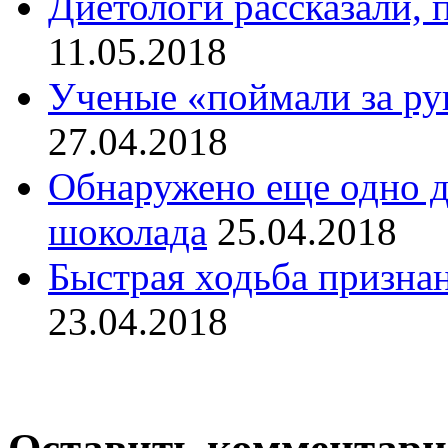
Диетологи рассказали, 
11.05.2018
Ученые «поймали за ру
27.04.2018
Обнаружено еще одно д
шоколада
25.04.2018
Быстрая ходьба признан
23.04.2018