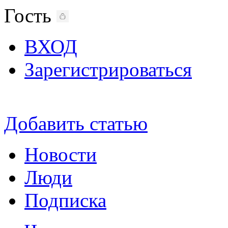
Гость
ВХОД
Зарегистрироваться
Добавить статью
Новости
Люди
Подписка