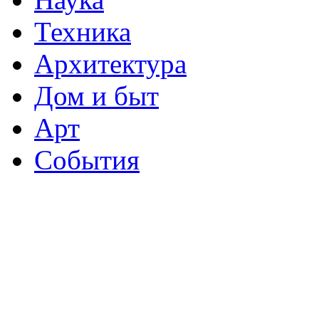
Техника
Архитектура
Дом и быт
Арт
События