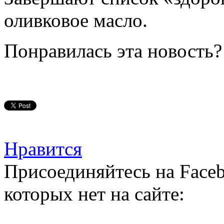
оливковое масло.
Понравилась эта новость?
Нравится
Присоединяйтесь на Faceb
которых нет на сайте: