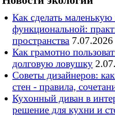
Новости экологии
Как сделать маленькую
функциональной: практ
пространства
7.07.2026
Как грамотно пользоват
долговую ловушку
2.07
Советы дизайнеров: как
стен - правила, сочета
Кухонный диван в интер
решение для кухни и с