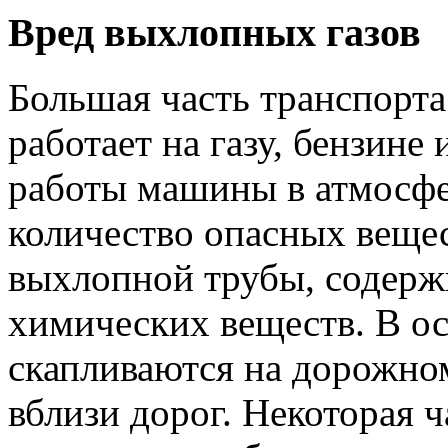
Вред выхлопных газов
Большая часть транспорта
работает на газу, бензине
работы машины в атмосфе
количество опасных веще
выхлопной трубы, содерж
химических веществ. В ос
скапливаются на дорожном
вблизи дорог. Некоторая 