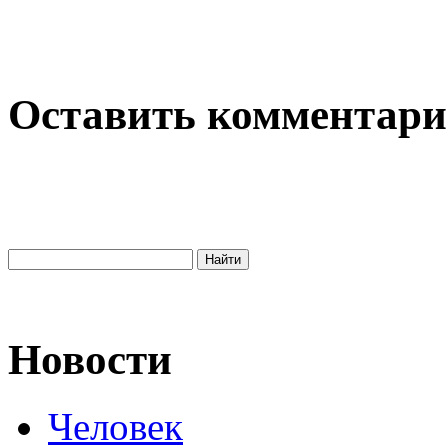
Оставить комментар
Новости
Человек