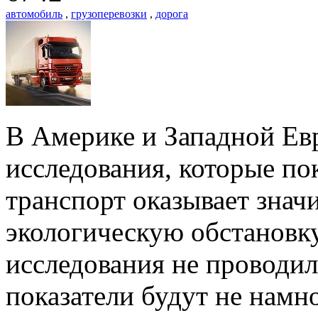
автомобиль
,
грузоперевозки
,
дорога
В Америке и Западной Ев
исследования, которые по
транспорт оказывает знач
экологическую обстановку
исследования не проводили
показатели будут не намно