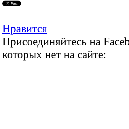
Нравится
Присоединяйтесь на Faceb
которых нет на сайте: