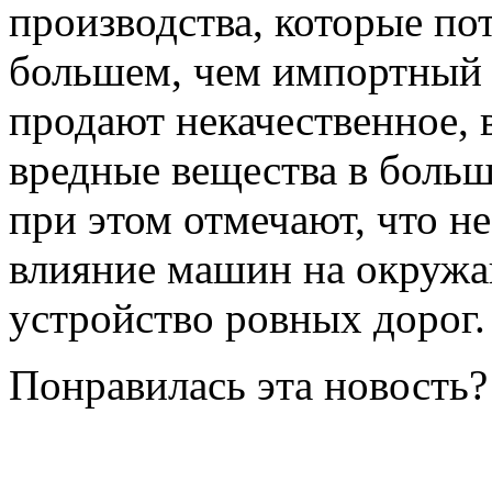
производства, которые по
большем, чем импортный 
продают некачественное,
вредные вещества в боль
при этом отмечают, что н
влияние машин на окруж
устройство ровных дорог.
Понравилась эта новость?