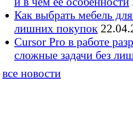
и в чём её особенности
Как выбрать мебель для
лишних покупок
22.04.
Cursor Pro в работе раз
сложные задачи без ли
все новости