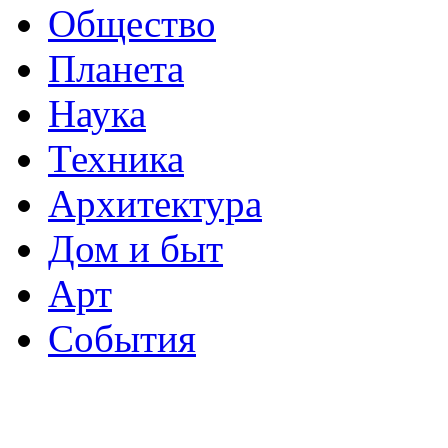
Общество
Планета
Наука
Техника
Архитектура
Дом и быт
Арт
События