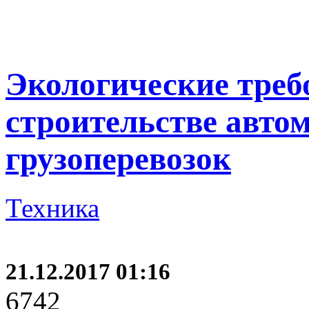
Экологические треб
строительстве авто
грузоперевозок
Техника
21.12.2017 01:16
6742