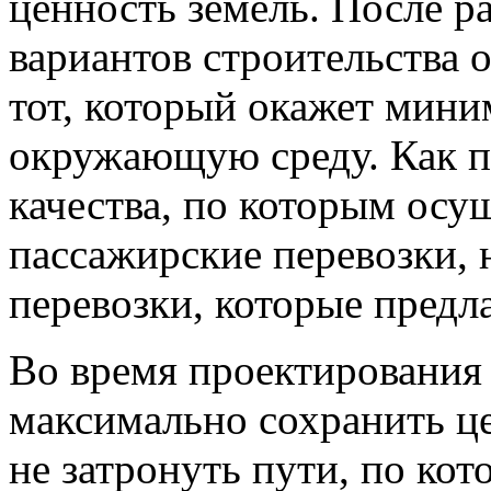
ценность земель. После 
вариантов строительства 
тот, который окажет мини
окружающую среду. Как п
качества, по которым осу
пассажирские перевозки, 
перевозки, которые предл
Во время проектирования
максимально сохранить 
не затронуть пути, по ко