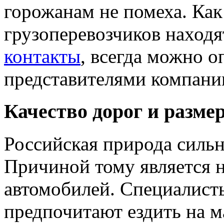
горожанам не помеха. Как
грузоперевозчиков находят
контакты
, всегда можно о
представителями компани
Качество дорог и разме
Российская природа сильно
Причиной тому является н
автомобилей. Специалист
предпочитают ездить на 