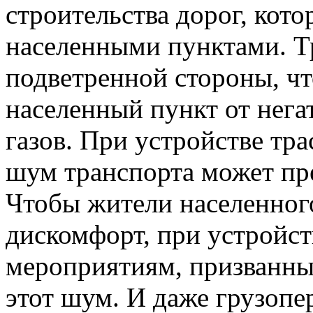
строительства дорог, кот
населенными пунктами. Тр
подветренной стороны, ч
населенный пункт от нег
газов. При устройстве тр
шум транспорта может пр
Чтобы жители населенног
дискомфорт, при устройст
мероприятиям, призванн
этот шум. И даже грузопе