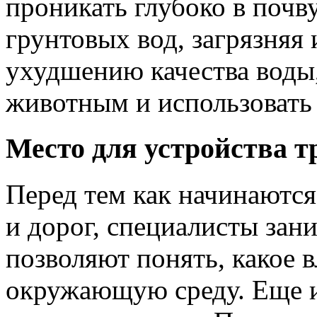
проникать глубоко в почв
грунтовых вод, загрязняя 
ухудшению качества воды
животным и использовать 
Место для устройства тр
Перед тем как начинаются
и дорог, специалисты зан
позволяют понять, какое 
окружающую среду. Еще и