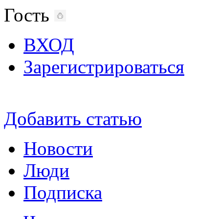
Гость
ВХОД
Зарегистрироваться
Добавить статью
Новости
Люди
Подписка