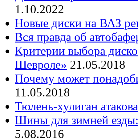
1.10.2022
Новые диски на ВАЗ ре
Вся правда об автобаф
Критерии выбора диско
Шевроле»
21.05.2018
Почему может понадоби
11.05.2018
Тюлень-хулиган атаков
Шины для зимней езды:
5.08.2016