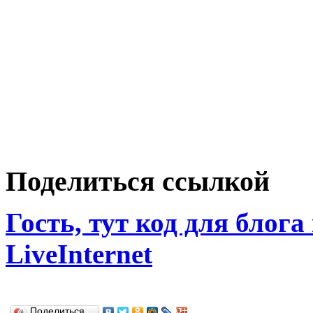
Поделиться ссылкой
Гость, тут код для блога
LiveInternet
Поделиться…