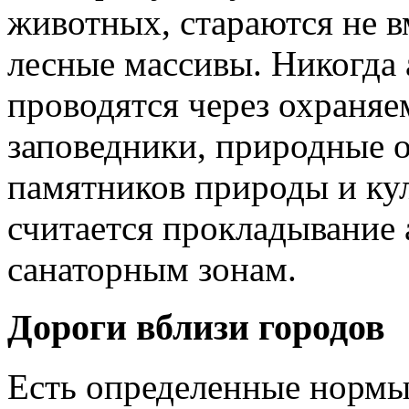
животных, стараются не в
лесные массивы. Никогда
проводятся через охраняе
заповедники, природные о
памятников природы и ку
считается прокладывание
санаторным зонам.
Дороги вблизи городов
Есть определенные нормы