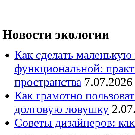
Новости экологии
Как сделать маленькую
функциональной: практ
пространства
7.07.2026
Как грамотно пользоват
долговую ловушку
2.07
Советы дизайнеров: как