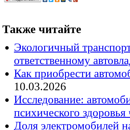
Также читайте
Экологичный транспорт
ответственному автовл
Как приобрести автомо
10.03.2026
Исследование: автомоби
психического здоровья 
Доля электромобилей н