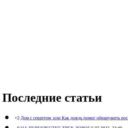
Последние статьи
+2
Дом с секретом, или Как дождь помог обнаружить ро