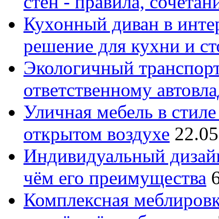
стен - правила, сочета
Кухонный диван в интер
решение для кухни и с
Экологичный транспорт
ответственному автовл
Уличная мебель в стиле 
открытом воздухе
22.05
Индивидуальный дизайн
чём его преимущества
Комплексная меблировк