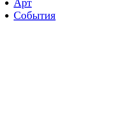
Арт
События