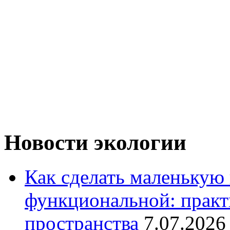
Новости экологии
Как сделать маленькую
функциональной: практ
пространства
7.07.2026