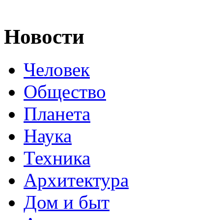
Новости
Человек
Общество
Планета
Наука
Техника
Архитектура
Дом и быт