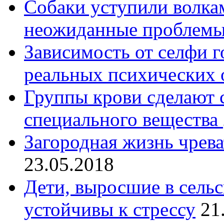
Собаки уступили волка
неожиданные проблем
Зависимость от селфи г
реальных психических 
Группы крови сделают
специального вещества
Загородная жизнь чрев
23.05.2018
Дети, выросшие в сельс
устойчивы к стрессу
21