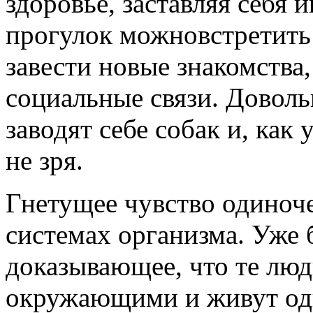
здоровье, заставляя себя 
прогулок можновстретить 
завести новые знакомства
социальные связи. Доволь
заводят себе собак и, как
не зря.
Гнетущее чувство одиноче
системах организма. Уже 
доказывающее, что те люд
окружающими и живут од