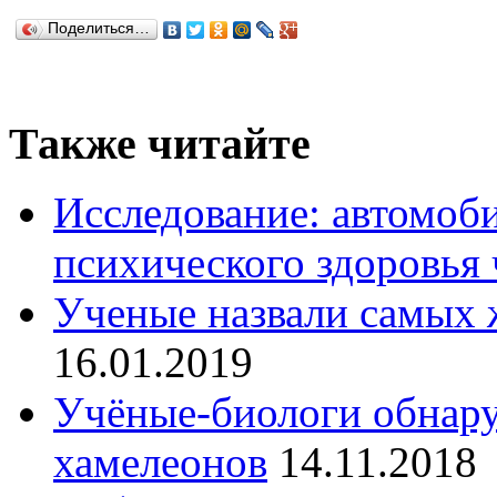
Поделиться…
Также читайте
Исследование: автомоби
психического здоровья 
Ученые назвали самых 
16.01.2019
Учёные-биологи обнар
хамелеонов
14.11.2018