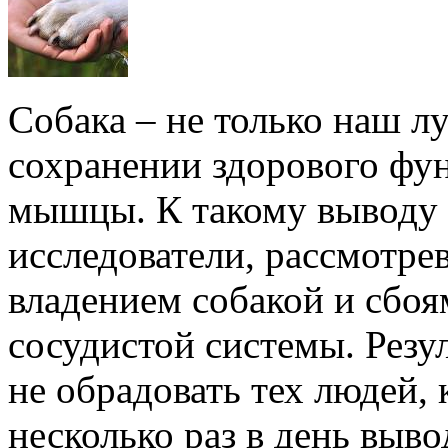
Собака – не только наш л
сохранении здорового фу
мышцы. К такому выводу
исследователи, рассмотре
владением собакой и сбоя
сосудистой системы. Резу
не обрадовать тех людей,
несколько раз в день выво