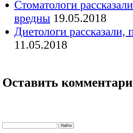
Стоматологи рассказали
вредны
19.05.2018
Диетологи рассказали, 
11.05.2018
Оставить комментар