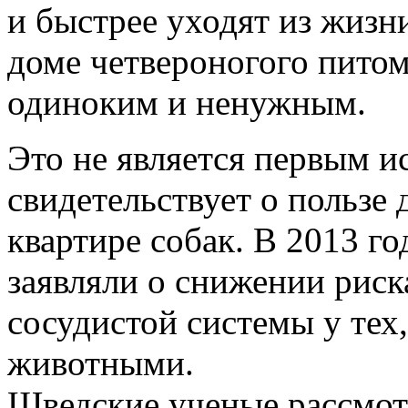
и быстрее уходят из жизн
доме четвероногого питом
одиноким и ненужным.
Это не является первым и
свидетельствует о пользе
квартире собак. В 2013 г
заявляли о снижении риск
сосудистой системы у тех
животными.
Шведские ученые рассмот