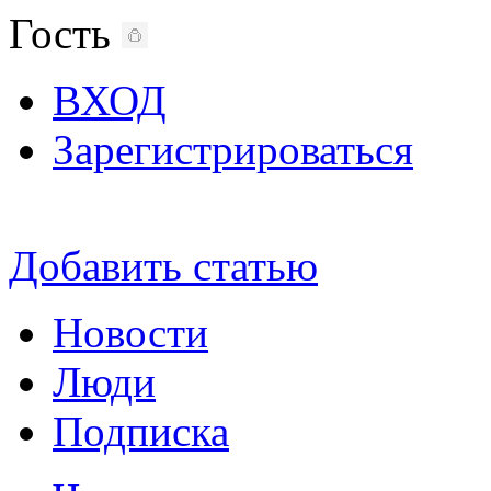
Гость
ВХОД
Зарегистрироваться
Добавить статью
Новости
Люди
Подписка