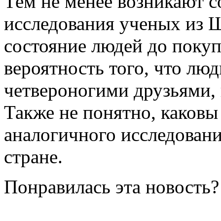
Тем не менее возникают 
исследования ученых из 
состояние людей до поку
вероятность того, что лю
четвероногими друзьями,
Также не понятно, каковы
аналогичного исследовани
стране.
Понравилась эта новость?