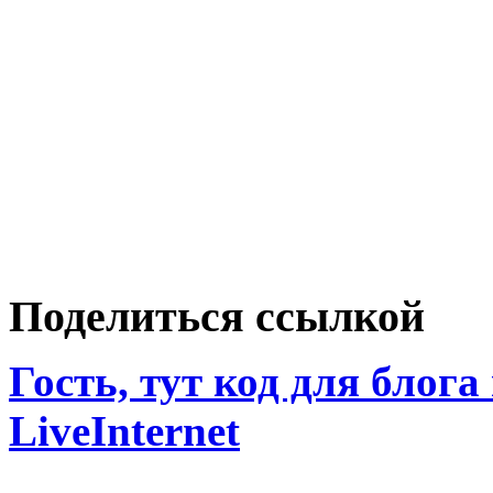
Поделиться ссылкой
Гость, тут код для блога
LiveInternet