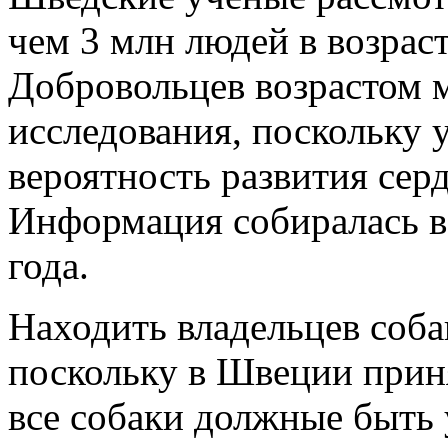
чем 3 млн людей в возрасте
Добровольцев возрастом м
исследования, поскольку 
вероятность развития сер
Информация собиралась в 
года.
Находить владельцев соба
поскольку в Швеции приня
все собаки должные быть 