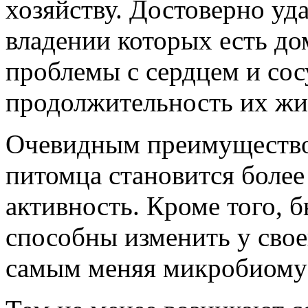
хозяйству. Достоверно уда
владении которых есть д
проблемы с сердцем и сос
продолжительность их жи
Очевидным преимущество
питомца становится более
активность. Кроме того, 
способны изменить у свое
самым меняя микробиому