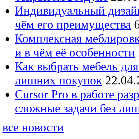
Индивидуальный дизайн
чём его преимущества
Комплексная меблировк
и в чём её особенности
Как выбрать мебель для
лишних покупок
22.04.
Cursor Pro в работе раз
сложные задачи без ли
все новости