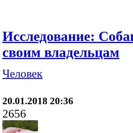
Исследование: Соба
своим владельцам
Человек
20.01.2018 20:36
2656