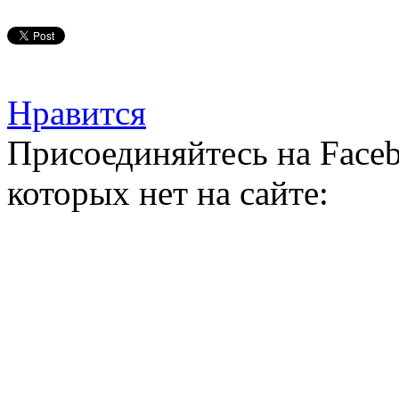
Нравится
Присоединяйтесь на Faceb
которых нет на сайте: