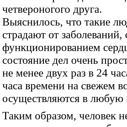
четвероногого друга.
Выяснилось, что такие лю
страдают от заболеваний, 
функционированием сердц
состояние дел очень прос
не менее двух раз в 24 час
часа времени на свежем в
осуществляются в любую 
Таким образом, человек н