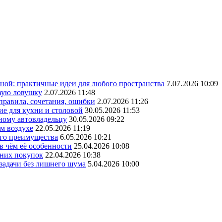
ной: практичные идеи для любого пространства
7.07.2026 10:09
овую ловушку
2.07.2026 11:48
 правила, сочетания, ошибки
2.07.2026 11:26
ие для кухни и столовой
30.05.2026 11:53
ному автовладельцу
30.05.2026 09:22
ом воздухе
22.05.2026 11:19
его преимущества
6.05.2026 10:21
в чём её особенности
25.04.2026 10:08
шних покупок
22.04.2026 10:38
 задачи без лишнего шума
5.04.2026 10:00