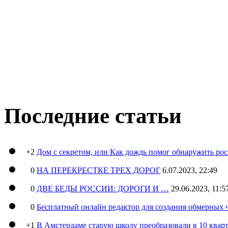
Последние статьи
+2
Дом с секретом, или Как дождь помог обнаружить ро
0
НА ПЕРЕКРЕСТКЕ ТРЕХ ДОРОГ
6.07.2023, 22:49
0
ДВЕ БЕДЫ РОССИИ: ДОРОГИ И …
29.06.2023, 11:5
0
Бесплатный онлайн редактор для создания обмерных 
+1
В Амстердаме старую школу преобразовали в 10 кварт