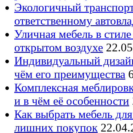
Экологичный транспорт
ответственному автовл
Уличная мебель в стиле 
открытом воздухе
22.05
Индивидуальный дизайн
чём его преимущества
Комплексная меблировк
и в чём её особенности
Как выбрать мебель для
лишних покупок
22.04.