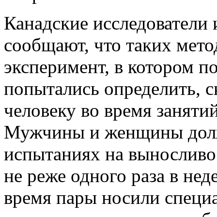
Канадские исследователи 
сообщают, что таких мето
эксперимент, в котором п
попытались определить, 
человеку во время занятий
Мужчины и женщины долж
испытаниях на выносливос
не реже одного раза в нед
время пары носили специа