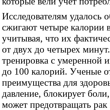
которые вели учет потреб
Исследователям удалось 
сжигают четыре калории в
учитывая, что их фактиче
от двух до четырех минут
тренировка с умеренной и
до 100 калорий. Ученые от
преимущества для здоровь
давление, блокирует боли
может предотвращать рак 