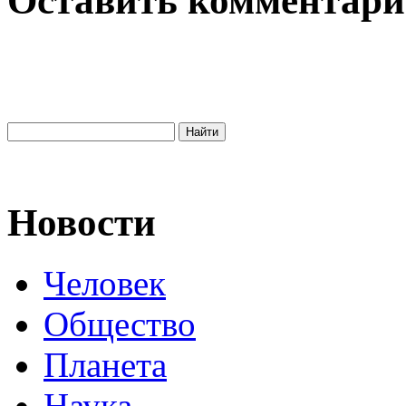
Оставить комментар
Новости
Человек
Общество
Планета
Наука