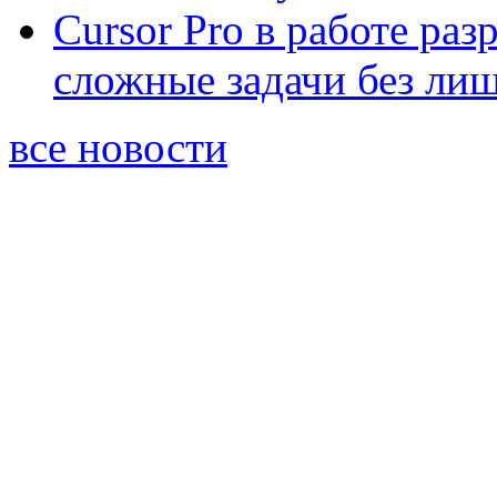
Cursor Pro в работе раз
сложные задачи без ли
все новости