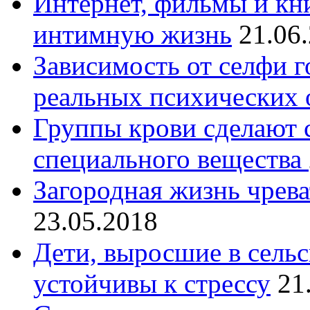
Интернет, фильмы и кн
интимную жизнь
21.06
Зависимость от селфи г
реальных психических 
Группы крови сделают
специального вещества
Загородная жизнь чрев
23.05.2018
Дети, выросшие в сельс
устойчивы к стрессу
21