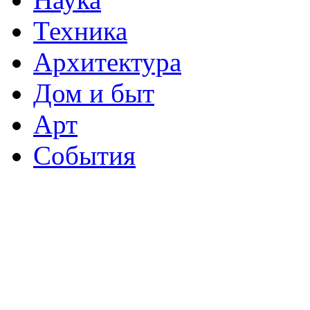
Техника
Архитектура
Дом и быт
Арт
События