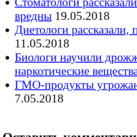
Стоматологи рассказали
вредны
19.05.2018
Диетологи рассказали, 
11.05.2018
Биологи научили дрожж
наркотические веществ
ГМО-продукты угрожаю
7.05.2018