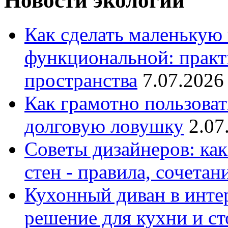
Новости экологии
Как сделать маленькую
функциональной: практ
пространства
7.07.2026
Как грамотно пользоват
долговую ловушку
2.07
Советы дизайнеров: как
стен - правила, сочета
Кухонный диван в интер
решение для кухни и с