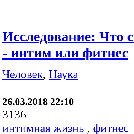
Исследование: Что 
- интим или фитнес
Человек
,
Наука
26.03.2018 22:10
3136
интимная жизнь
,
фитнес