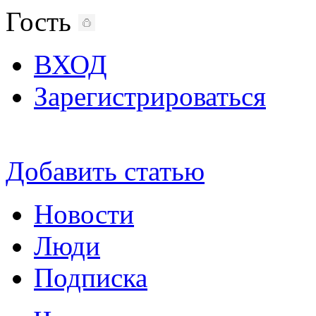
Гость
ВХОД
Зарегистрироваться
Добавить статью
Новости
Люди
Подписка