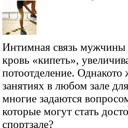
Интимная связь мужчины 
кровь «кипеть», увеличив
потоотделение. Однакото 
занятиях в любом зале дл
многие задаются вопросом
которые могут стать дост
спортзале?