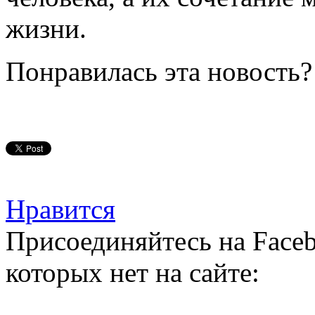
жизни.
Понравилась эта новость?
Нравится
Присоединяйтесь на Faceb
которых нет на сайте: