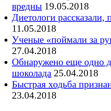
вредны
19.05.2018
Диетологи рассказали, 
11.05.2018
Ученые «поймали за ру
27.04.2018
Обнаружено еще одно д
шоколада
25.04.2018
Быстрая ходьба признан
23.04.2018