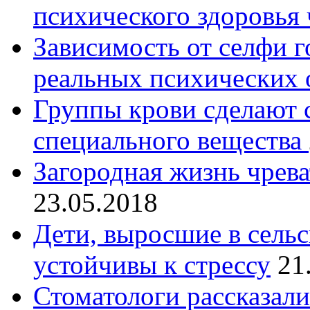
психического здоровья 
Зависимость от селфи г
реальных психических 
Группы крови сделают
специального вещества
Загородная жизнь чрев
23.05.2018
Дети, выросшие в сельс
устойчивы к стрессу
21
Стоматологи рассказали