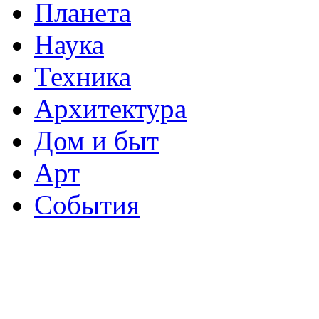
Планета
Наука
Техника
Архитектура
Дом и быт
Арт
События