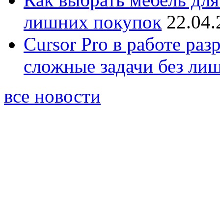
лишних покупок
22.04.
Cursor Pro в работе раз
сложные задачи без ли
все новости