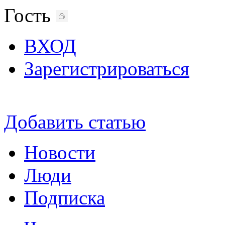
Гость
ВХОД
Зарегистрироваться
Добавить статью
Новости
Люди
Подписка