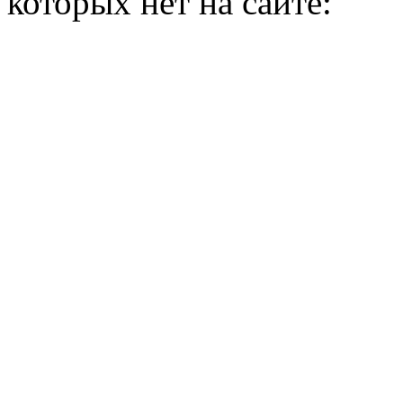
которых нет на сайте: