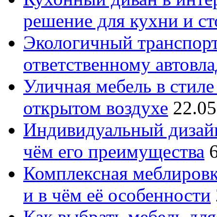
решение для кухни и с
Экологичный транспорт
ответственному автовл
Уличная мебель в стиле 
открытом воздухе
22.05
Индивидуальный дизайн
чём его преимущества
Комплексная меблировк
и в чём её особенности
Как выбрать мебель для