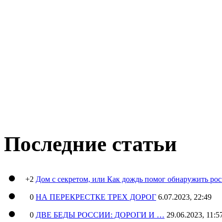
Последние статьи
+2
Дом с секретом, или Как дождь помог обнаружить ро
0
НА ПЕРЕКРЕСТКЕ ТРЕХ ДОРОГ
6.07.2023, 22:49
0
ДВЕ БЕДЫ РОССИИ: ДОРОГИ И …
29.06.2023, 11:5