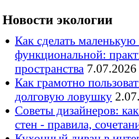
Новости экологии
Как сделать маленькую
функциональной: практ
пространства
7.07.2026
Как грамотно пользоват
долговую ловушку
2.07
Советы дизайнеров: как
стен - правила, сочета
Кухонный диван в интер