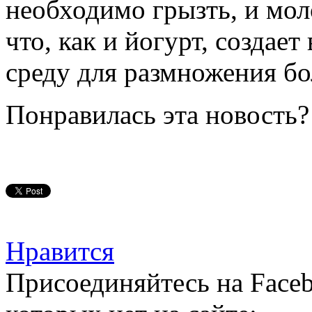
необходимо грызть, и мол
что, как и йогурт, создае
среду для размножения бо
Понравилась эта новость?
Нравится
Присоединяйтесь на Faceb