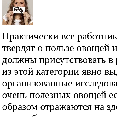
Практически все работни
твердят о пользе овощей и
должны присутствовать в 
из этой категории явно в
организованные исследова
очень полезных овощей ес
образом отражаются на зд