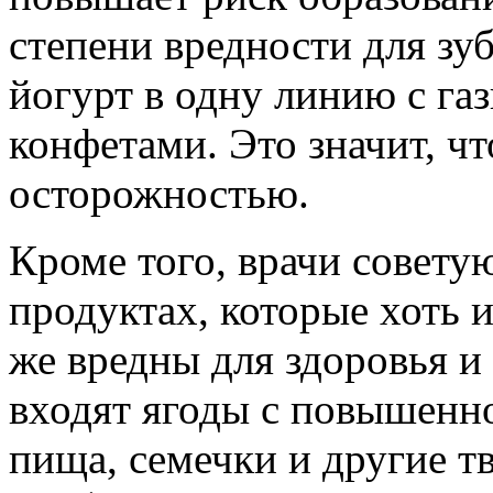
степени вредности для зу
йогурт в одну линию с га
конфетами. Это значит, чт
осторожностью.
Кроме того, врачи советую
продуктах, которые хоть и
же вредны для здоровья и
входят ягоды с повышенн
пища, семечки и другие т