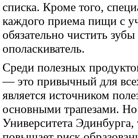
списка. Кроме того, спец
каждого приема пищи с у
обязательно чистить зубы
ополаскиватель.
Среди полезных продукто
— это привычный для всех
является источником поле
основными трапезами. Но
Университета Эдинбурга, 
повышает риск образовани