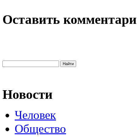
Оставить комментар
Новости
Человек
Общество