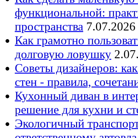
функциональной: практ
пространства
7.07.2026
Как грамотно пользоват
долговую ловушку
2.07
Советы дизайнеров: как
стен - правила, сочета
Кухонный диван в интер
решение для кухни и с
Экологичный транспорт
ответственному автовл