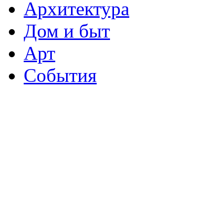
Архитектура
Дом и быт
Арт
События