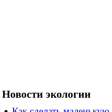
Новости экологии
Как сделать маленькую