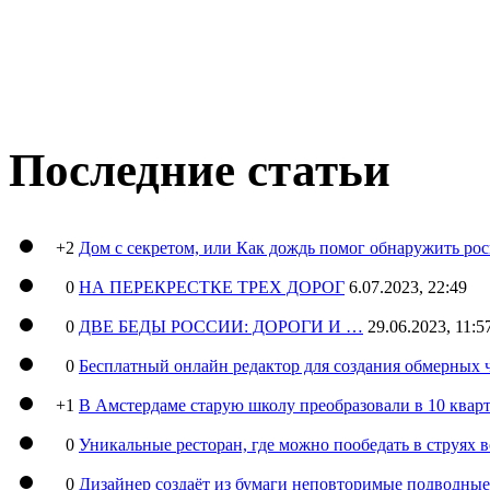
Последние статьи
+2
Дом с секретом, или Как дождь помог обнаружить ро
0
НА ПЕРЕКРЕСТКЕ ТРЕХ ДОРОГ
6.07.2023, 22:49
0
ДВЕ БЕДЫ РОССИИ: ДОРОГИ И …
29.06.2023, 11:5
0
Бесплатный онлайн редактор для создания обмерных 
+1
В Амстердаме старую школу преобразовали в 10 кварт
0
Уникальные ресторан, где можно пообедать в струях 
0
Дизайнер создаёт из бумаги неповторимые подводны