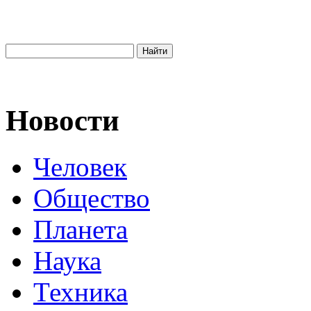
Новости
Человек
Общество
Планета
Наука
Техника