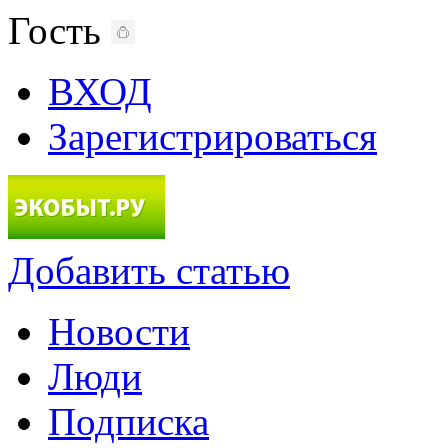
Гость
ВХОД
Зарегистрироваться
Добавить статью
Новости
Люди
Подписка