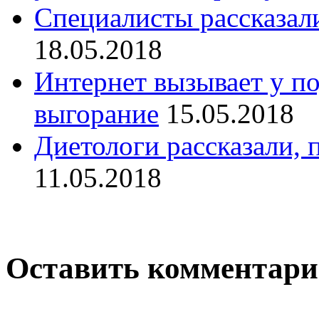
Специалисты рассказали
18.05.2018
Интернет вызывает у п
выгорание
15.05.2018
Диетологи рассказали, 
11.05.2018
Оставить комментар