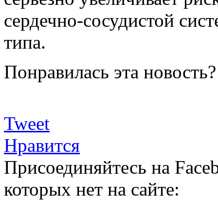
сердечно-сосудистой сист
типа.
Понравилась эта новость?
Tweet
Нравится
Присоединяйтесь на Faceb
которых нет на сайте: