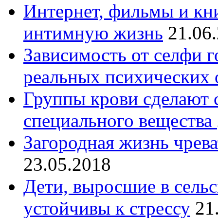
Интернет, фильмы и кн
интимную жизнь
21.06
Зависимость от селфи г
реальных психических 
Группы крови сделают
специального вещества
Загородная жизнь чрев
23.05.2018
Дети, выросшие в сельс
устойчивы к стрессу
21