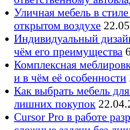
Уличная мебель в стиле 
открытом воздухе
22.05
Индивидуальный дизайн
чём его преимущества
Комплексная меблировк
и в чём её особенности
Как выбрать мебель для
лишних покупок
22.04.
Cursor Pro в работе раз
сложные задачи без ли