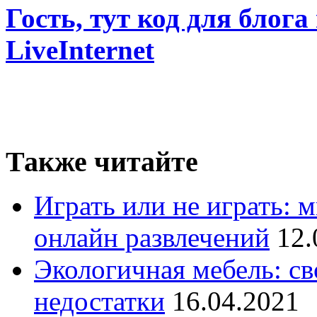
Гость, тут код для блога
LiveInternet
Также читайте
Играть или не играть: 
онлайн развлечений
12.
Экологичная мебель: св
недостатки
16.04.2021