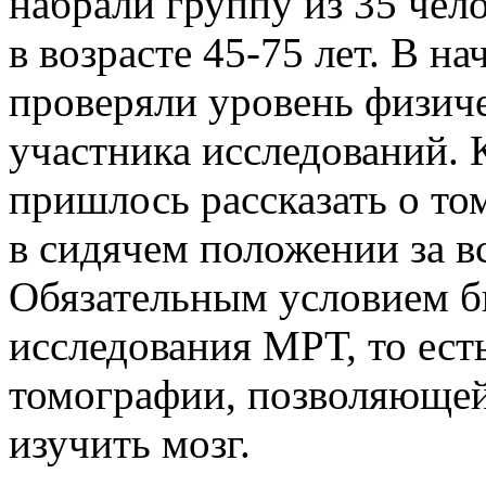
набрали группу из 35 чел
в возрасте 45-75 лет. В н
проверяли уровень физич
участника исследований.
пришлось рассказать о то
в сидячем положении за 
Обязательным условием 
исследования МРТ, то ест
томографии, позволяющей
изучить мозг.