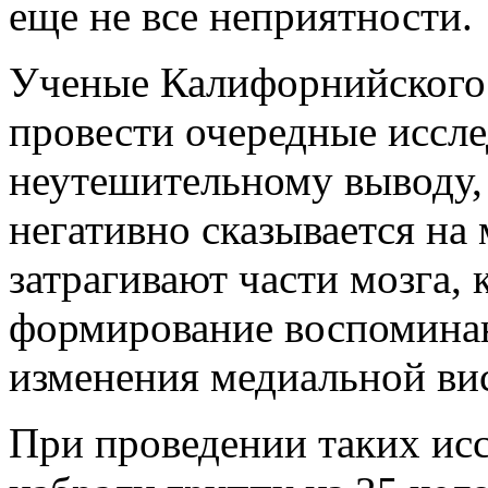
еще не все неприятности.
Ученые Калифорнийского
провести очередные иссл
неутешительному выводу,
негативно сказывается на
затрагивают части мозга, 
формирование воспоминан
изменения медиальной ви
При проведении таких ис