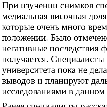
При изучении снимков сп
медиальная височная доля 
которые очень много врем
положении. Было отмечен
негативные последствия 
получается. Специалисты
университета пока не дел
выводов и планируют дал
исследованиями в данном
Ранее специалисты расска