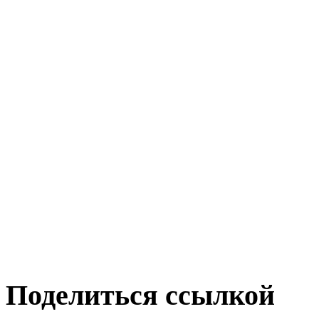
Поделиться ссылкой