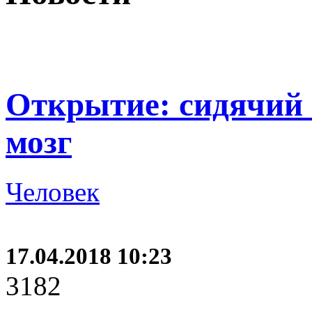
Открытие: сидячий 
мозг
Человек
17.04.2018 10:23
3182