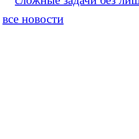
все новости