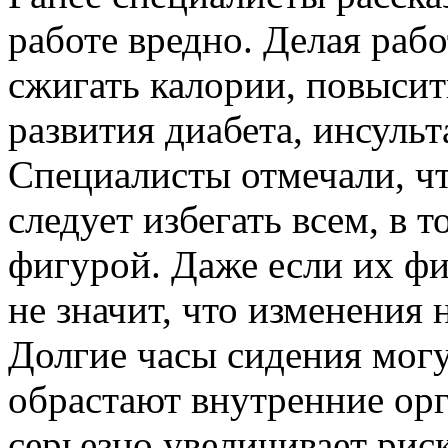
работе вредно. Делая раб
сжигать калории, повысит
развития диабета, инсульт
Специалисты отмечали, чт
следует избегать всем, в 
фигурой. Даже если их фи
не значит, что изменения 
Долгие часы сидения могу
обрастают внутренние орг
серьезно увеличивает рис