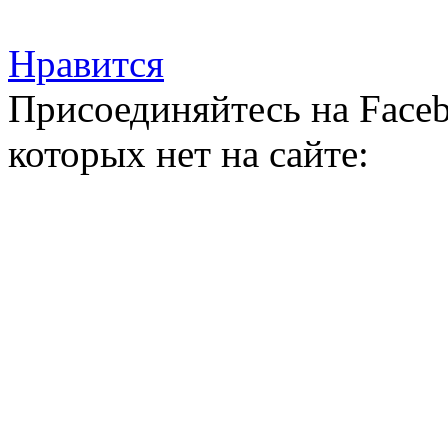
Нравится
Присоединяйтесь на Faceb
которых нет на сайте: