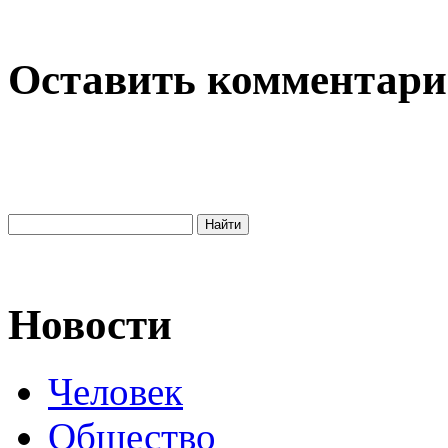
Оставить комментар
Новости
Человек
Общество