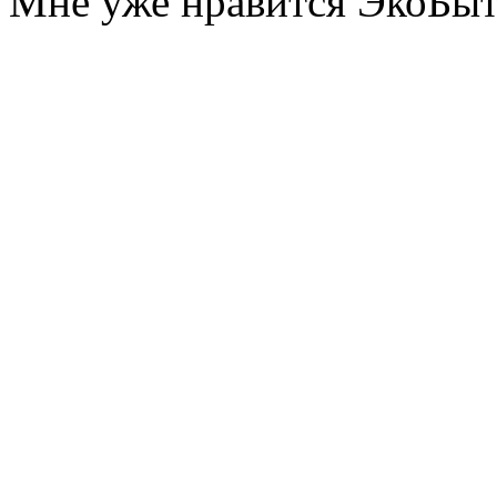
Мне уже нравится ЭкоБы