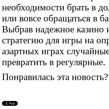
необходимости брать в до
или вовсе обращаться в б
Выбрав надежное казино 
стратегию для игры на оп
азартных играх случайны
превратить в регулярные.
Понравилась эта новость?