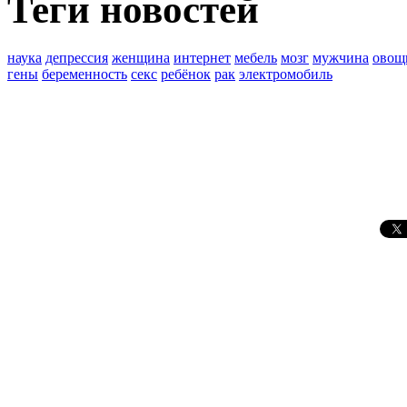
Теги новостей
наука
депрессия
женщина
интернет
мебель
мозг
мужчина
овощ
гены
беременность
секс
ребёнок
рак
электромобиль