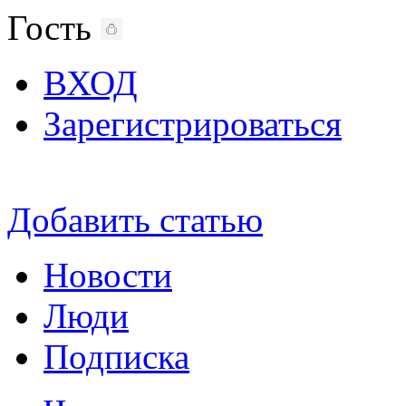
Гость
ВХОД
Зарегистрироваться
Добавить статью
Новости
Люди
Подписка