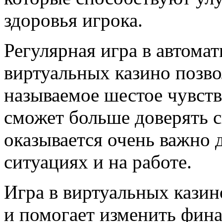
здоровья игрока.
Регулярная игра в автома
виртуальных казино позвол
называемое шестое чувств
сможет больше доверять с
оказывается очень важно
ситуациях и на работе.
Игра в виртуальных казин
и помогает изменить фина