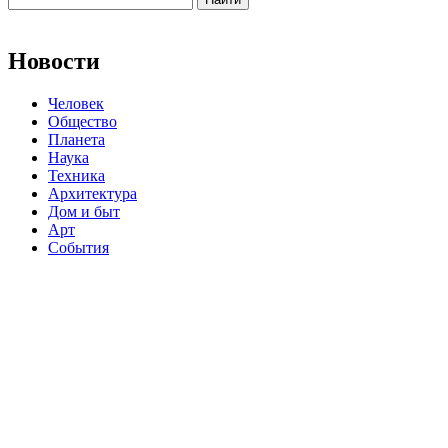
Новости
Человек
Общество
Планета
Наука
Техника
Архитектура
Дом и быт
Арт
События