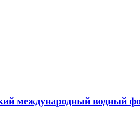
ский международный водный ф