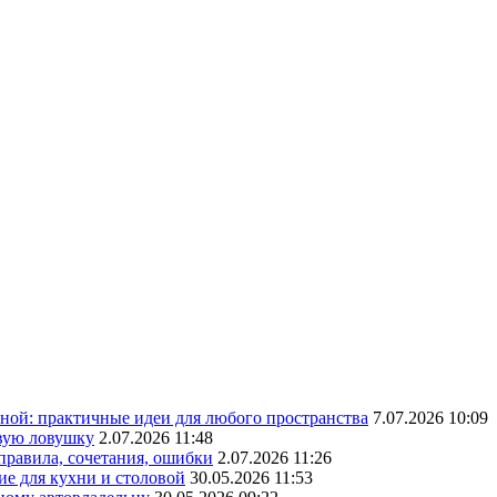
ной: практичные идеи для любого пространства
7.07.2026 10:09
овую ловушку
2.07.2026 11:48
 правила, сочетания, ошибки
2.07.2026 11:26
ие для кухни и столовой
30.05.2026 11:53