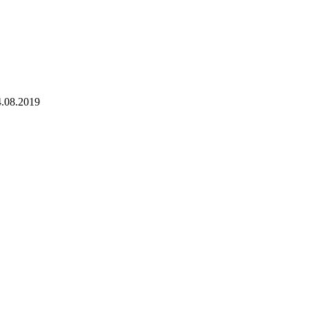
4.08.2019