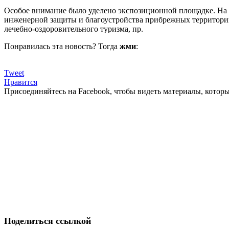
Особое внимание было уделено экспозиционной площадке. На н
инженерной защиты и благоустройства прибрежных территорий
лечебно-оздоровительного туризма, пр.
Понравилась эта новость? Тогда
жми
:
Tweet
Нравится
Присоединяйтесь на Facebook, чтобы видеть материалы, которых
Поделиться ссылкой