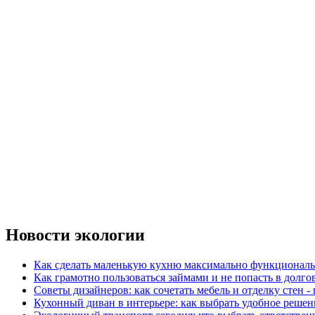
Новости экологии
Как сделать маленькую кухню максимально функциональ
Как грамотно пользоваться займами и не попасть в долг
Советы дизайнеров: как сочетать мебель и отделку стен -
Кухонный диван в интерьере: как выбрать удобное решен