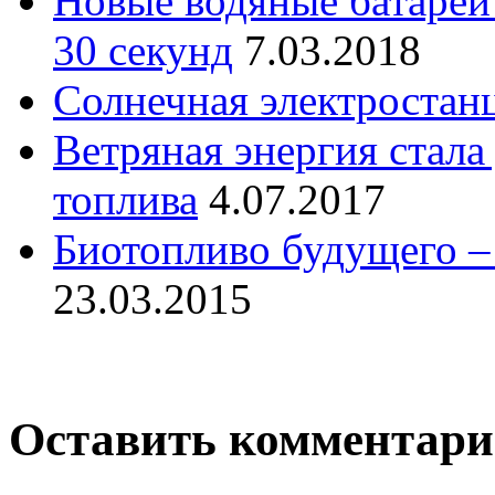
Новые водяные батареи 
30 секунд
7.03.2018
Солнечная электростан
Ветряная энергия стала
топлива
4.07.2017
Биотопливо будущего –
23.03.2015
Оставить комментар