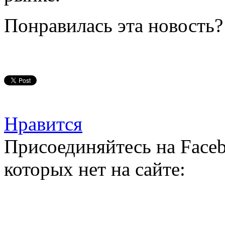
Понравилась эта новость?
Нравится
Присоединяйтесь на Faceb
которых нет на сайте: