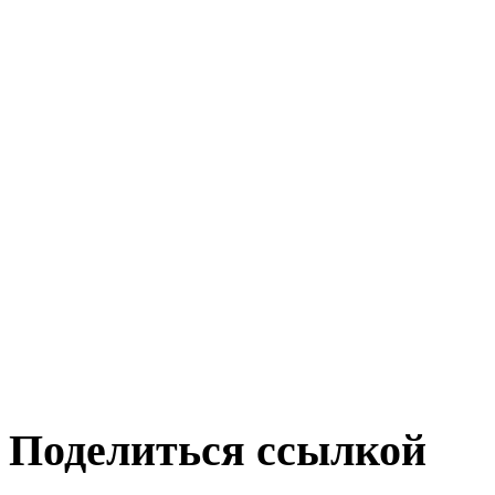
Поделиться ссылкой