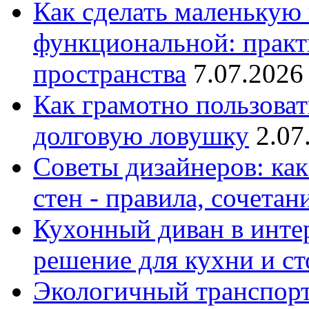
Как сделать маленькую
функциональной: практ
пространства
7.07.2026
Как грамотно пользоват
долговую ловушку
2.07
Советы дизайнеров: как
стен - правила, сочета
Кухонный диван в интер
решение для кухни и с
Экологичный транспорт