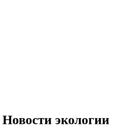
Новости экологии