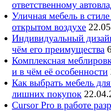
ответственному автовл
Уличная мебель в стиле 
открытом воздухе
22.05
Индивидуальный дизайн
чём его преимущества
Комплексная меблировк
и в чём её особенности
Как выбрать мебель для
лишних покупок
22.04.
Cursor Pro в работе раз