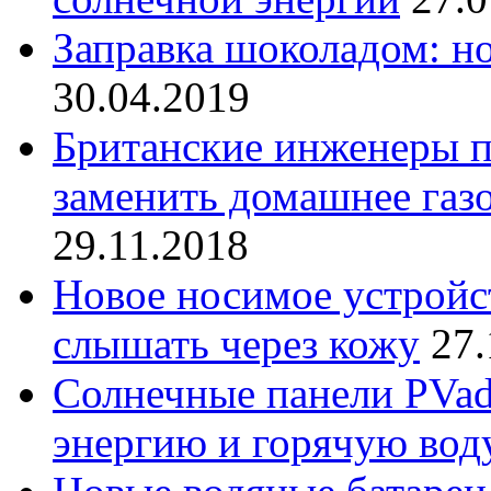
Заправка шоколадом: н
30.04.2019
Британские инженеры 
заменить домашнее газ
29.11.2018
Новое носимое устройс
слышать через кожу
27.
Солнечные панели PVad
энергию и горячую вод