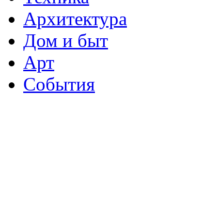
Архитектура
Дом и быт
Арт
События