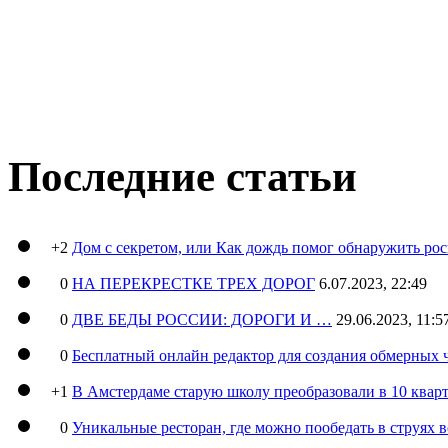
Последние статьи
+2
Дом с секретом, или Как дождь помог обнаружить ро
0
НА ПЕРЕКРЕСТКЕ ТРЕХ ДОРОГ
6.07.2023, 22:49
0
ДВЕ БЕДЫ РОССИИ: ДОРОГИ И …
29.06.2023, 11:5
0
Бесплатный онлайн редактор для создания обмерных 
+1
В Амстердаме старую школу преобразовали в 10 кварт
0
Уникальные ресторан, где можно пообедать в струях 