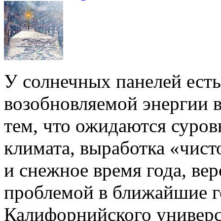
У солнечных панелей ест
возобновляемой энергии в
тем, что ожидаются суров
климата, выработка «чист
и снежное время года, вер
проблемой в ближайшие го
Калифорнийского универс