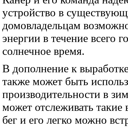
устройство в существующи
домовладельцам возможно
энергии в течение всего го
солнечное время.
В дополнение к выработке
также может быть исполь
производительности в зи
может отслеживать такие 
бег и его легко можно вст