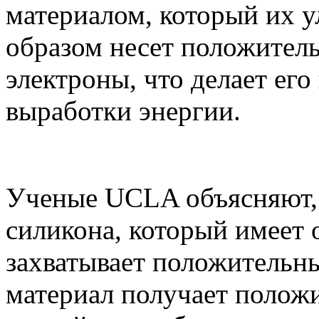
материалом, который их у
образом несет положитель
электроны, что делает ег
выработки энергии.
Ученые UCLA объясняют,
силикона, который имеет 
захватывает положительны
материал получает полож