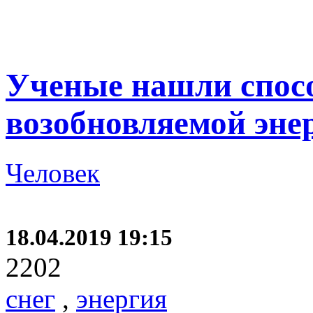
Ученые нашли спос
возобновляемой энер
Человек
18.04.2019 19:15
2202
снег
,
энергия