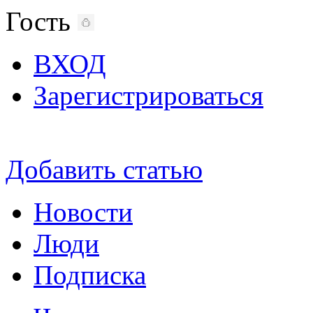
Гость
ВХОД
Зарегистрироваться
Добавить статью
Новости
Люди
Подписка