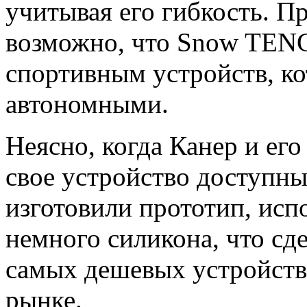
учитывая его гибкость. П
возможно, что Snow TENG
спортивным устройств, к
автономными.
Неясно, когда Канер и ег
свое устройство доступн
изготовили прототип, исп
немного силикона, что с
самых дешевых устройств
рынке.