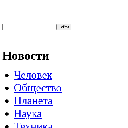
Новости
Человек
Общество
Планета
Наука
Техника