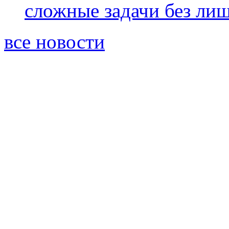
сложные задачи без ли
все новости