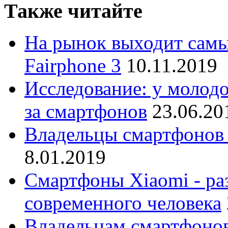
Также читайте
На рынок выходит самы
Fairphone 3
10.11.2019
Исследование: у молодо
за смартфонов
23.06.20
Владельцы смартфонов
8.01.2019
Cмартфоны Xiaomi - ра
современного человека
Владельцам смартфоно