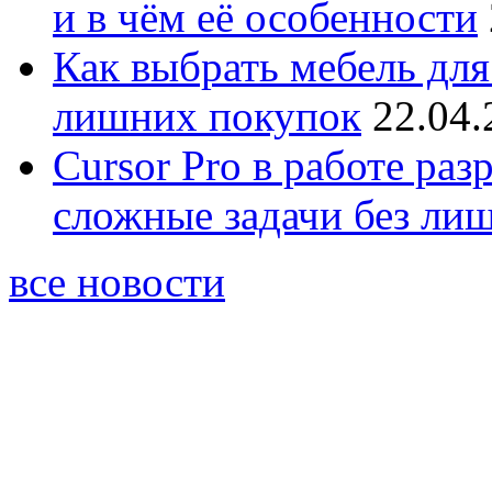
и в чём её особенности
Как выбрать мебель для
лишних покупок
22.04.
Cursor Pro в работе раз
сложные задачи без ли
все новости