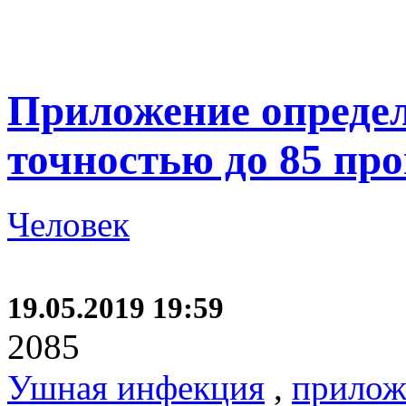
Приложение опреде
точностью до 85 пр
Человек
19.05.2019 19:59
2085
Ушная инфекция
,
прилож