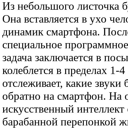
Из небольшого листочка 
Она вставляется в ухо чел
динамик смартфона. После
специальное программное 
задача заключается в посы
колеблется в пределах 1-4
отслеживает, какие звуки
обратно на смартфон. На 
искусственный интеллект о
барабанной перепонкой жи