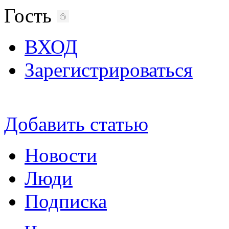
Гость
ВХОД
Зарегистрироваться
Добавить статью
Новости
Люди
Подписка