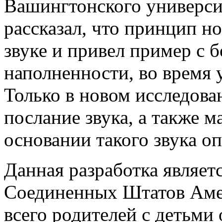
Вашингтонского универси
рассказал, что принцип н
звуке и привел пример с 
наполненности, во время у
Только в новом исследова
послание звука, а также 
основании такого звука о
Данная разработка являет
Соединенных Штатов Амер
всего родителей с детьми