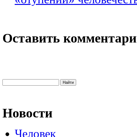
Оставить комментар
Новости
Человек