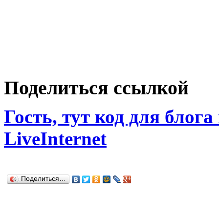
Поделиться ссылкой
Гость, тут код для блога
LiveInternet
Поделиться…