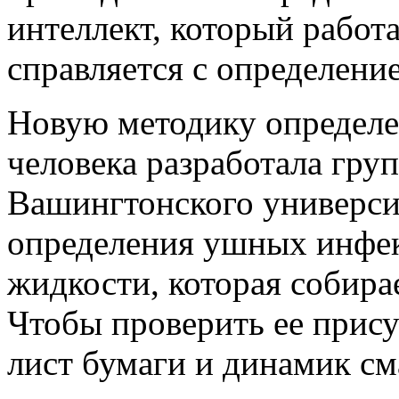
интеллект, который работа
справляется с определен
Новую методику определе
человека разработала гру
Вашингтонского универси
определения ушных инфе
жидкости, которая собира
Чтобы проверить ее прису
лист бумаги и динамик см