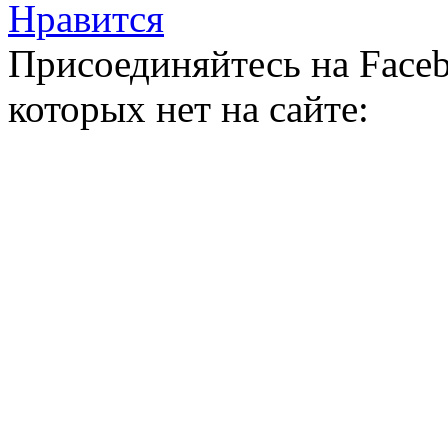
Нравится
Присоединяйтесь на Faceb
которых нет на сайте: