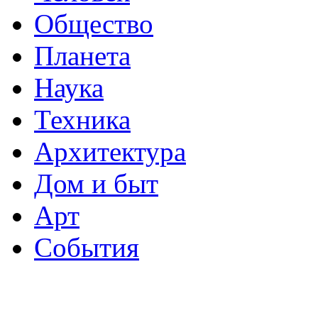
Общество
Планета
Наука
Техника
Архитектура
Дом и быт
Арт
События