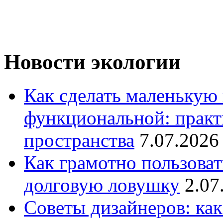
Новости экологии
Как сделать маленькую
функциональной: практ
пространства
7.07.2026
Как грамотно пользоват
долговую ловушку
2.07
Советы дизайнеров: как