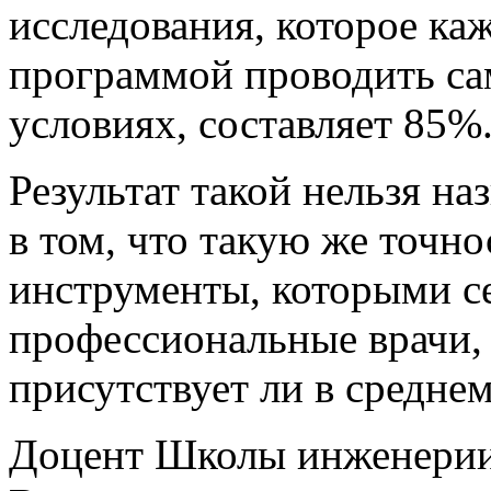
исследования, которое ка
программой проводить са
условиях, составляет 85%
Результат такой нельзя на
в том, что такую же точн
инструменты, которыми с
профессиональные врачи,
присутствует ли в среднем
Доцент Школы инженерии