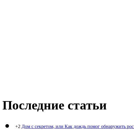
Последние статьи
+2
Дом с секретом, или Как дождь помог обнаружить ро