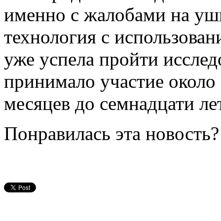
именно с жалобами на уш
технология с использован
уже успела пройти исслед
принимало участие около 1
месяцев до семнадцати лет
Понравилась эта новость?