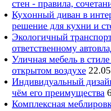
стен - правила, сочета
Кухонный диван в интер
решение для кухни и с
Экологичный транспорт
ответственному автовл
Уличная мебель в стиле 
открытом воздухе
22.05
Индивидуальный дизайн
чём его преимущества
Комплексная меблировк