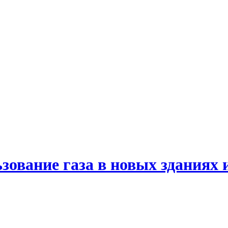
зование газа в новых зданиях 