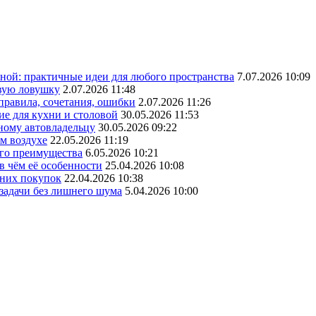
ной: практичные идеи для любого пространства
7.07.2026 10:09
овую ловушку
2.07.2026 11:48
 правила, сочетания, ошибки
2.07.2026 11:26
ие для кухни и столовой
30.05.2026 11:53
ному автовладельцу
30.05.2026 09:22
ом воздухе
22.05.2026 11:19
его преимущества
6.05.2026 10:21
в чём её особенности
25.04.2026 10:08
шних покупок
22.04.2026 10:38
 задачи без лишнего шума
5.04.2026 10:00