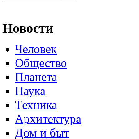
Новости
Человек
Общество
Планета
Наука
Техника
Архитектура
Дом и быт