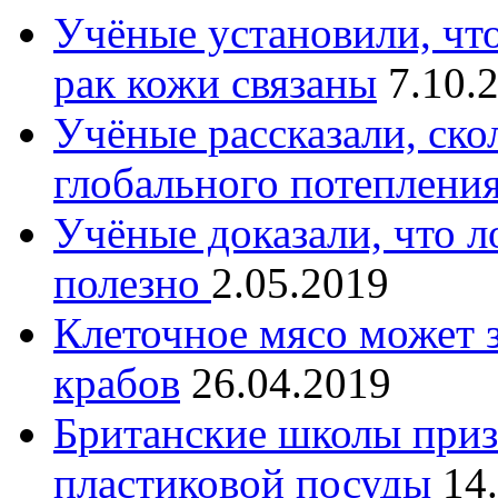
Учёные установили, что
рак кожи связаны
7.10.
Учёные рассказали, ско
глобального потеплени
Учёные доказали, что л
полезно
2.05.2019
Клеточное мясо может з
крабов
26.04.2019
Британские школы приз
пластиковой посуды
14