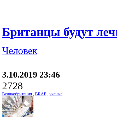
Британцы будут леч
Человек
3.10.2019 23:46
2728
Великобритания
,
BRAF
,
ученые