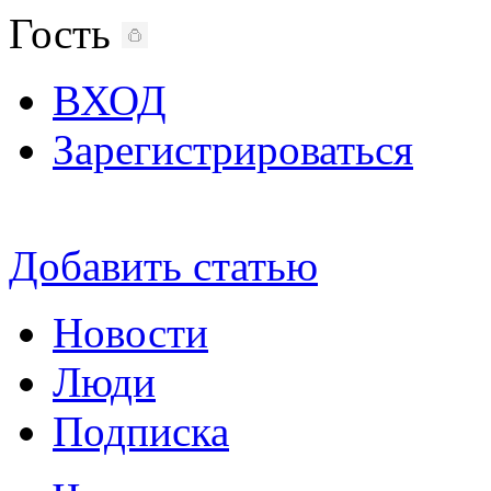
Гость
ВХОД
Зарегистрироваться
Добавить статью
Новости
Люди
Подписка