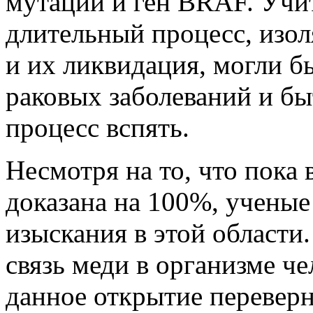
мутации и ген BRAF. Учит
длительный процесс, изол
и их ликвидация, могли б
раковых заболеваний и бы
процесс вспять.
Несмотря на то, что пока
доказана на 100%, учены
изыскания в этой области.
связь меди в организме че
данное открытие перевер