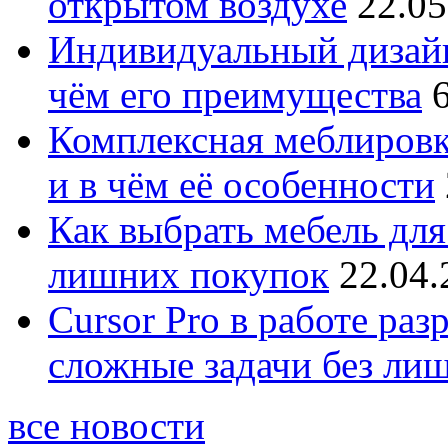
открытом воздухе
22.05
Индивидуальный дизайн
чём его преимущества
Комплексная меблировк
и в чём её особенности
Как выбрать мебель для
лишних покупок
22.04.
Cursor Pro в работе раз
сложные задачи без ли
все новости