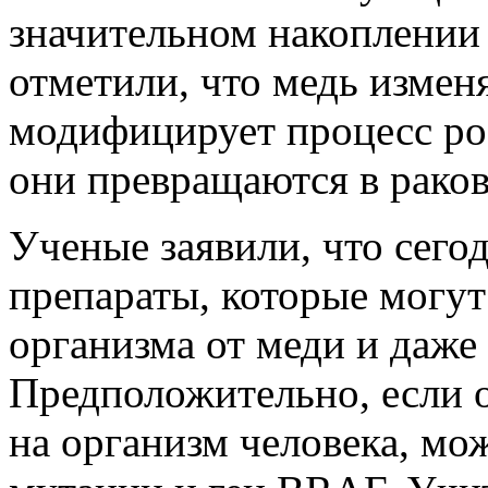
значительном накоплении
отметили, что медь изменя
модифицирует процесс рост
они превращаются в раков
Ученые заявили, что сего
препараты, которые могут
организма от меди и даже
Предположительно, если 
на организм человека, мо