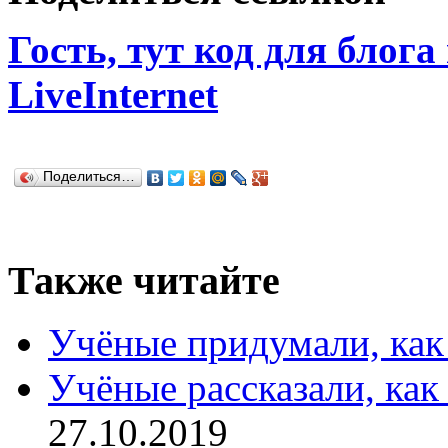
Гость, тут код для блога
LiveInternet
Поделиться…
Также читайте
Учёные придумали, как
Учёные рассказали, как
27.10.2019