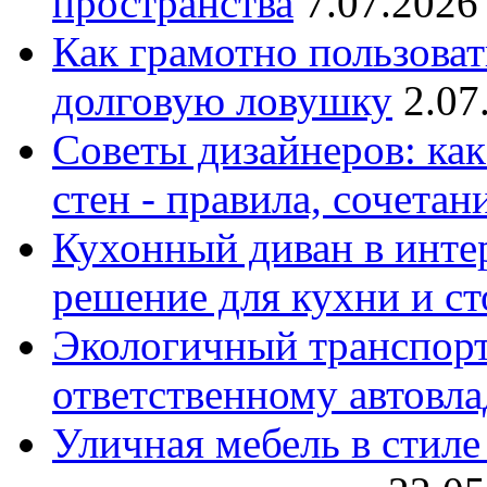
пространства
7.07.2026
Как грамотно пользоват
долговую ловушку
2.07
Советы дизайнеров: как
стен - правила, сочета
Кухонный диван в интер
решение для кухни и с
Экологичный транспорт
ответственному автовл
Уличная мебель в стиле 