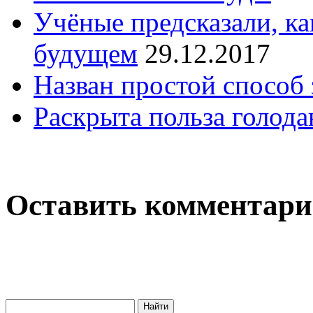
Учёные предсказали, ка
будущем
29.12.2017
Назван простой способ
Раскрыта польза голод
Оставить комментар