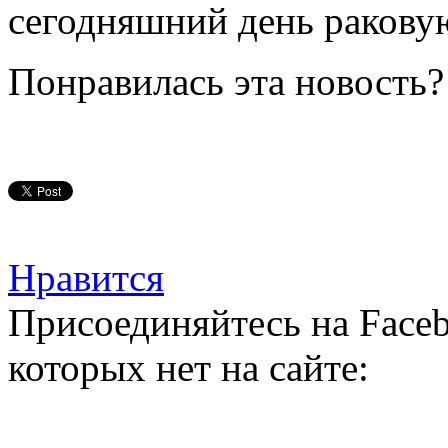
сегодняшний день ракову
Понравилась эта новость?
Нравится
Присоединяйтесь на Faceb
которых нет на сайте: