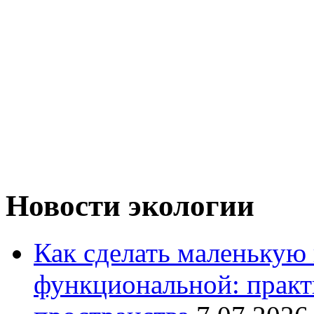
Новости экологии
Как сделать маленькую
функциональной: практ