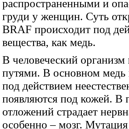
распространенными и опас
груди у женщин. Суть отк
BRAF происходит под дей
вещества, как медь.
В человеческий организм
путями. В основном медь 
под действием неестестве
появляются под кожей. В 
отложений страдает нервн
особенно – мозг. Мутация