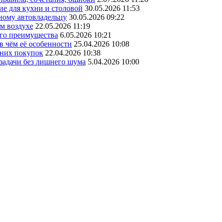
ие для кухни и столовой
30.05.2026 11:53
ному автовладельцу
30.05.2026 09:22
ом воздухе
22.05.2026 11:19
его преимущества
6.05.2026 10:21
в чём её особенности
25.04.2026 10:08
шних покупок
22.04.2026 10:38
 задачи без лишнего шума
5.04.2026 10:00