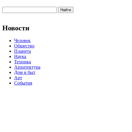
Новости
Человек
Общество
Планета
Наука
Техника
Архитектура
Дом и быт
Арт
События