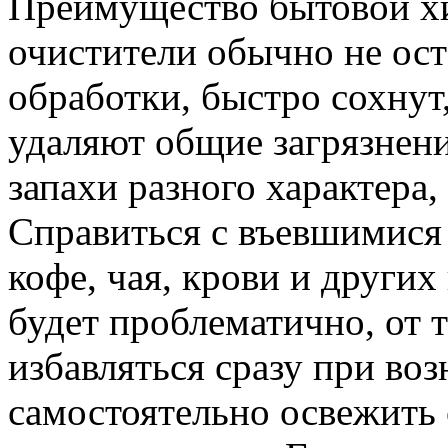
Преимущество бытовой хи
очистители обычно не ост
обработки, быстро сохнут,
удаляют общие загрязнен
запахи разного характера,
Справиться с въевшимися
кофе, чая, крови и други
будет проблематично, от 
избавляться сразу при во
самостоятельно освежить 