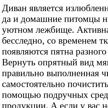
Диван является излюбленн
да и домашние питомцы н
уютном лежбище. Активна
бесследно, со временем тк
появляются пятна разного
Вернуть опрятный вид мя
правильно выполненная ч
самостоятельно почистить
помощью подручных сред
продукции. А если у вас 