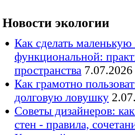
Новости экологии
Как сделать маленькую
функциональной: практ
пространства
7.07.2026
Как грамотно пользоват
долговую ловушку
2.07
Советы дизайнеров: как
стен - правила, сочета