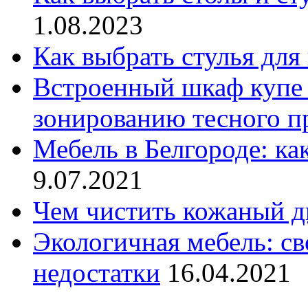
1.08.2023
Как выбрать стулья для
Встроенный шкаф купе
зонированию тесного п
Мебель в Белгороде: ка
9.07.2021
Чем чистить кожаный д
Экологичная мебель: св
недостатки
16.04.2021