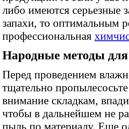
либо имеются серьезные з
запахи, то оптимальным 
профессиональная
химчис
Народные методы для
Перед проведением влажн
тщательно пропылесосьте
внимание складкам, впади
чтобы в дальнейшем не р
пыль по материалу. Еще о