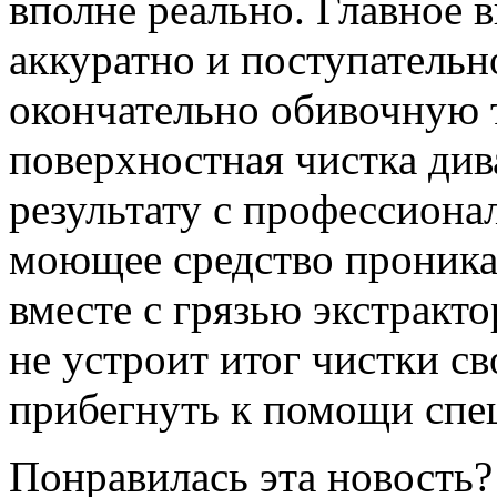
вполне реально. Главное 
аккуратно и поступательн
окончательно обивочную 
поверхностная чистка див
результату с профессиона
моющее средство проникае
вместе с грязью экстракто
не устроит итог чистки с
прибегнуть к помощи спе
Понравилась эта новость?