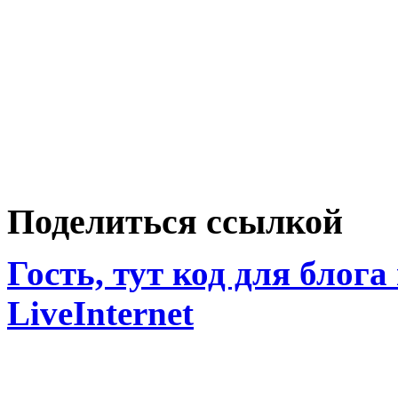
Поделиться ссылкой
Гость, тут код для блога
LiveInternet