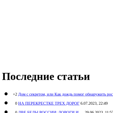
Последние статьи
+2
Дом с секретом, или Как дождь помог обнаружить ро
0
НА ПЕРЕКРЕСТКЕ ТРЕХ ДОРОГ
6.07.2023, 22:49
0
ДВЕ БЕДЫ РОССИИ: ДОРОГИ И …
29.06.2023, 11:5