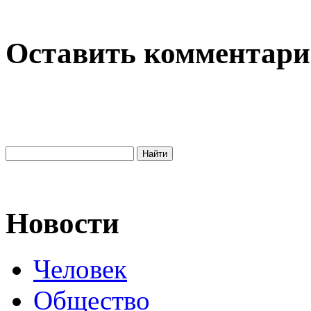
Оставить комментар
Новости
Человек
Общество