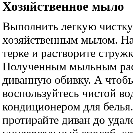
Хозяйственное мыло
Выполнить легкую чистк
хозяйственным мылом. На
терке и растворите стружк
Полученным мыльным рас
диванную обивку. А чтобы
воспользуйтесь чистой во
кондиционером для белья.
протирайте диван до удал