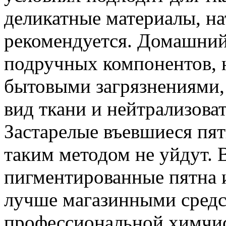
деликатные материалы, на
рекомендуется. Домашний 
подручных компонентов, н
бытовыми загрязнениями,
вид ткани и нейтрализова
Застарелые въевшиеся пят
таким методом не уйдут. 
пигментированные пятна 
лучше магазинными сред
профессиональной химчи