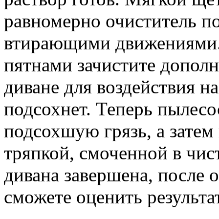
равномерно очиститель п
втирающими движениями.
пятнами зачистите дополн
диване для воздействия на 
подсохнет. Теперь пылесо
подсохшую грязь, а затем
тряпкой, смоченной в чист
дивана завершена, после
сможете оценить результат