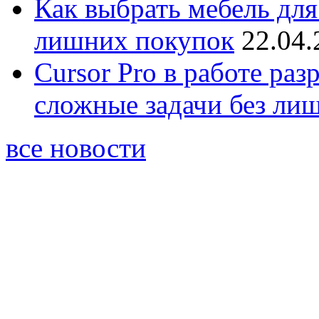
Как выбрать мебель для
лишних покупок
22.04.
Cursor Pro в работе раз
сложные задачи без ли
все новости