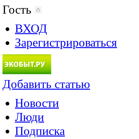
Гость
ВХОД
Зарегистрироваться
Добавить статью
Новости
Люди
Подписка