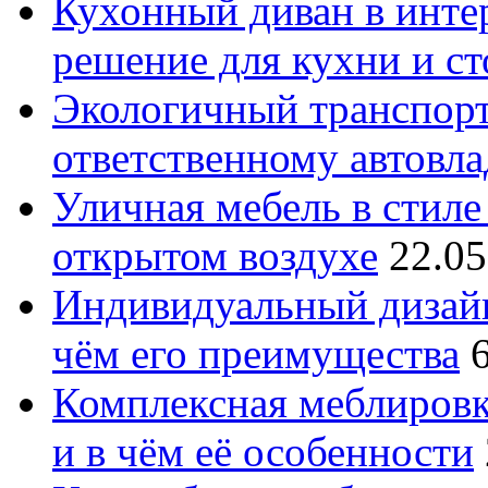
Кухонный диван в интер
решение для кухни и с
Экологичный транспорт
ответственному автовл
Уличная мебель в стиле 
открытом воздухе
22.05
Индивидуальный дизайн
чём его преимущества
Комплексная меблировк
и в чём её особенности