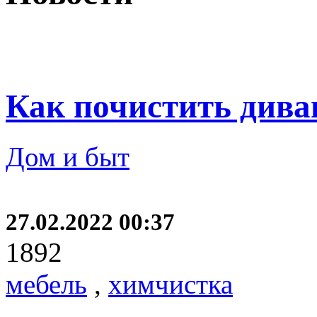
Как почистить дива
Дом и быт
27.02.2022 00:37
1892
мебель
,
химчистка