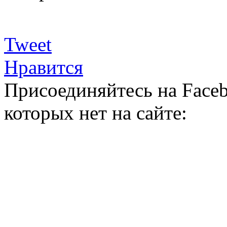
Tweet
Нравится
Присоединяйтесь на Faceb
которых нет на сайте: