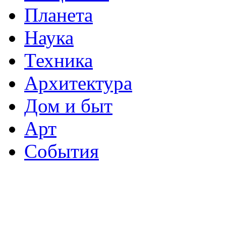
Планета
Наука
Техника
Архитектура
Дом и быт
Арт
События