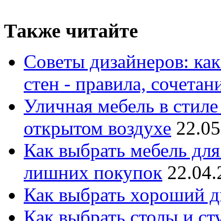
Также читайте
Советы дизайнеров: как
стен - правила, сочета
Уличная мебель в стиле 
открытом воздухе
22.05
Как выбрать мебель для
лишних покупок
22.04.
Как выбрать хороший д
Как выбрать столы и сту