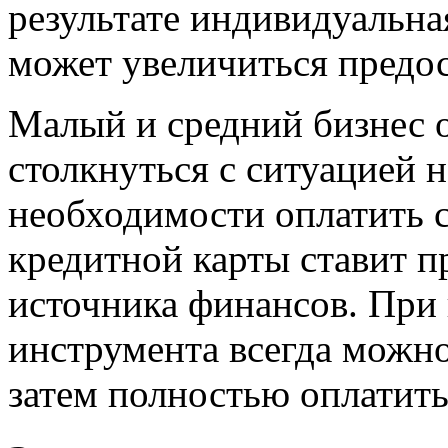
результате индивидуальна
может увеличиться предос
Малый и средний бизнес 
столкнуться с ситуацией 
необходимости оплатить с
кредитной карты ставит 
источника финансов. При
инструмента всегда можно
затем полностью оплатить