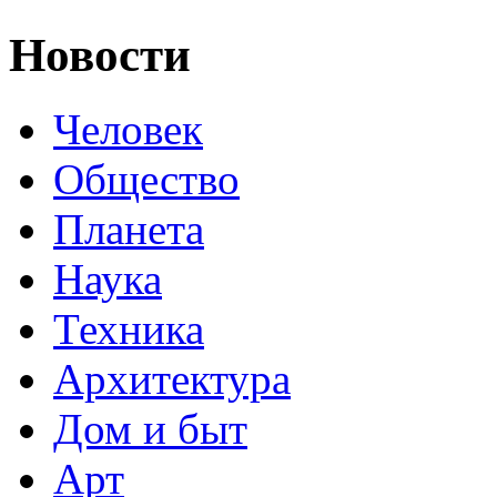
Новости
Человек
Общество
Планета
Наука
Техника
Архитектура
Дом и быт
Арт