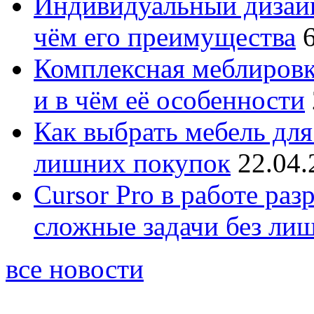
Индивидуальный дизайн
чём его преимущества
Комплексная меблировк
и в чём её особенности
Как выбрать мебель для
лишних покупок
22.04.
Cursor Pro в работе раз
сложные задачи без ли
все новости