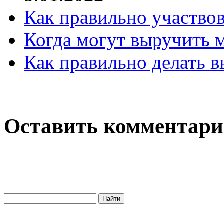
Как правильно участвов
Когда могут выручить
Как правильно делать 
Оставить комментар