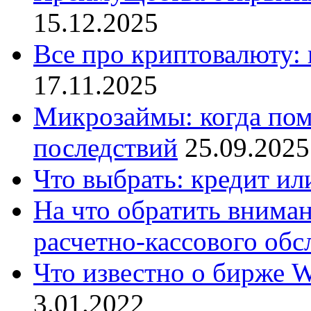
15.12.2025
Все про криптовалюту:
17.11.2025
Микрозаймы: когда пом
последствий
25.09.2025
Что выбрать: кредит ил
На что обратить вниман
расчетно-кассового об
Что известно о бирже W
3.01.2022