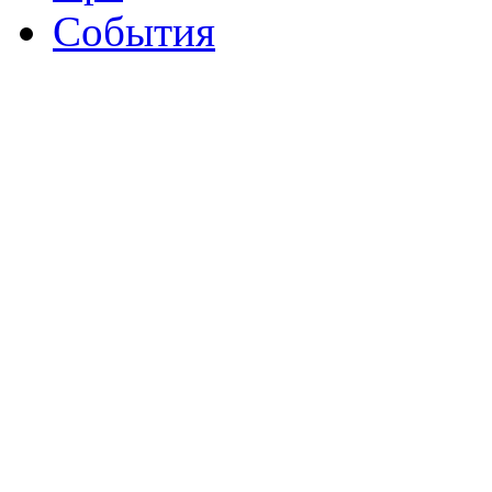
События