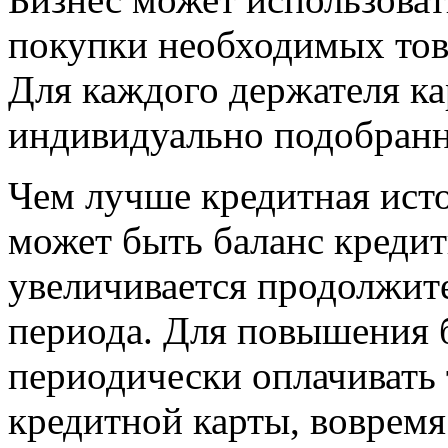
покупки необходимых това
Для каждого держателя к
индивидуально подобранн
Чем лучше кредитная ист
может быть баланс креди
увеличивается продолжит
периода. Для повышения 
периодически оплачивать
кредитной карты, вовремя 