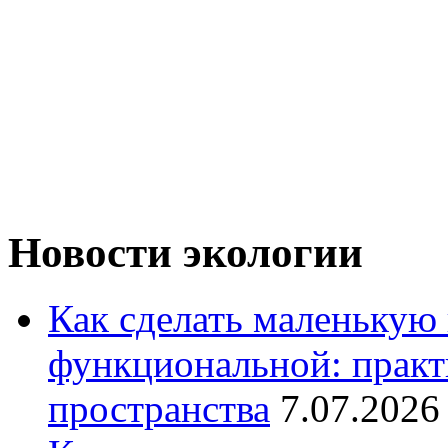
Новости экологии
Как сделать маленькую
функциональной: практ
пространства
7.07.2026