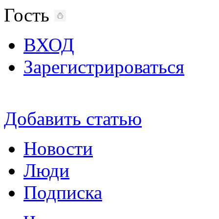
Гость
ВХОД
Зарегистрироваться
Добавить статью
Новости
Люди
Подписка