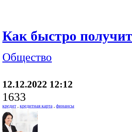
Как быстро получит
Общество
12.12.2022 12:12
1633
кредит
,
кредитная карта
,
финансы