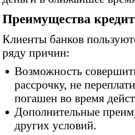
Преимущества кредит
Клиенты банков пользуют
ряду причин:
Возможность совершит
рассрочку, не переплати
погашен во время дейст
Дополнительные преиму
других условий.