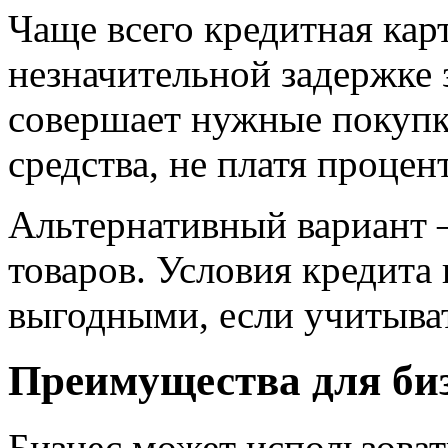
Чаще всего кредитная кар
незначительной задержке 
совершает нужные покупки
средства, не платя процен
Альтернативный вариант 
товаров. Условия кредита 
выгодными, если учитыва
Преимущества для би
Бизнес может использоват