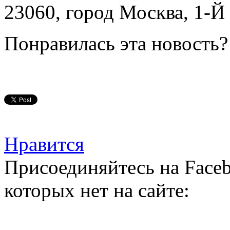
23060, город Москва, 1-Й
Понравилась эта новость?
Нравится
Присоединяйтесь на Faceb
которых нет на сайте: