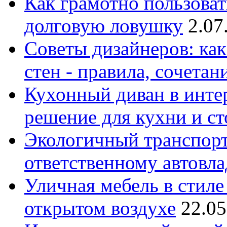
Как грамотно пользоват
долговую ловушку
2.07
Советы дизайнеров: как
стен - правила, сочета
Кухонный диван в интер
решение для кухни и с
Экологичный транспорт
ответственному автовл
Уличная мебель в стиле 
открытом воздухе
22.05