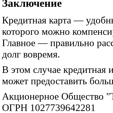
Заключение
Кредитная карта — удобн
которого можно компенсир
Главное — правильно расс
долг вовремя.
В этом случае кредитная 
может предоставить больш
Акционерное Общество "
ОГРН 1027739642281