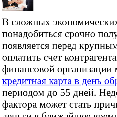
В сложных экономически
понадобиться срочно полу
появляется перед крупны
оплатить счет контрагента
финансовой организации 
кредитная карта в день о
периодом до 55 дней. Нед
фактора может стать при
деньги в ближайшее время