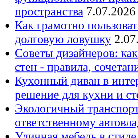
пространства
7.07.2026
Как грамотно пользоват
долговую ловушку
2.07
Советы дизайнеров: как
стен - правила, сочета
Кухонный диван в интер
решение для кухни и с
Экологичный транспорт
ответственному автовл
Уличная мебель в стиле 