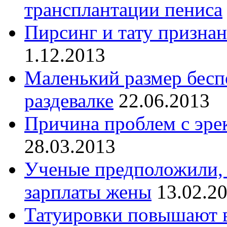
трансплантации пениса
Пирсинг и тату призна
1.12.2013
Маленький размер бесп
раздевалке
22.06.2013
Причина проблем с эре
28.03.2013
Ученые предположили, 
зарплаты жены
13.02.2
Татуировки повышают в