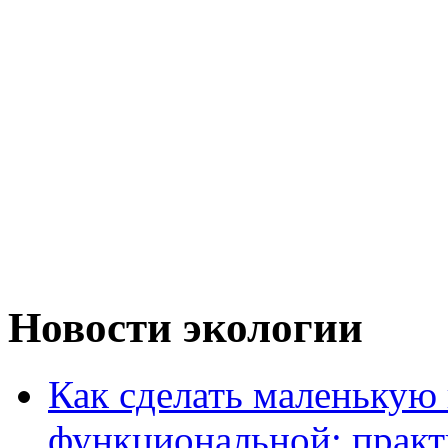
Новости экологии
Как сделать маленькую
функциональной: практ