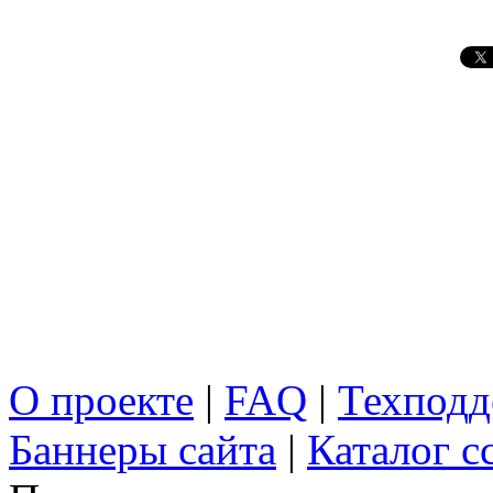
О проекте
|
FAQ
|
Техподд
Баннеры сайта
|
Каталог с