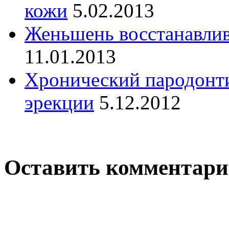
кожи
5.02.2013
Женьшень восстанавли
11.01.2013
Хронический пародонтит
эрекции
5.12.2012
Оставить комментар