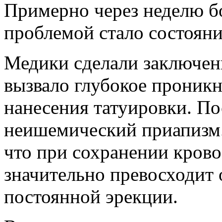
Примерно через неделю 
проблемой стало состоян
Медики сделали заключени
вызвало глубокое проникн
нанесения татуировки. По
неишемический приапизм.
что при сохранении кров
значительно превосходит 
постоянной эрекции.