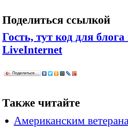
Поделиться ссылкой
Гость, тут код для блога
LiveInternet
Поделиться…
Также читайте
Американским ветерана