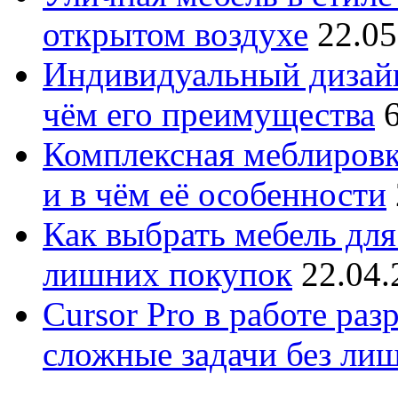
открытом воздухе
22.05
Индивидуальный дизайн
чём его преимущества
Комплексная меблировк
и в чём её особенности
Как выбрать мебель для
лишних покупок
22.04.
Cursor Pro в работе раз
сложные задачи без ли