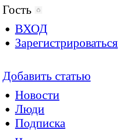
Гость
ВХОД
Зарегистрироваться
Добавить статью
Новости
Люди
Подписка