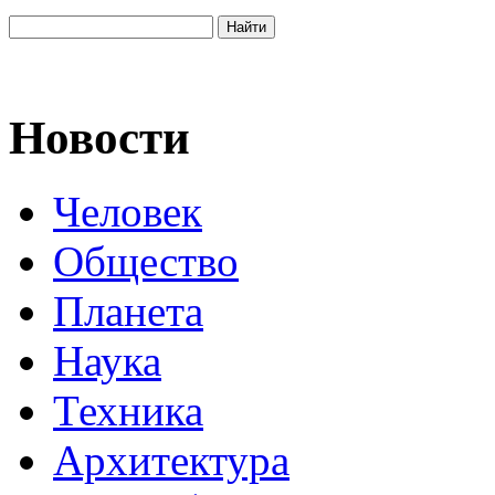
Новости
Человек
Общество
Планета
Наука
Техника
Архитектура