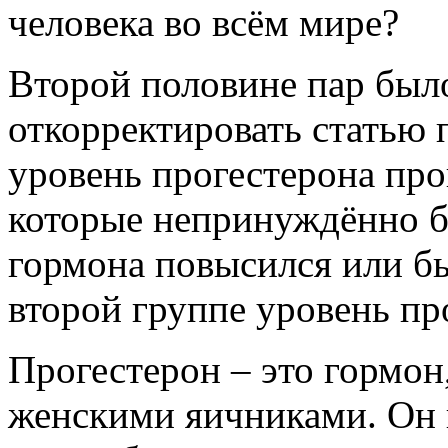
человека во всём мире?
Второй половине пар был
откорректировать статью 
уровень прогестерона про
которые непринуждённо бо
гормона повысился или бы
второй группе уровень пр
Прогестерон – это гормон
женскими яичниками. Он 