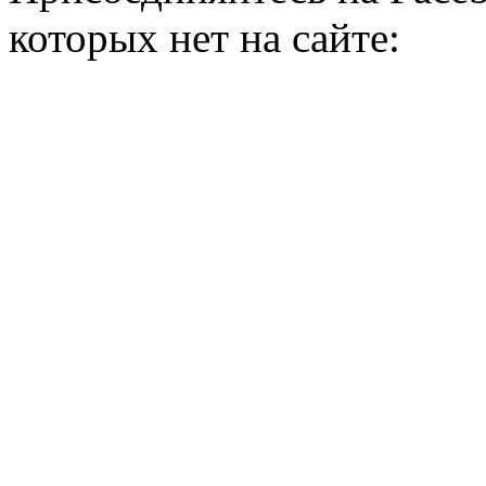
которых нет на сайте: