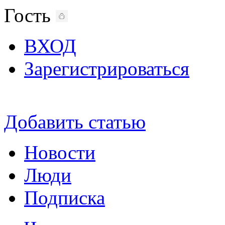
Гость
ВХОД
Зарегистрироваться
Добавить статью
Новости
Люди
Подписка