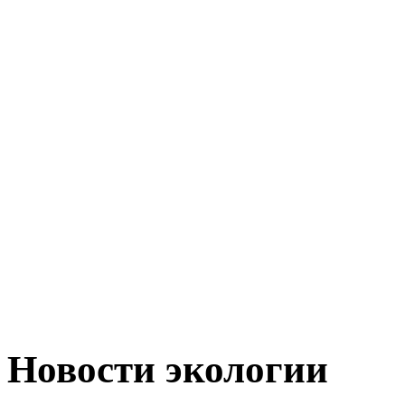
Новости экологии