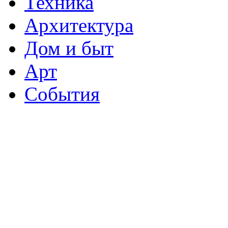
Техника
Архитектура
Дом и быт
Арт
События