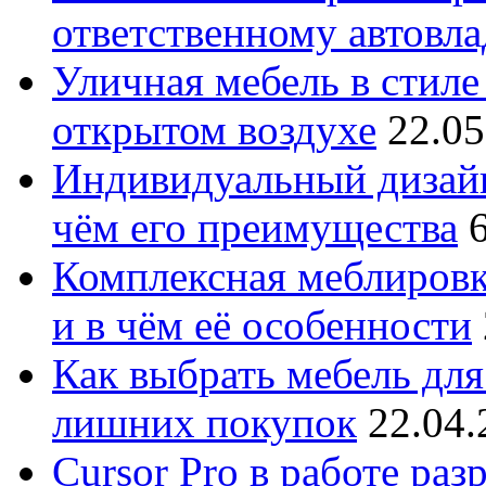
ответственному автовл
Уличная мебель в стиле 
открытом воздухе
22.05
Индивидуальный дизайн
чём его преимущества
Комплексная меблировк
и в чём её особенности
Как выбрать мебель для
лишних покупок
22.04.
Cursor Pro в работе раз