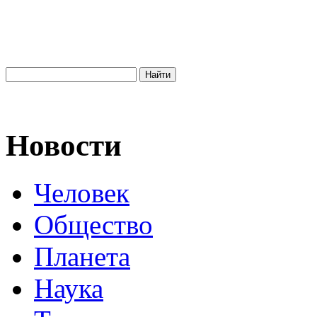
Новости
Человек
Общество
Планета
Наука