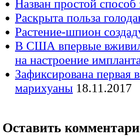
Назван простой способ
Раскрыта польза голод
Растение-шпион созда
В США впервые вживил
на настроение имплант
Зафиксирована первая в
марихуаны
18.11.2017
Оставить комментар