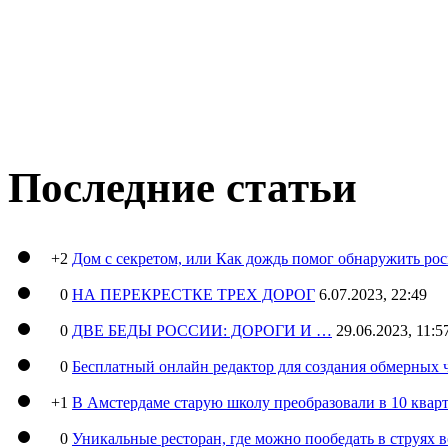
Последние статьи
+2
Дом с секретом, или Как дождь помог обнаружить ро
0
НА ПЕРЕКРЕСТКЕ ТРЕХ ДОРОГ
6.07.2023, 22:49
0
ДВЕ БЕДЫ РОССИИ: ДОРОГИ И …
29.06.2023, 11:5
0
Бесплатный онлайн редактор для создания обмерных 
+1
В Амстердаме старую школу преобразовали в 10 кварт
0
Уникальные ресторан, где можно пообедать в струях 