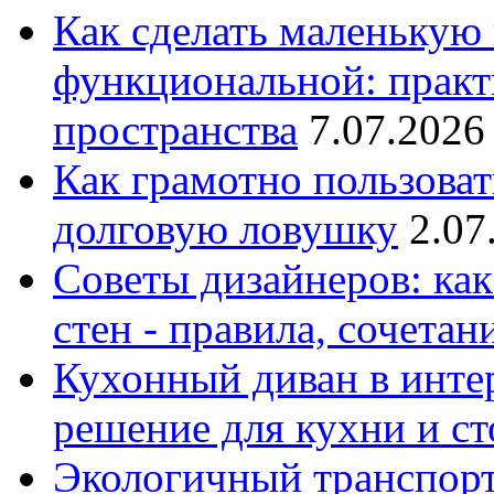
Как сделать маленькую
функциональной: практ
пространства
7.07.2026
Как грамотно пользоват
долговую ловушку
2.07
Советы дизайнеров: как
стен - правила, сочета
Кухонный диван в интер
решение для кухни и с
Экологичный транспорт