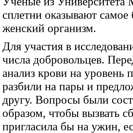
Учёные из Университета 
сплетни оказывают самое 
женский организм.
Для участия в исследован
числа добровольцев. Пере
анализ крови на уровень 
разбили на пары и предло
другу. Вопросы были сос
образом, чтобы вызвать с
пригласила бы на ужин, е