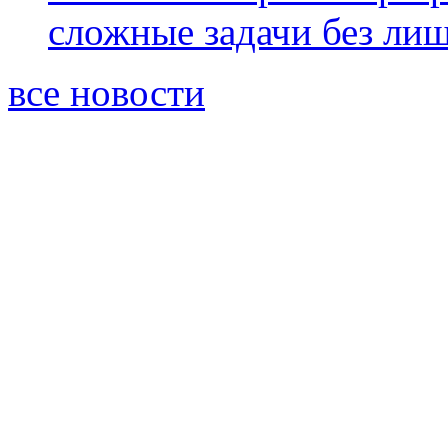
сложные задачи без ли
все новости