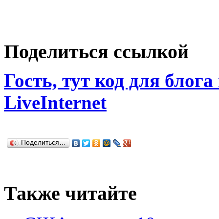
Поделиться ссылкой
Гость, тут код для блога
LiveInternet
Поделиться…
Также читайте