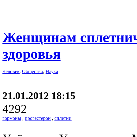
Женщинам сплетнич
здоровья
Человек
,
Общество
,
Наука
21.01.2012 18:15
4292
гормоны
,
прогестерон
,
сплетни