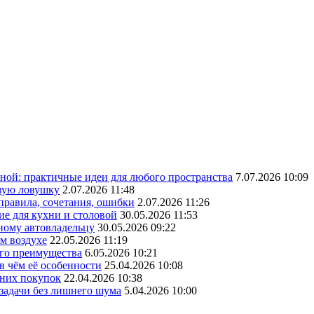
ной: практичные идеи для любого пространства
7.07.2026 10:09
овую ловушку
2.07.2026 11:48
 правила, сочетания, ошибки
2.07.2026 11:26
ие для кухни и столовой
30.05.2026 11:53
ному автовладельцу
30.05.2026 09:22
ом воздухе
22.05.2026 11:19
его преимущества
6.05.2026 10:21
в чём её особенности
25.04.2026 10:08
шних покупок
22.04.2026 10:38
 задачи без лишнего шума
5.04.2026 10:00