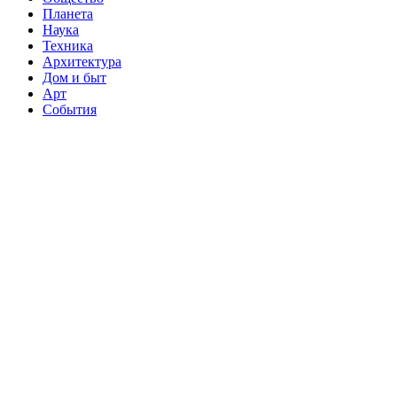
Планета
Наука
Техника
Архитектура
Дом и быт
Арт
События