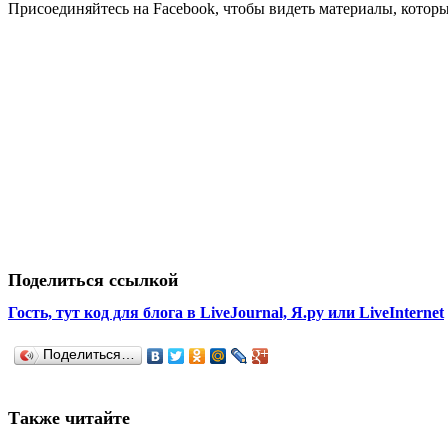
Присоединяйтесь на Facebook, чтобы видеть материалы, которых
Поделиться ссылкой
Гость, тут код для блога в LiveJournal, Я.ру или LiveInternet
Поделиться…
Также читайте