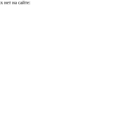
 нет на сайте: