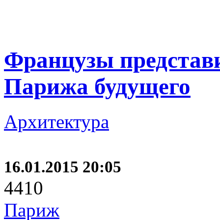
Французы представ
Парижа будущего
Архитектура
16.01.2015 20:05
4410
Париж