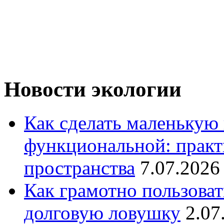
Новости экологии
Как сделать маленькую
функциональной: практ
пространства
7.07.2026
Как грамотно пользоват
долговую ловушку
2.07