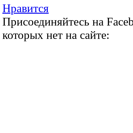
Нравится
Присоединяйтесь на Faceb
которых нет на сайте: