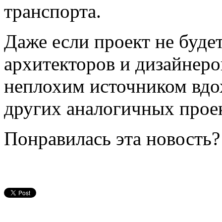
транспорта.
Даже если проект не будет
архитекторов и дизайнеров
неплохим источником вдо
других аналогичных прое
Понравилась эта новость?