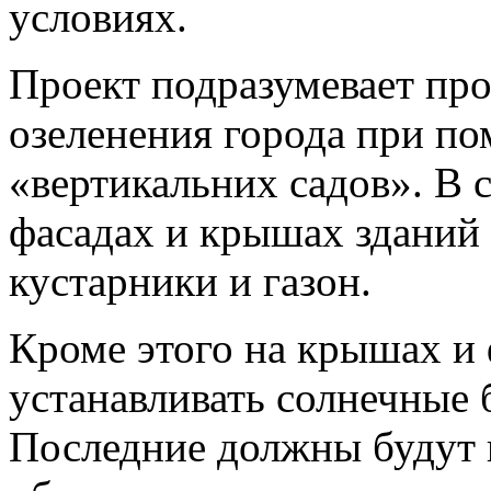
условиях.
Проект подразумевает пр
озеленения города при п
«вертикальних садов». В 
фасадах и крышах зданий 
кустарники и газон.
Кроме этого на крышах и 
устанавливать солнечные 
Последние должны будут 