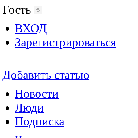
Гость
ВХОД
Зарегистрироваться
Добавить статью
Новости
Люди
Подписка