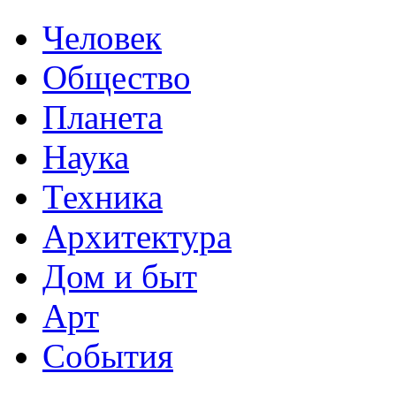
Человек
Общество
Планета
Наука
Техника
Архитектура
Дом и быт
Арт
События