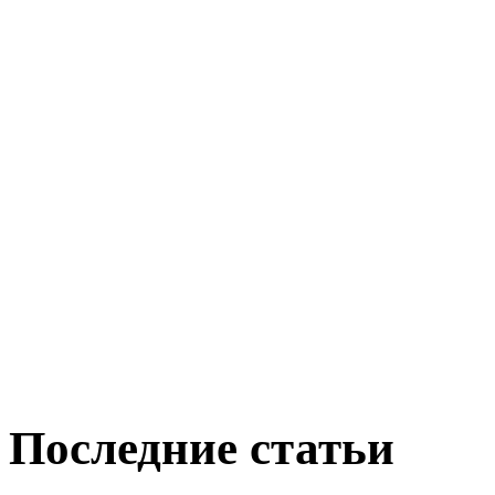
Последние статьи