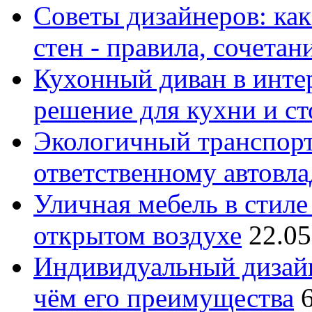
Советы дизайнеров: как
стен - правила, сочета
Кухонный диван в интер
решение для кухни и с
Экологичный транспорт
ответственному автовл
Уличная мебель в стиле 
открытом воздухе
22.05
Индивидуальный дизайн
чём его преимущества