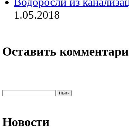
Водоросли из канализац
1.05.2018
Оставить комментар
Новости