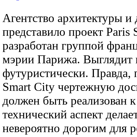
Агентство архитектуры и д
представило проект Paris 
разработан группой франц
мэрии Парижа. Выглядит 
футуристически. Правда, 
Smart City чертежную доск
должен быть реализован к
технический аспект дела
невероятно дорогим для 