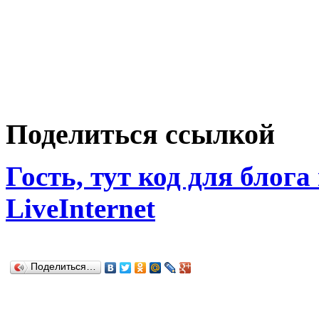
Поделиться ссылкой
Гость, тут код для блога
LiveInternet
Поделиться…