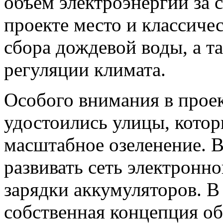
объем электроэнергии за 
проекте место и классиче
сбора дождевой воды, а 
регуляции климата.
Особого внимания в проект
удостоились улицы, котор
масштабное озеленение. В
развивать сеть электронно
зарядки аккумуляторов. В 
собственная концепция о