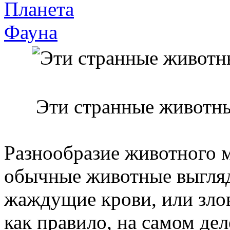
Планета
Фауна
Эти странные животны
Разнообразие животного 
обычные животные выгляд
жаждущие крови, или зло
как правило, на самом де