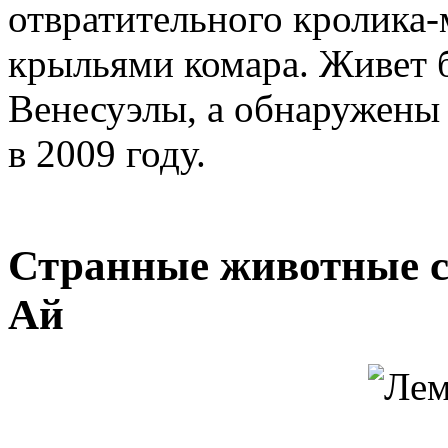
отвратительного кролика-
крыльями комара. Живет 
Венесуэлы, а обнаружены
в 2009 году.
Странные животные с
Ай