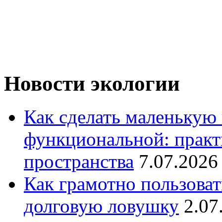
Новости экологии
Как сделать маленькую
функциональной: практ
пространства
7.07.2026
Как грамотно пользоват
долговую ловушку
2.07