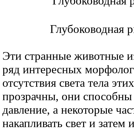
Глубоководная ры
Эти странные животные и
ряд интересных морфолог
отсутствия света тела эт
прозрачны, они способны
давление, а некоторые ча
накапливать свет и затем и