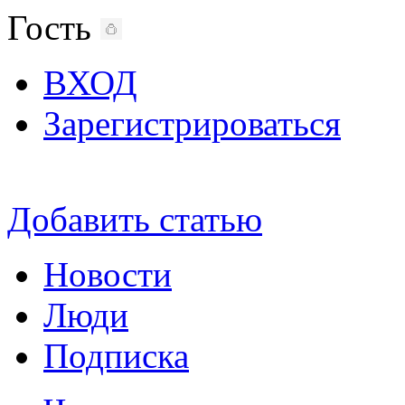
Гость
ВХОД
Зарегистрироваться
Добавить статью
Новости
Люди
Подписка