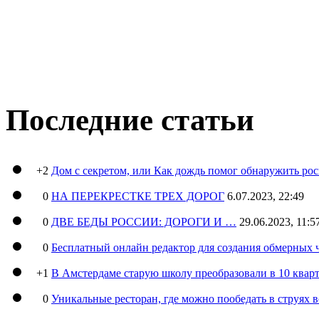
Последние статьи
+2
Дом с секретом, или Как дождь помог обнаружить ро
0
НА ПЕРЕКРЕСТКЕ ТРЕХ ДОРОГ
6.07.2023, 22:49
0
ДВЕ БЕДЫ РОССИИ: ДОРОГИ И …
29.06.2023, 11:5
0
Бесплатный онлайн редактор для создания обмерных 
+1
В Амстердаме старую школу преобразовали в 10 кварт
0
Уникальные ресторан, где можно пообедать в струях 