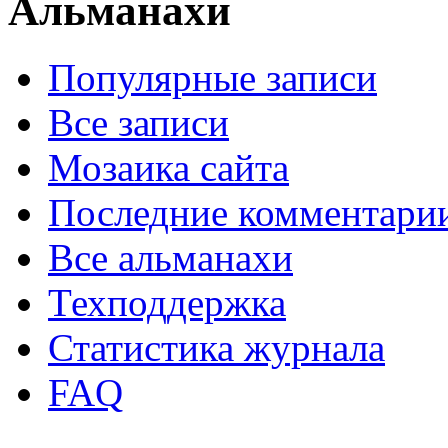
Альманахи
Популярные записи
Все записи
Мозаика сайта
Последние комментари
Все альманахи
Техподдержка
Статистика журнала
FAQ