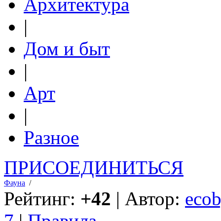
Архитектура
|
Дом и быт
|
Арт
|
Разное
ПРИСОЕДИНИТЬСЯ
Фауна
/
Рейтинг:
+42
| Автор:
ecob
7
|
Правила