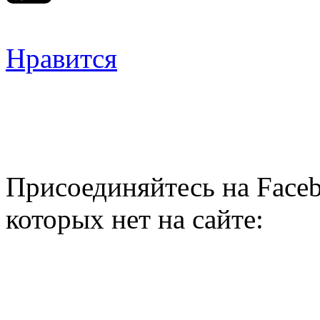
Нравится
Присоединяйтесь на Faceb
которых нет на сайте: