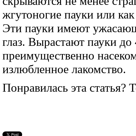
скрываются не менее стр
жгутоногие пауки или ка
Эти пауки имеют ужасающ
глаз. Вырастают пауки до 
преимущественно насеком
излюбленное лакомство.
Понравилась эта статья? 