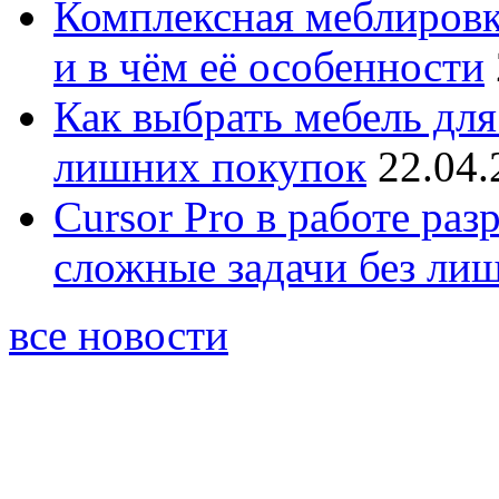
Комплексная меблировк
и в чём её особенности
Как выбрать мебель для
лишних покупок
22.04.
Cursor Pro в работе раз
сложные задачи без ли
все новости