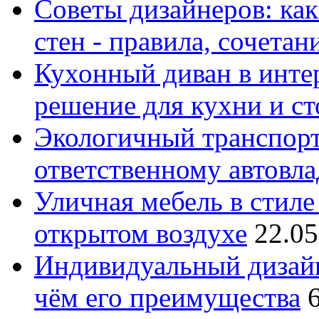
Советы дизайнеров: как
стен - правила, сочета
Кухонный диван в интер
решение для кухни и с
Экологичный транспорт
ответственному автовл
Уличная мебель в стиле 
открытом воздухе
22.05
Индивидуальный дизайн
чём его преимущества