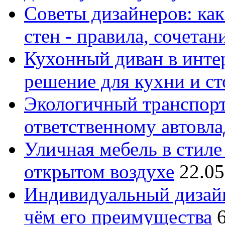
Советы дизайнеров: как
стен - правила, сочета
Кухонный диван в интер
решение для кухни и с
Экологичный транспорт
ответственному автовл
Уличная мебель в стиле 
открытом воздухе
22.05
Индивидуальный дизайн
чём его преимущества