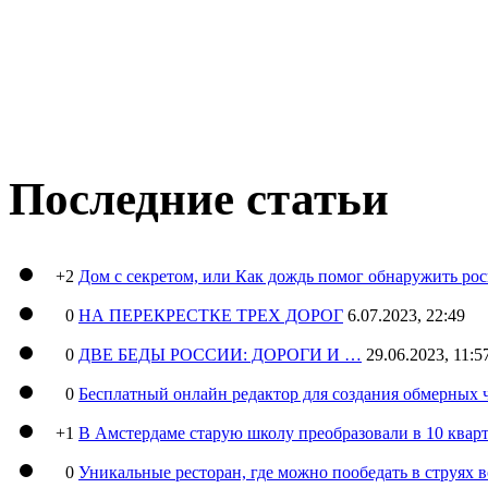
Последние статьи
+2
Дом с секретом, или Как дождь помог обнаружить ро
0
НА ПЕРЕКРЕСТКЕ ТРЕХ ДОРОГ
6.07.2023, 22:49
0
ДВЕ БЕДЫ РОССИИ: ДОРОГИ И …
29.06.2023, 11:5
0
Бесплатный онлайн редактор для создания обмерных 
+1
В Амстердаме старую школу преобразовали в 10 кварт
0
Уникальные ресторан, где можно пообедать в струях 