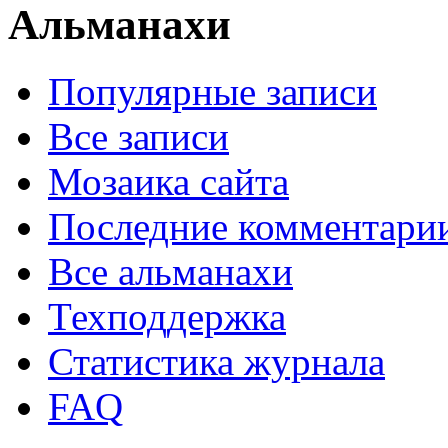
Альманахи
Популярные записи
Все записи
Мозаика сайта
Последние комментари
Все альманахи
Техподдержка
Статистика журнала
FAQ