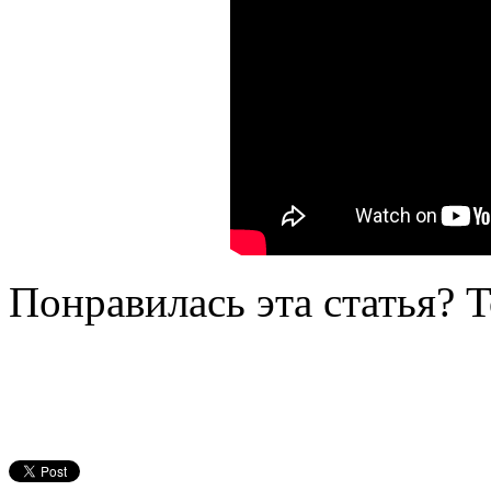
Понравилась эта статья? 