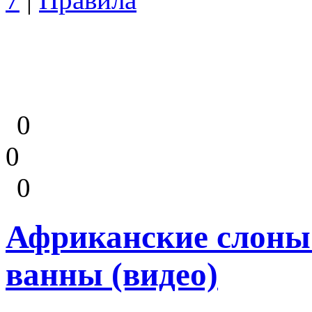
0
0
0
Африканские слоны
ванны (видео)