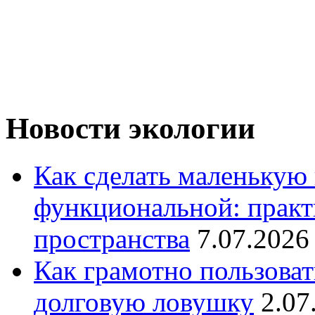
Новости экологии
Как сделать маленькую
функциональной: практ
пространства
7.07.2026
Как грамотно пользоват
долговую ловушку
2.07