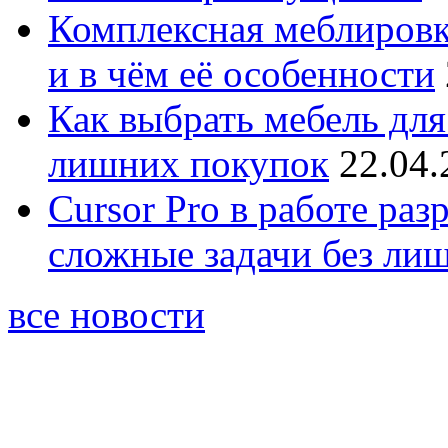
Комплексная меблировк
и в чём её особенности
Как выбрать мебель для
лишних покупок
22.04.
Cursor Pro в работе раз
сложные задачи без ли
все новости