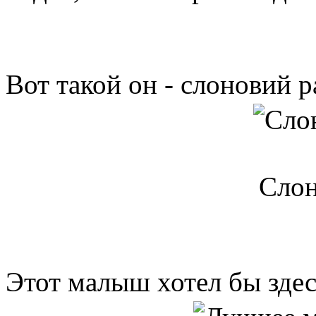
Вот такой он - слоновий р
Слон
Этот малыш хотел бы здес