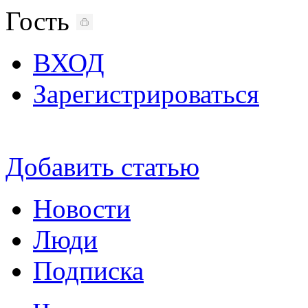
Гость
ВХОД
Зарегистрироваться
Добавить статью
Новости
Люди
Подписка