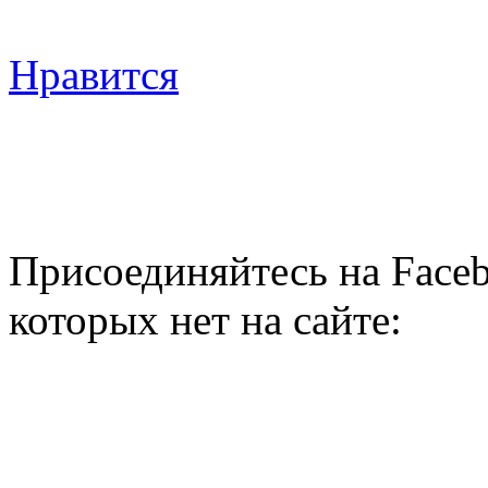
Нравится
Присоединяйтесь на Faceb
которых нет на сайте: