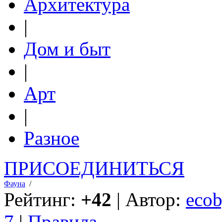
Архитектура
|
Дом и быт
|
Арт
|
Разное
ПРИСОЕДИНИТЬСЯ
Фауна
/
Рейтинг:
+42
| Автор:
ecob
7
|
Правила