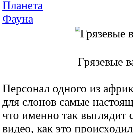
Планета
Фауна
Грязевые в
Персонал одного из африк
для слонов самые настоящ
что именно так выглядит 
видео, как это происходил