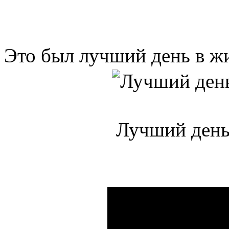
Это был лучший день в ж
Лучший день