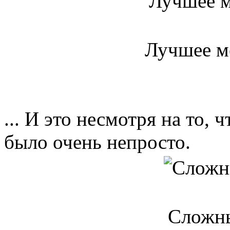
Лучшее м
... И это несмотря на то, 
было очень непросто.
Сложн