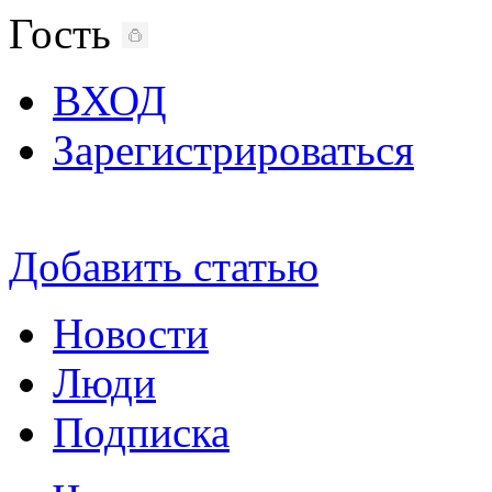
Гость
ВХОД
Зарегистрироваться
Добавить статью
Новости
Люди
Подписка