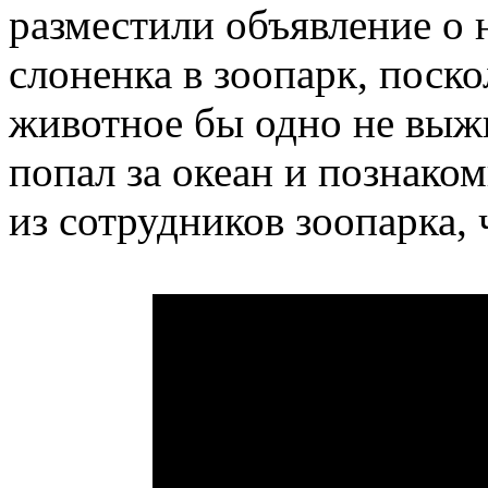
разместили объявление о
слоненка в зоопарк, поск
животное бы одно не выж
попал за океан и познаком
из сотрудников зоопарка, 