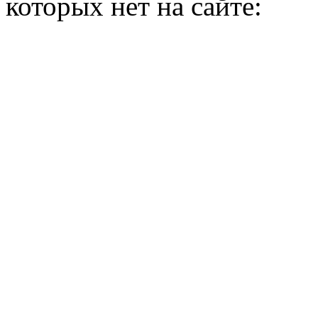
которых нет на сайте: