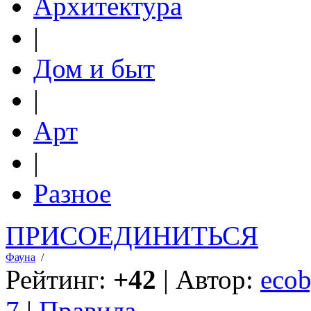
Архитектура
|
Дом и быт
|
Арт
|
Разное
ПРИСОЕДИНИТЬСЯ
Фауна
/
Рейтинг:
+42
| Автор:
ecob
7
|
Правила