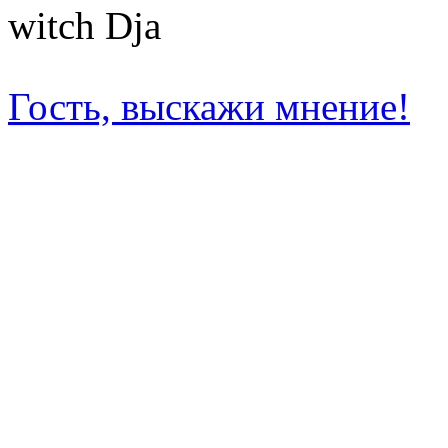
witch Dja
Гость, выскажи мнение!