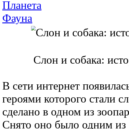
Планета
Фауна
Слон и собака: ист
В сети интернет появилас
героями которого стали с
сделано в одном из зооп
Снято оно было одним из 