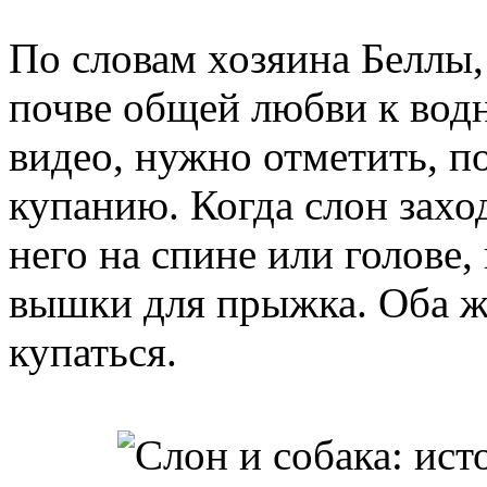
По словам хозяина Беллы
почве общей любви к вод
видео, нужно отметить, 
купанию. Когда слон заход
него на спине или голове,
вышки для прыжка. Оба ж
купаться.