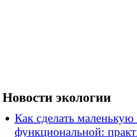
Новости экологии
Как сделать маленькую
функциональной: практ