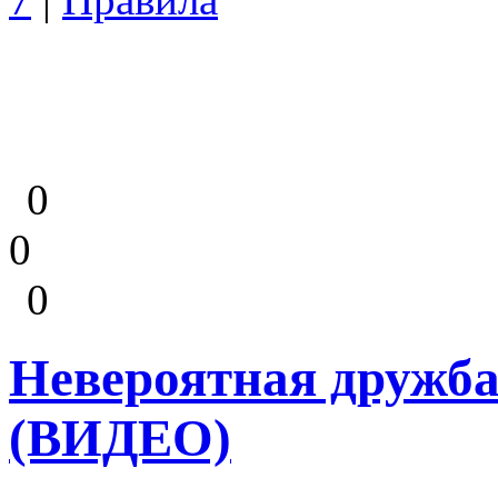
0
0
0
Невероятная дружба
(ВИДЕО)