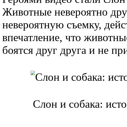
Животные невероятно дру
невероятную съемку, дейс
впечатление, что животные
боятся друг друга и не пр
Слон и собака: ист