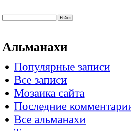
Альманахи
Популярные записи
Все записи
Мозаика сайта
Последние комментари
Все альманахи