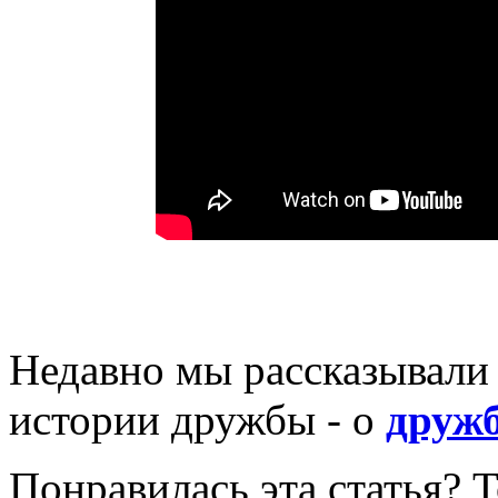
Недавно мы рассказывали
истории дружбы - о
дружб
Понравилась эта статья? 