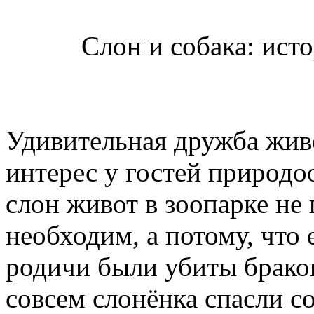
Слон и собака: ист
Удивительная дружба жив
интерес у гостей природо
слон живот в зоопарке не 
необходим, а потому, что 
родичи были убиты брако
совсем слонёнка спасли с