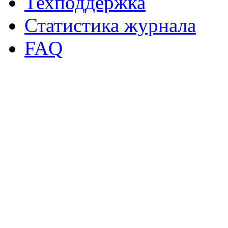
Техподдержка
Статистика журнала
FAQ