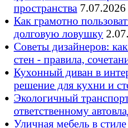
пространства
7.07.2026
Как грамотно пользоват
долговую ловушку
2.07
Советы дизайнеров: как
стен - правила, сочета
Кухонный диван в интер
решение для кухни и с
Экологичный транспорт
ответственному автовл
Уличная мебель в стиле 