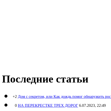
Последние статьи
+2
Дом с секретом, или Как дождь помог обнаружить ро
0
НА ПЕРЕКРЕСТКЕ ТРЕХ ДОРОГ
6.07.2023, 22:49