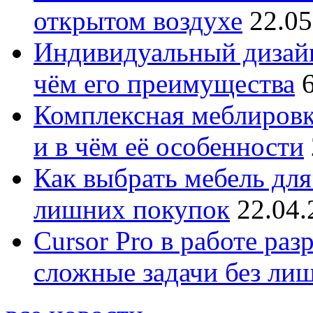
открытом воздухе
22.05
Индивидуальный дизайн
чём его преимущества
Комплексная меблировк
и в чём её особенности
Как выбрать мебель для
лишних покупок
22.04.
Cursor Pro в работе раз
сложные задачи без ли