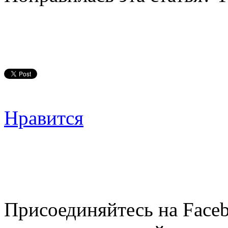
Нравится
Присоединяйтесь на Faceb