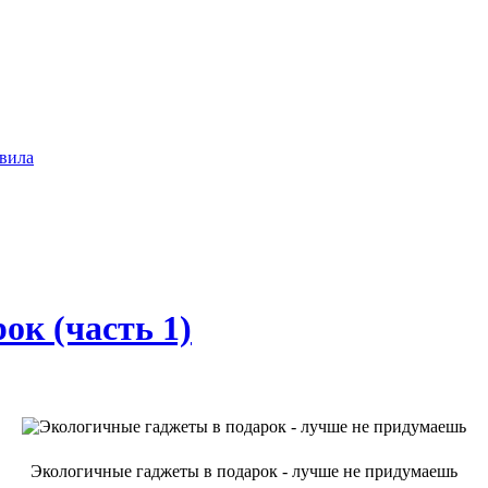
вила
ок (часть 1)
Экологичные гаджеты в подарок - лучше не придумаешь