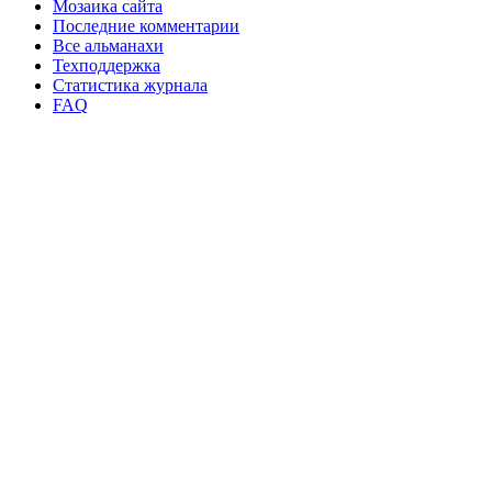
Мозаика сайта
Последние комментарии
Все альманахи
Техподдержка
Статистика журнала
FAQ