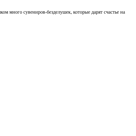
ом много сувениров-безделушек, которые дарят счастье на