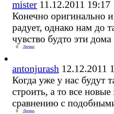
mister
11.12.2011 19:
Конечно оригинально и 
радует, однако нам до т
чувство будто эти дома 
0
Лично
antonjurash
12.12.2011
Когда уже у нас будут 
строить, а то все новые
сравнению с подобным
0
Лично