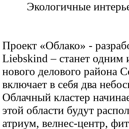
Экологичные интерье
Проект «Облако» - разраб
Liebskind – станет одним
нового делового района С
включает в себя два небос
Облачный кластер начинае
этой области будут распо
атриум, велнес-центр, фи