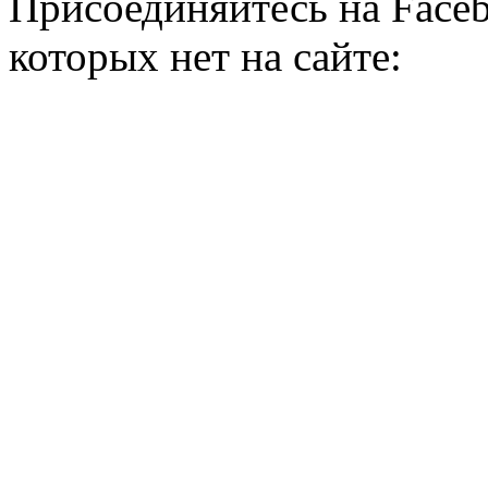
Присоединяйтесь на Faceb
которых нет на сайте: