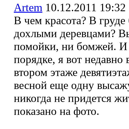
Artem
10.12.2011 19:
В чем красота? В груде
дохлыми деревцами? Выг
помойки, ни бомжей. И 
порядке, я вот недавно
втором этаже девятиэт
весной еще одну высажу
никогда не придется жи
показано на фото.