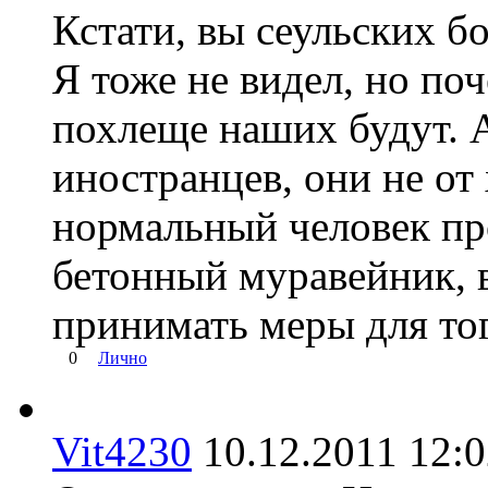
Кстати, вы сеульских б
Я тоже не видел, но поч
похлеще наших будут. А
иностранцев, они не от
нормальный человек про
бетонный муравейник, 
принимать меры для тог
0
Лично
Vit4230
10.12.2011 12