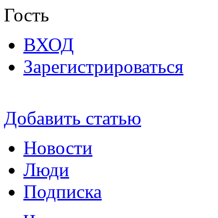
Гость
ВХОД
Зарегистрироваться
Добавить статью
Новости
Люди
Подписка