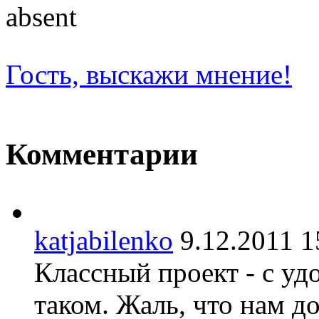
absent
Гость, выскажи мнение!
Комментарии
katjabilenko
9.12.2011
Классный проект - с уд
таком. Жаль, что нам д