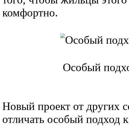
комфортно.
Особый подхо
Новый проект от других с
отличать особый подход к