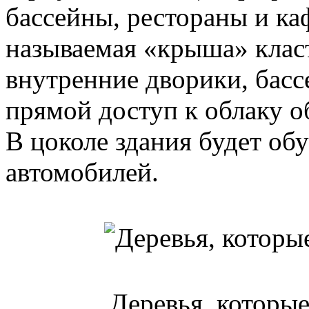
бассейны, рестораны и ка
называемая «крыша» класт
внутренние дворики, басс
прямой доступ к облаку о
В цоколе здания будет об
автомобилей.
Деревья, которые