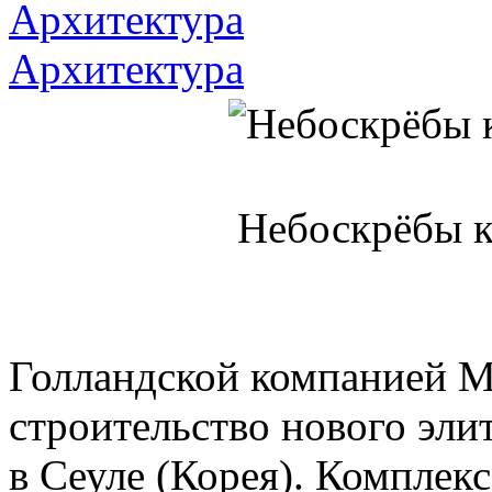
Архитектура
Архитектура
Небоскрёбы к
Голландской компанией 
строительство нового эл
в Сеуле (Корея). Комплекс