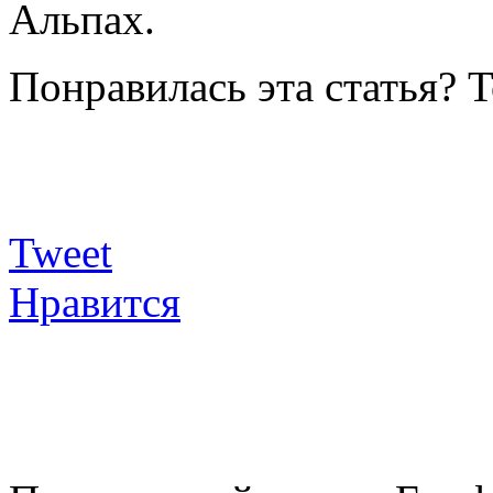
Альпах.
Понравилась эта статья? 
Tweet
Нравится