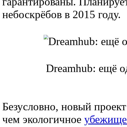
гарантированы. Планирует
небоскрёбов в 2015 году.
Dreamhub: eщё о
Безусловно, новый проект
чем экологичное
убежище 