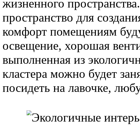
жизненного пространства.
пространство для создани
комфорт помещениям буду
освещение, хорошая вент
выполненная из экологич
кластера можно будет зан
посидеть на лавочке, люб