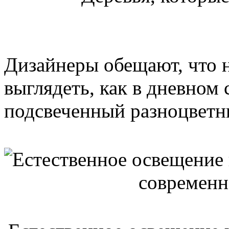
Дизайнеры обещают, что 
выглядеть, как в дневном 
подсвеченный разноцвет