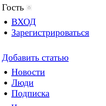
Гость
ВХОД
Зарегистрироваться
Добавить статью
Новости
Люди
Подписка