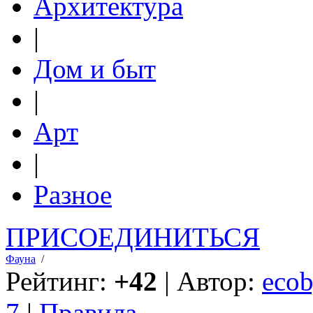
Архитектура
|
Дом и быт
|
Арт
|
Разное
ПРИСОЕДИНИТЬСЯ
Фауна
/
Рейтинг:
+42
| Автор:
ecob
7
|
Правила