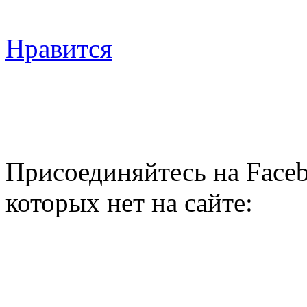
Нравится
Присоединяйтесь на Faceb
которых нет на сайте: