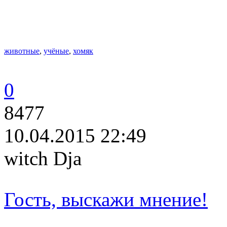
животные
,
учёные
,
хомяк
0
8477
10.04.2015 22:49
witch Dja
Гость, выскажи мнение!