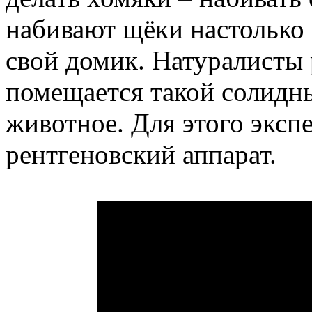
набивают щёки настолько 
свой домик. Натуралисты
помещается такой солидн
животное. Для этого эксп
рентгеновский аппарат.