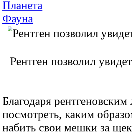
Планета
Фауна
Рентген позволил увидет
Благодаря рентгеновским
посмотреть, каким образо
набить свои мешки за ще