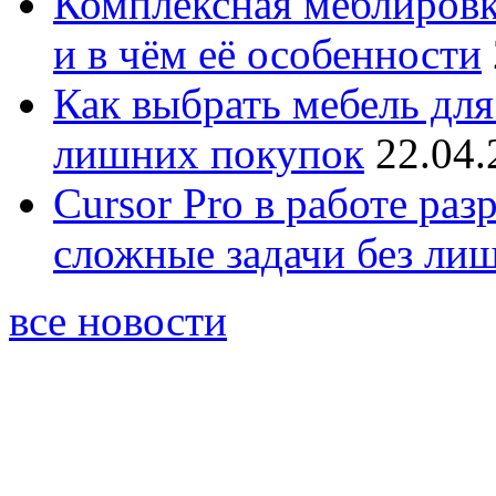
Комплексная меблировк
и в чём её особенности
Как выбрать мебель для
лишних покупок
22.04.
Cursor Pro в работе раз
сложные задачи без ли
все новости