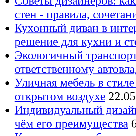
Советы дизайнеров: как
стен - правила, сочета
Кухонный диван в интер
решение для кухни и с
Экологичный транспорт
ответственному автовл
Уличная мебель в стиле 
открытом воздухе
22.05
Индивидуальный дизайн
чём его преимущества