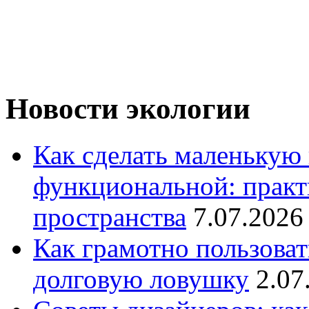
Новости экологии
Как сделать маленькую
функциональной: практ
пространства
7.07.2026
Как грамотно пользоват
долговую ловушку
2.07