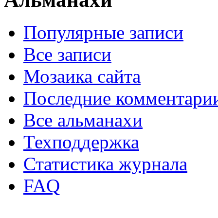
Популярные записи
Все записи
Мозаика сайта
Последние комментари
Все альманахи
Техподдержка
Статистика журнала
FAQ