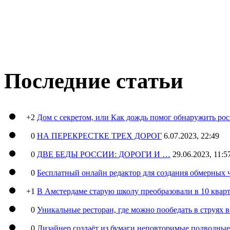
Последние статьи
+2
Дом с секретом, или Как дождь помог обнаружить ро
0
НА ПЕРЕКРЕСТКЕ ТРЕХ ДОРОГ
6.07.2023, 22:49
0
ДВЕ БЕДЫ РОССИИ: ДОРОГИ И …
29.06.2023, 11:5
0
Бесплатный онлайн редактор для создания обмерных 
+1
В Амстердаме старую школу преобразовали в 10 кварт
0
Уникальные ресторан, где можно пообедать в струях 
0
Дизайнер создаёт из бумаги неповторимые подводны