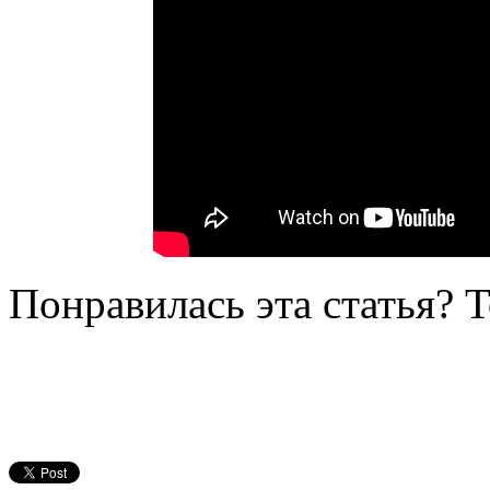
Понравилась эта статья? 